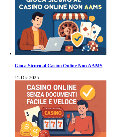
Gioca Sicuro al Casino Online Non AAMS
15 Dic 2025