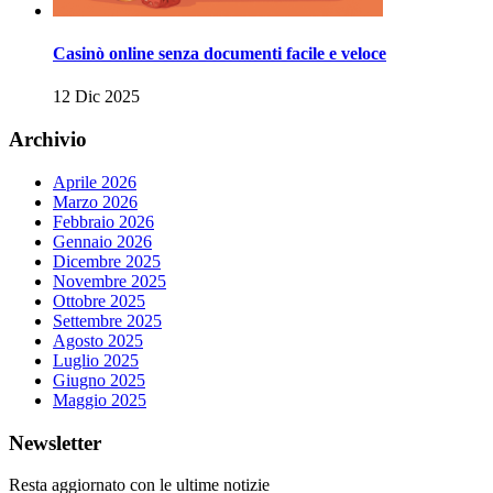
Casinò online senza documenti facile e veloce
12 Dic 2025
Archivio
Aprile 2026
Marzo 2026
Febbraio 2026
Gennaio 2026
Dicembre 2025
Novembre 2025
Ottobre 2025
Settembre 2025
Agosto 2025
Luglio 2025
Giugno 2025
Maggio 2025
Newsletter
Resta aggiornato con le ultime notizie