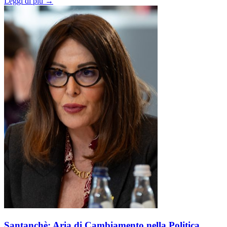
Leggi di più →
Santanchè: Aria di Cambiamento nella Politica