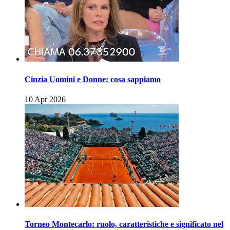
Cinzia Uomini e Donne: cosa sappiamo
10 Apr 2026
Torneo Montecarlo: ruolo, caratteristiche e significato nel