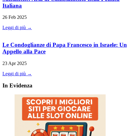
Italiana
26 Feb 2025
Leggi di più →
Le Condoglianze di Papa Francesco in Israele: Un
Appello alla Pace
23 Apr 2025
Leggi di più →
In Evidenza