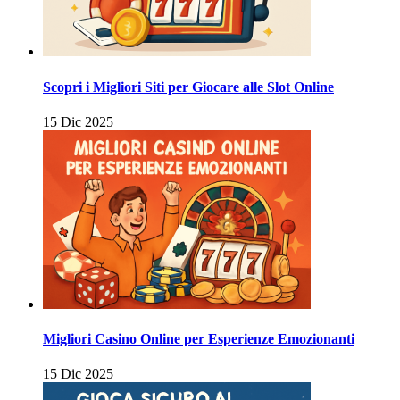
Scopri i Migliori Siti per Giocare alle Slot Online
15 Dic 2025
Migliori Casino Online per Esperienze Emozionanti
15 Dic 2025