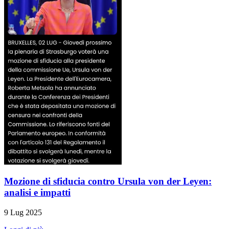
Mozione di sfiducia contro Ursula von der Leyen:
analisi e impatti
9 Lug 2025