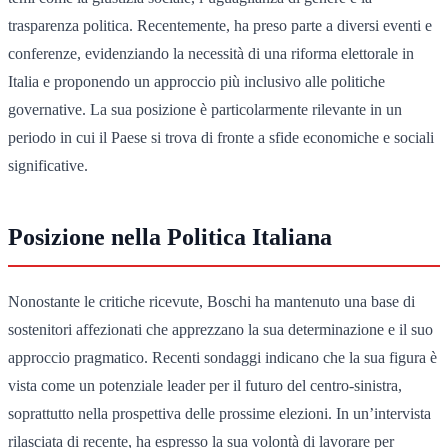
trasparenza politica. Recentemente, ha preso parte a diversi eventi e
conferenze, evidenziando la necessità di una riforma elettorale in
Italia e proponendo un approccio più inclusivo alle politiche
governative. La sua posizione è particolarmente rilevante in un
periodo in cui il Paese si trova di fronte a sfide economiche e sociali
significative.
Posizione nella Politica Italiana
Nonostante le critiche ricevute, Boschi ha mantenuto una base di
sostenitori affezionati che apprezzano la sua determinazione e il suo
approccio pragmatico. Recenti sondaggi indicano che la sua figura è
vista come un potenziale leader per il futuro del centro-sinistra,
soprattutto nella prospettiva delle prossime elezioni. In un’intervista
rilasciata di recente, ha espresso la sua volontà di lavorare per