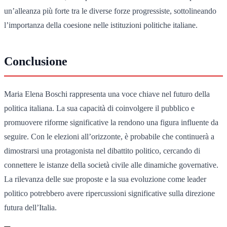
un’alleanza più forte tra le diverse forze progressiste, sottolineando
l’importanza della coesione nelle istituzioni politiche italiane.
Conclusione
Maria Elena Boschi rappresenta una voce chiave nel futuro della
politica italiana. La sua capacità di coinvolgere il pubblico e
promuovere riforme significative la rendono una figura influente da
seguire. Con le elezioni all’orizzonte, è probabile che continuerà a
dimostrarsi una protagonista nel dibattito politico, cercando di
connettere le istanze della società civile alle dinamiche governative.
La rilevanza delle sue proposte e la sua evoluzione come leader
politico potrebbero avere ripercussioni significative sulla direzione
futura dell’Italia.