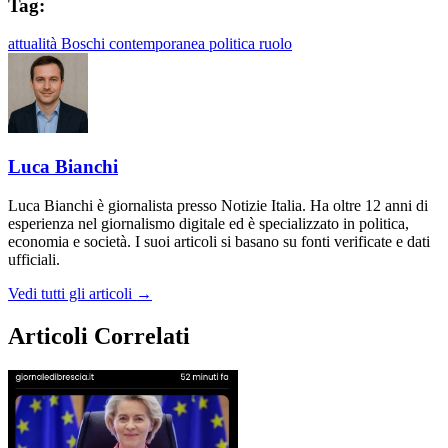
Tag:
attualità
Boschi
contemporanea
politica
ruolo
Luca Bianchi
Luca Bianchi è giornalista presso Notizie Italia. Ha oltre 12 anni di
esperienza nel giornalismo digitale ed è specializzato in politica,
economia e società. I suoi articoli si basano su fonti verificate e dati
ufficiali.
Vedi tutti gli articoli →
Articoli Correlati