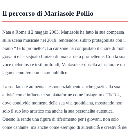
Il percorso di Mariasole Pollio
Nata a Roma il 2 maggio 2003, Mariasole ha fatto la sua comparsa
sulla scena musicale nel 2019, rendendosi subito protagonista con il
brano “Te lo prometto”. La canzone ha conquistato il cuore di molti
giovani e ha segnato l’inizio di una carriera promettente. Con la sua
voce melodiosa e testi profondi, Mariasole è riuscita a instaurare un
legame emotivo con il suo pubblico.
La sua fama è aumentata esponenzialmente anche grazie alla sua
attività come influencer su piattaforme come Instagram e TikTok,
dove condivide momenti della sua vita quotidiana, mostrando non
solo il suo lato artistico ma anche la sua personalità autentica.
Questo la rende una figura di riferimento per i giovani, non solo
come cantante, ma anche come esempio di autenticità e creatività nel