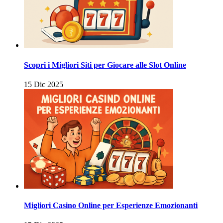
Scopri i Migliori Siti per Giocare alle Slot Online
15 Dic 2025
Migliori Casino Online per Esperienze Emozionanti