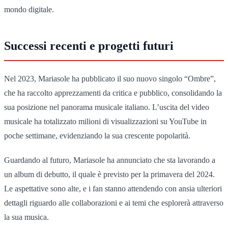
mondo digitale.
Successi recenti e progetti futuri
Nel 2023, Mariasole ha pubblicato il suo nuovo singolo “Ombre”,
che ha raccolto apprezzamenti da critica e pubblico, consolidando la
sua posizione nel panorama musicale italiano. L’uscita del video
musicale ha totalizzato milioni di visualizzazioni su YouTube in
poche settimane, evidenziando la sua crescente popolarità.
Guardando al futuro, Mariasole ha annunciato che sta lavorando a
un album di debutto, il quale è previsto per la primavera del 2024.
Le aspettative sono alte, e i fan stanno attendendo con ansia ulteriori
dettagli riguardo alle collaborazioni e ai temi che esplorerà attraverso
la sua musica.