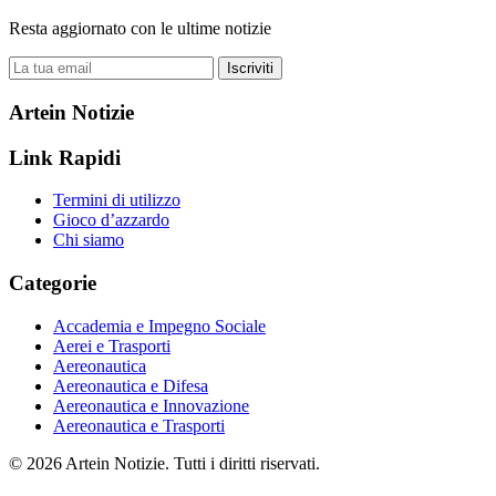
Resta aggiornato con le ultime notizie
Iscriviti
Artein Notizie
Link Rapidi
Termini di utilizzo
Gioco d’azzardo
Chi siamo
Categorie
Accademia e Impegno Sociale
Aerei e Trasporti
Aereonautica
Aereonautica e Difesa
Aereonautica e Innovazione
Aereonautica e Trasporti
© 2026 Artein Notizie. Tutti i diritti riservati.