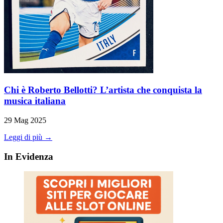
Chi è Roberto Bellotti? L’artista che conquista la
musica italiana
29 Mag 2025
Leggi di più →
In Evidenza