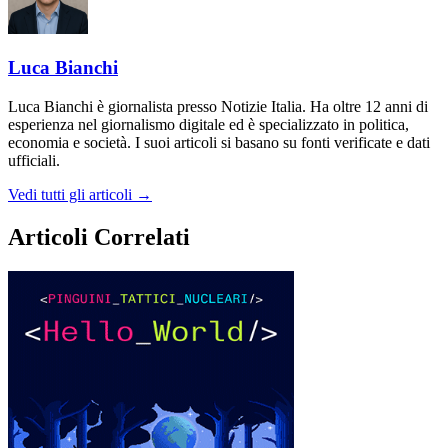
Luca Bianchi
Luca Bianchi è giornalista presso Notizie Italia. Ha oltre 12 anni di
esperienza nel giornalismo digitale ed è specializzato in politica,
economia e società. I suoi articoli si basano su fonti verificate e dati
ufficiali.
Vedi tutti gli articoli →
Articoli Correlati