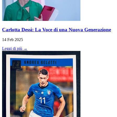
Carlotta Dessì: La Voce di una Nuova Generazione
14 Feb 2025
Leggi di più →