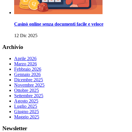
Casinò online senza documenti facile e veloce
12 Dic 2025
Archivio
Aprile 2026
Marzo 2026
Febbraio 2026
Gennaio 2026
Dicembre 2025
Novembre 2025
Ottobre 2025
Settembre 2025
Agosto 2025
Luglio 2025
Giugno 2025
Maggio 2025
Newsletter