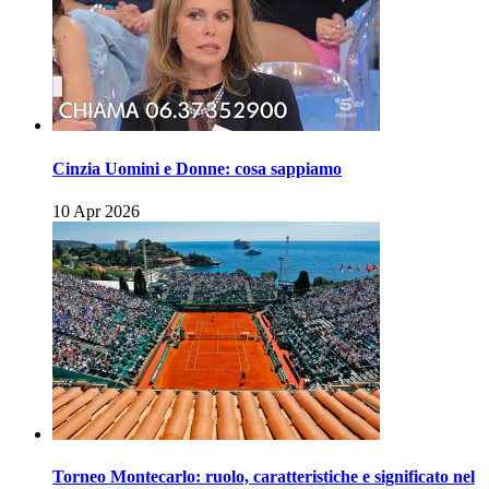
Cinzia Uomini e Donne: cosa sappiamo
10 Apr 2026
Torneo Montecarlo: ruolo, caratteristiche e significato nel