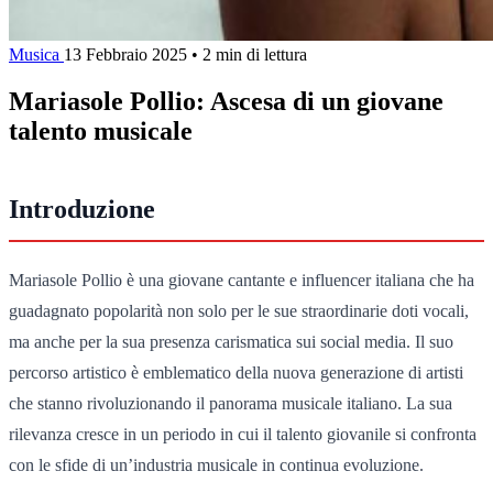
Musica
13 Febbraio 2025
•
2 min di lettura
Mariasole Pollio: Ascesa di un giovane
talento musicale
Introduzione
Mariasole Pollio è una giovane cantante e influencer italiana che ha
guadagnato popolarità non solo per le sue straordinarie doti vocali,
ma anche per la sua presenza carismatica sui social media. Il suo
percorso artistico è emblematico della nuova generazione di artisti
che stanno rivoluzionando il panorama musicale italiano. La sua
rilevanza cresce in un periodo in cui il talento giovanile si confronta
con le sfide di un’industria musicale in continua evoluzione.