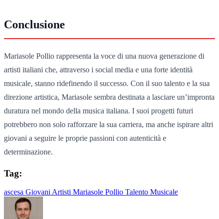
Conclusione
Mariasole Pollio rappresenta la voce di una nuova generazione di
artisti italiani che, attraverso i social media e una forte identità
musicale, stanno ridefinendo il successo. Con il suo talento e la sua
direzione artistica, Mariasole sembra destinata a lasciare un’impronta
duratura nel mondo della musica italiana. I suoi progetti futuri
potrebbero non solo rafforzare la sua carriera, ma anche ispirare altri
giovani a seguire le proprie passioni con autenticità e
determinazione.
Tag:
ascesa
Giovani Artisti
Mariasole Pollio
Talento Musicale