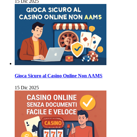
15 Dic 2025
Gioca Sicuro al Casino Online Non AAMS
15 Dic 2025