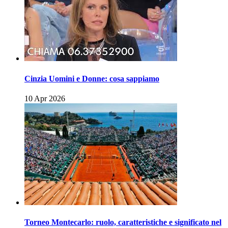
Cinzia Uomini e Donne: cosa sappiamo
10 Apr 2026
Torneo Montecarlo: ruolo, caratteristiche e significato nel