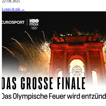
22 Ott 2025
Leggi di più →