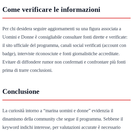
Come verificare le informazioni
Per chi desidera seguire aggiornamenti su una figura associata a
Uomini e Donne è consigliabile consultare fonti dirette e verificate:
il sito ufficiale del programma, canali social verificati (account con
badge), interviste riconosciute e fonti giornalistiche accreditate.
Evitare di diffondere rumor non confermati e confrontare più fonti
prima di trarre conclusioni.
Conclusione
La curiosità intorno a “marina uomini e donne” evidenzia il
dinamismo della community che segue il programma. Sebbene il
keyword indichi interesse, per valutazioni accurate è necessario