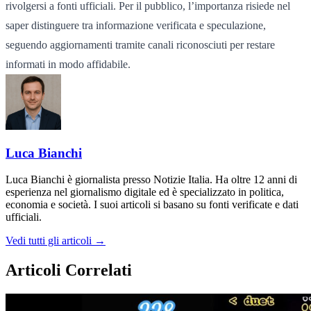
rivolgersi a fonti ufficiali. Per il pubblico, l’importanza risiede nel
saper distinguere tra informazione verificata e speculazione,
seguendo aggiornamenti tramite canali riconosciuti per restare
informati in modo affidabile.
Luca Bianchi
Luca Bianchi è giornalista presso Notizie Italia. Ha oltre 12 anni di
esperienza nel giornalismo digitale ed è specializzato in politica,
economia e società. I suoi articoli si basano su fonti verificate e dati
ufficiali.
Vedi tutti gli articoli →
Articoli Correlati