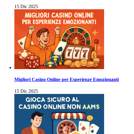
15 Dic 2025
Migliori Casino Online per Esperienze Emozionanti
15 Dic 2025