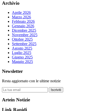
Archivio
Aprile 2026
Marzo 2026
Febbraio 2026
Gennaio 2026
Dicembre 2025
Novembre 2025
Ottobre 2025
Settembre 2025
Agosto 2025
Luglio 2025
Giugno 2025
Maggio 2025
Newsletter
Resta aggiornato con le ultime notizie
Iscriviti
Artein Notizie
Link Rapidi