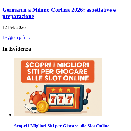
Germania a Milano Cortina 2026: aspettative e
preparazione
12 Feb 2026
Leggi di più →
In Evidenza
Scopri i Migliori Siti per Giocare alle Slot Online