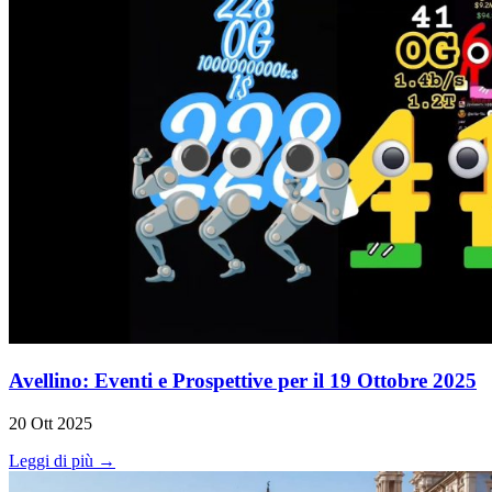
Avellino: Eventi e Prospettive per il 19 Ottobre 2025
20 Ott 2025
Leggi di più →