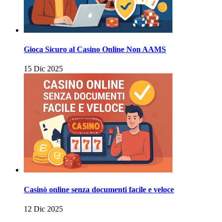
Gioca Sicuro al Casino Online Non AAMS
15 Dic 2025
Casinò online senza documenti facile e veloce
12 Dic 2025