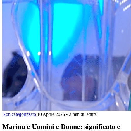
Non categorizzato
10 Aprile 2026
•
2 min di lettura
Marina e Uomini e Donne: significato e