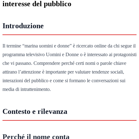
interesse del pubblico
Introduzione
Il termine “marina uomini e donne” è ricercato online da chi segue il
programma televisivo Uomini e Donne o è interessato ai protagonisti
che vi passano. Comprendere perché certi nomi o parole chiave
attirano l’attenzione è importante per valutare tendenze sociali,
interazioni del pubblico e come si formano le conversazioni sui
media di intrattenimento.
Contesto e rilevanza
Perché il nome conta