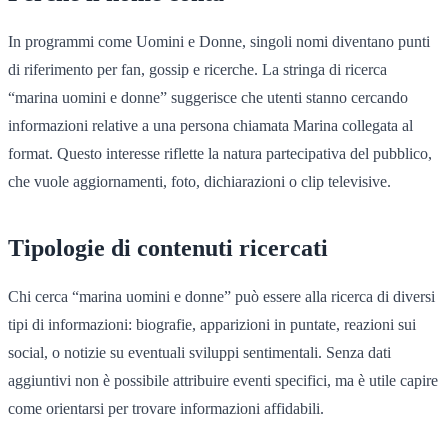
In programmi come Uomini e Donne, singoli nomi diventano punti
di riferimento per fan, gossip e ricerche. La stringa di ricerca
“marina uomini e donne” suggerisce che utenti stanno cercando
informazioni relative a una persona chiamata Marina collegata al
format. Questo interesse riflette la natura partecipativa del pubblico,
che vuole aggiornamenti, foto, dichiarazioni o clip televisive.
Tipologie di contenuti ricercati
Chi cerca “marina uomini e donne” può essere alla ricerca di diversi
tipi di informazioni: biografie, apparizioni in puntate, reazioni sui
social, o notizie su eventuali sviluppi sentimentali. Senza dati
aggiuntivi non è possibile attribuire eventi specifici, ma è utile capire
come orientarsi per trovare informazioni affidabili.