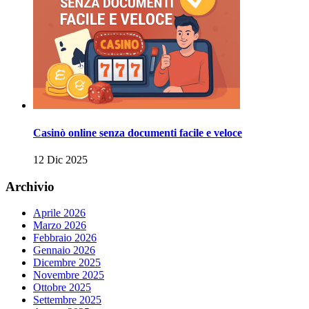
Casinò online senza documenti facile e veloce
12 Dic 2025
Archivio
Aprile 2026
Marzo 2026
Febbraio 2026
Gennaio 2026
Dicembre 2025
Novembre 2025
Ottobre 2025
Settembre 2025