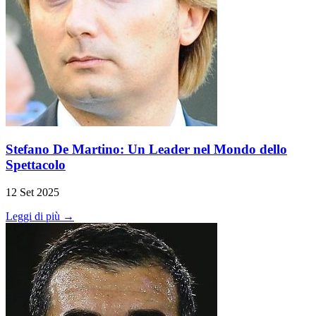
Stefano De Martino: Un Leader nel Mondo dello
Spettacolo
12 Set 2025
Leggi di più →