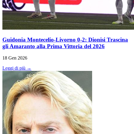
Guidonia Montecelio-Livorno 0-2: Dionisi Trascina
gli Amaranto alla Prima Vittoria del 2026
18 Gen 2026
Leggi di più →