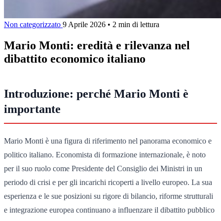
Non categorizzato
9 Aprile 2026
•
2 min di lettura
Mario Monti: eredità e rilevanza nel
dibattito economico italiano
Introduzione: perché Mario Monti è
importante
Mario Monti è una figura di riferimento nel panorama economico e
politico italiano. Economista di formazione internazionale, è noto
per il suo ruolo come Presidente del Consiglio dei Ministri in un
periodo di crisi e per gli incarichi ricoperti a livello europeo. La sua
esperienza e le sue posizioni su rigore di bilancio, riforme strutturali
e integrazione europea continuano a influenzare il dibattito pubblico