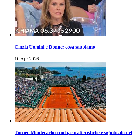
Cinzia Uomini e Donne: cosa sappiamo
10 Apr 2026
Torneo Montecarlo: ruolo, caratteristiche e significato nel