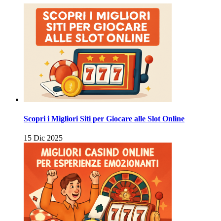
Scopri i Migliori Siti per Giocare alle Slot Online
15 Dic 2025