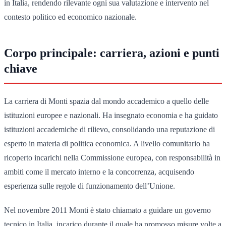
in Italia, rendendo rilevante ogni sua valutazione e intervento nel
contesto politico ed economico nazionale.
Corpo principale: carriera, azioni e punti
chiave
La carriera di Monti spazia dal mondo accademico a quello delle
istituzioni europee e nazionali. Ha insegnato economia e ha guidato
istituzioni accademiche di rilievo, consolidando una reputazione di
esperto in materia di politica economica. A livello comunitario ha
ricoperto incarichi nella Commissione europea, con responsabilità in
ambiti come il mercato interno e la concorrenza, acquisendo
esperienza sulle regole di funzionamento dell’Unione.
Nel novembre 2011 Monti è stato chiamato a guidare un governo
tecnico in Italia, incarico durante il quale ha promosso misure volte a