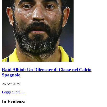
Raúl Albiol: Un Difensore di Classe nel Calcio
Spagnolo
26 Set 2025
Leggi di più →
In Evidenza