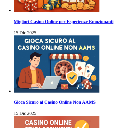
Migliori Casino Online per Esperienze Emozionanti
15 Dic 2025
Gioca Sicuro al Casino Online Non AAMS
15 Dic 2025