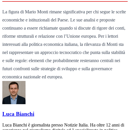
La figura di Mario Monti rimane significativa per chi segue le scelte
economiche e istituzionali del Paese. Le sue analisi e proposte
continuano a essere richiamate quando si discute di rigore dei conti,
riforme strutturali e relazione con l’Unione europea. Per i lettori
interessati alla politica economica italiana, la rilevanza di Monti sta
nel rappresentare un approccio tecnocratico che punta sulla stabilità
e sulle regole: elementi che probabilmente resteranno centrali nei
futuri confronti sulle strategie di sviluppo e sulla governance
economica nazionale ed europea.
Luca Bianchi
Luca Bianchi è giornalista presso Notizie Italia. Ha oltre 12 anni di