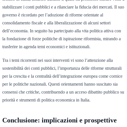
stabilizzare i conti pubblici e a rilanciare la fiducia dei mercati. Il suo
governo è ricordato per l’adozione di riforme orientate al
consolidamento fiscale e alla liberalizzazione di alcuni settori
dell’economia. In seguito ha partecipato alla vita politica attiva con
la fondazione di forze politiche di ispirazione riformista, mirando a
trasferire in agenda temi economici e istituzionali.
Tra i temi ricorrenti nei suoi interventi vi sono l’attenzione alla
sostenibilità dei conti pubblici, l’importanza delle riforme strutturali
per la crescita e la centralità dell’integrazione europea come cornice
per le politiche nazionali. Questi orientamenti hanno suscitato sia
consensi che critiche, contribuendo a un acceso dibattito pubblico su
priorità e strumenti di politica economica in Italia.
Conclusione: implicazioni e prospettive