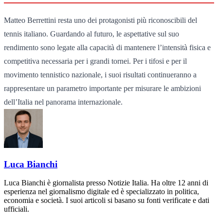
Matteo Berrettini resta uno dei protagonisti più riconoscibili del
tennis italiano. Guardando al futuro, le aspettative sul suo
rendimento sono legate alla capacità di mantenere l’intensità fisica e
competitiva necessaria per i grandi tornei. Per i tifosi e per il
movimento tennistico nazionale, i suoi risultati continueranno a
rappresentare un parametro importante per misurare le ambizioni
dell’Italia nel panorama internazionale.
Luca Bianchi
Luca Bianchi è giornalista presso Notizie Italia. Ha oltre 12 anni di
esperienza nel giornalismo digitale ed è specializzato in politica,
economia e società. I suoi articoli si basano su fonti verificate e dati
ufficiali.