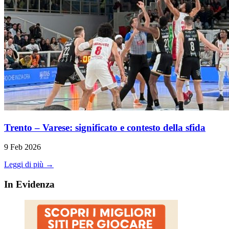
Trento – Varese: significato e contesto della sfida
9 Feb 2026
Leggi di più →
In Evidenza