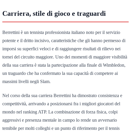
Carriera, stile di gioco e traguardi
Berrettini è un tennista professionista italiano noto per il servizio
potente e il dritto incisivo, caratteristiche che gli hanno permesso di
imporsi su superfici veloci e di raggiungere risultati di rilievo nei
tornei del circuito maggiore. Uno dei momenti di maggiore visibilità
della sua carriera è stata la partecipazione alla finale di Wimbledon,
un traguardo che ha confermato la sua capacità di competere ai
massimi livelli negli Slam.
Nel corso della sua carriera Berrettini ha dimostrato consistenza e
competitività, arrivando a posizionarsi fra i migliori giocatori del
mondo nel ranking ATP. La combinazione di forza fisica, colpi
aggressivi e presenza mentale in campo lo rende un avversario
temibile per molti colleghi e un punto di riferimento per il tennis