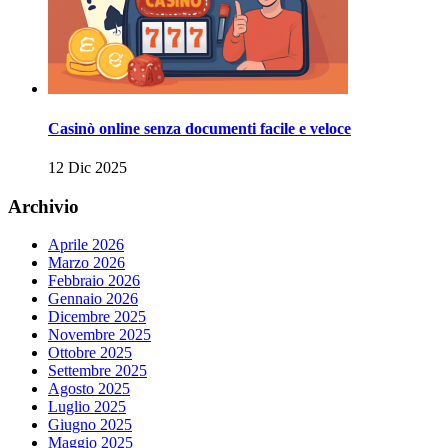
Casinò online senza documenti facile e veloce
12 Dic 2025
Archivio
Aprile 2026
Marzo 2026
Febbraio 2026
Gennaio 2026
Dicembre 2025
Novembre 2025
Ottobre 2025
Settembre 2025
Agosto 2025
Luglio 2025
Giugno 2025
Maggio 2025