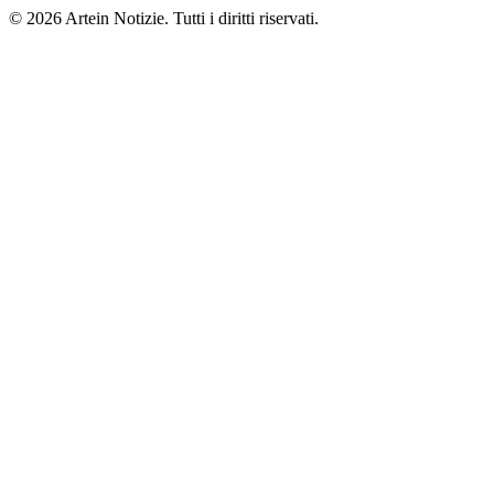
© 2026 Artein Notizie. Tutti i diritti riservati.