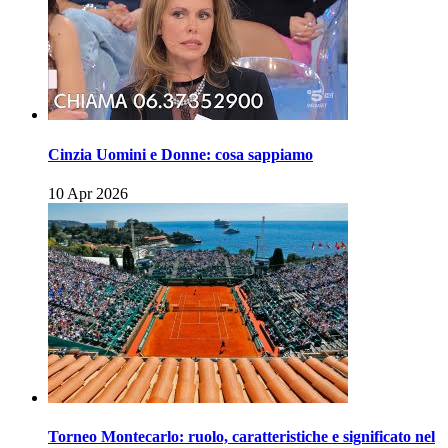
Cinzia Uomini e Donne: cosa sappiamo
10 Apr 2026
Torneo Montecarlo: ruolo, caratteristiche e significato nel