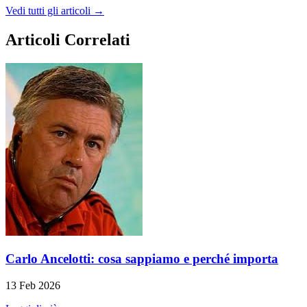
Vedi tutti gli articoli →
Articoli Correlati
Carlo Ancelotti: cosa sappiamo e perché importa
13 Feb 2026