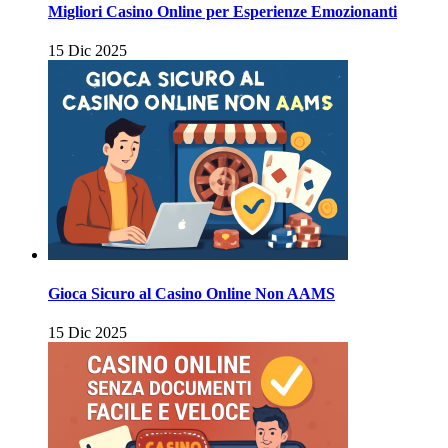
Migliori Casino Online per Esperienze Emozionanti
15 Dic 2025
Gioca Sicuro al Casino Online Non AAMS
15 Dic 2025