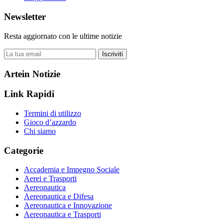
Newsletter
Resta aggiornato con le ultime notizie
Iscriviti
Artein Notizie
Link Rapidi
Termini di utilizzo
Gioco d’azzardo
Chi siamo
Categorie
Accademia e Impegno Sociale
Aerei e Trasporti
Aereonautica
Aereonautica e Difesa
Aereonautica e Innovazione
Aereonautica e Trasporti