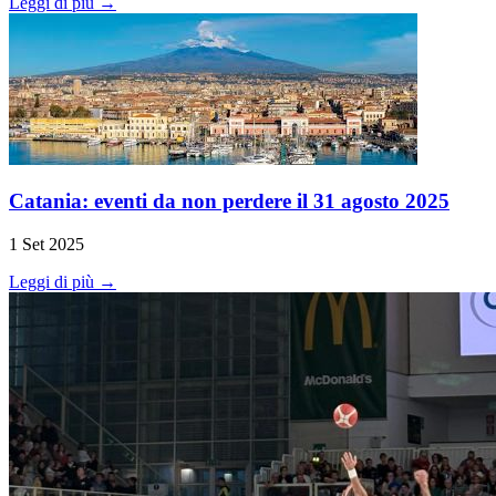
Leggi di più →
Catania: eventi da non perdere il 31 agosto 2025
1 Set 2025
Leggi di più →