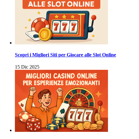
Scopri i Migliori Siti per Giocare alle Slot Online
15 Dic 2025