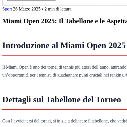
Sport
26 Marzo 2025
•
2 min di lettura
Miami Open 2025: Il Tabellone e le Aspett
Introduzione al Miami Open 2025
Il Miami Open è uno dei tornei di tennis più attesi dell’anno, attiran
un’opportunità per i tennisti di guadagnare punti cruciali nel rankin
Dettagli sul Tabellone del Torneo
Con l’avvicinarsi del tornei, si inizia a delineare il tabellone, che ve