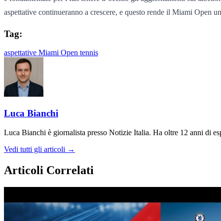
aspettative continueranno a crescere, e questo rende il Miami Open un
Tag:
aspettative
Miami Open
tennis
Luca Bianchi
Luca Bianchi è giornalista presso Notizie Italia. Ha oltre 12 anni di espe
Vedi tutti gli articoli →
Articoli Correlati