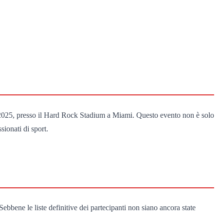
ile 2025, presso il Hard Rock Stadium a Miami. Questo evento non è solo
ionati di sport.
Sebbene le liste definitive dei partecipanti non siano ancora state