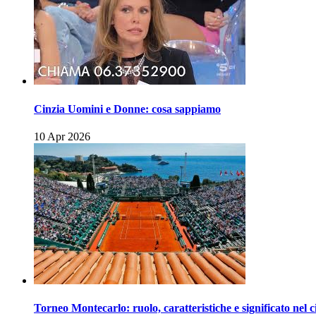
Cinzia Uomini e Donne: cosa sappiamo
10 Apr 2026
Torneo Montecarlo: ruolo, caratteristiche e significato nel c