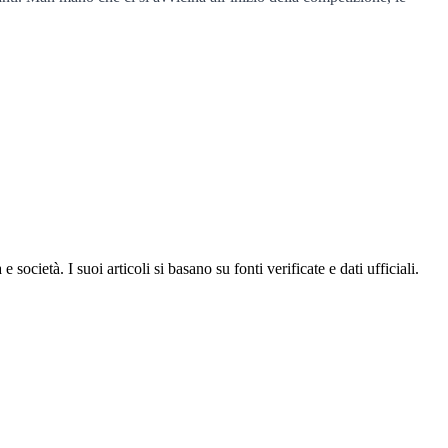
ocietà. I suoi articoli si basano su fonti verificate e dati ufficiali.