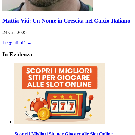
Mattia Viti: Un Nome in Crescita nel Calcio Italiano
23 Giu 2025
Leggi di più →
In Evidenza
Scopri i Migliori Siti per Giocare alle Slot Online