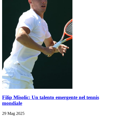
Filip Misolic: Un talento emergente nel tennis
mondiale
29 Mag 2025