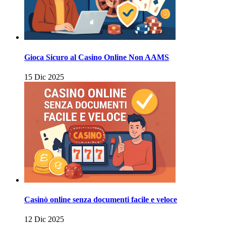
Gioca Sicuro al Casino Online Non AAMS
15 Dic 2025
Casinò online senza documenti facile e veloce
12 Dic 2025