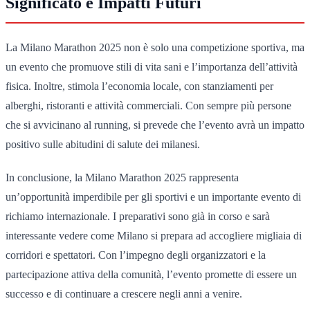
Significato e Impatti Futuri
La Milano Marathon 2025 non è solo una competizione sportiva, ma
un evento che promuove stili di vita sani e l’importanza dell’attività
fisica. Inoltre, stimola l’economia locale, con stanziamenti per
alberghi, ristoranti e attività commerciali. Con sempre più persone
che si avvicinano al running, si prevede che l’evento avrà un impatto
positivo sulle abitudini di salute dei milanesi.
In conclusione, la Milano Marathon 2025 rappresenta
un’opportunità imperdibile per gli sportivi e un importante evento di
richiamo internazionale. I preparativi sono già in corso e sarà
interessante vedere come Milano si prepara ad accogliere migliaia di
corridori e spettatori. Con l’impegno degli organizzatori e la
partecipazione attiva della comunità, l’evento promette di essere un
successo e di continuare a crescere negli anni a venire.