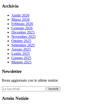
Archivio
Aprile 2026
Marzo 2026
Febbraio 2026
Gennaio 2026
Dicembre 2025
Novembre 2025
Ottobre 2025
Settembre 2025
Agosto 2025
Luglio 2025
Giugno 2025
Maggio 2025
Newsletter
Resta aggiornato con le ultime notizie
Iscriviti
Artein Notizie