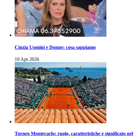
Cinzia Uomini e Donne: cosa sappiamo
10 Apr 2026
Torneo Montecarlo: ruolo, caratteristiche e significato nel