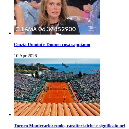
Cinzia Uomini e Donne: cosa sappiamo
10 Apr 2026
Torneo Montecarlo: ruolo, caratteristiche e significato nel