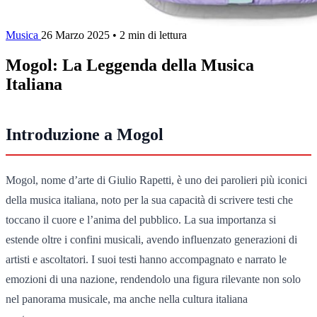
Musica
26 Marzo 2025
•
2 min di lettura
Mogol: La Leggenda della Musica
Italiana
Introduzione a Mogol
Mogol, nome d’arte di Giulio Rapetti, è uno dei parolieri più iconici
della musica italiana, noto per la sua capacità di scrivere testi che
toccano il cuore e l’anima del pubblico. La sua importanza si
estende oltre i confini musicali, avendo influenzato generazioni di
artisti e ascoltatori. I suoi testi hanno accompagnato e narrato le
emozioni di una nazione, rendendolo una figura rilevante non solo
nel panorama musicale, ma anche nella cultura italiana