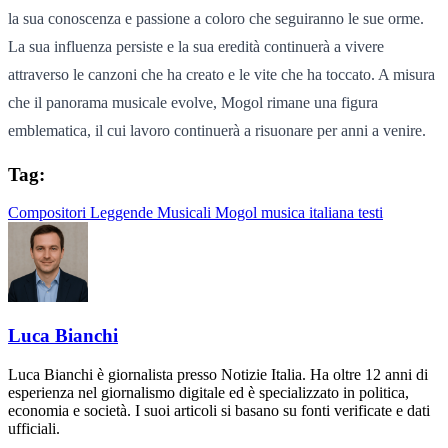
la sua conoscenza e passione a coloro che seguiranno le sue orme.
La sua influenza persiste e la sua eredità continuerà a vivere
attraverso le canzoni che ha creato e le vite che ha toccato. A misura
che il panorama musicale evolve, Mogol rimane una figura
emblematica, il cui lavoro continuerà a risuonare per anni a venire.
Tag:
Compositori
Leggende Musicali
Mogol
musica italiana
testi
Luca Bianchi
Luca Bianchi è giornalista presso Notizie Italia. Ha oltre 12 anni di
esperienza nel giornalismo digitale ed è specializzato in politica,
economia e società. I suoi articoli si basano su fonti verificate e dati
ufficiali.