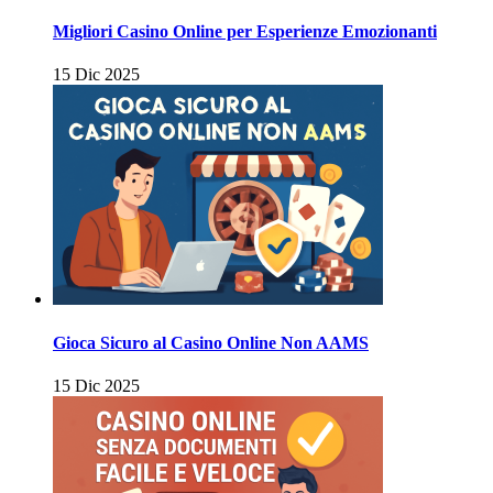
Migliori Casino Online per Esperienze Emozionanti
15 Dic 2025
Gioca Sicuro al Casino Online Non AAMS
15 Dic 2025