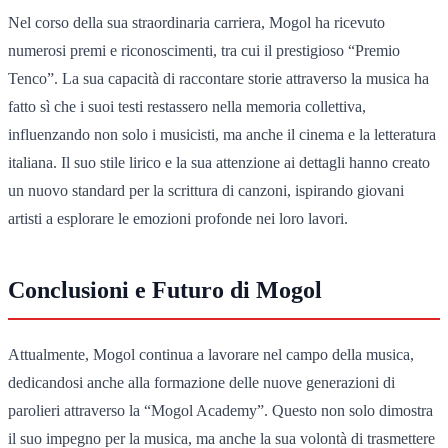
Nel corso della sua straordinaria carriera, Mogol ha ricevuto
numerosi premi e riconoscimenti, tra cui il prestigioso “Premio
Tenco”. La sua capacità di raccontare storie attraverso la musica ha
fatto sì che i suoi testi restassero nella memoria collettiva,
influenzando non solo i musicisti, ma anche il cinema e la letteratura
italiana. Il suo stile lirico e la sua attenzione ai dettagli hanno creato
un nuovo standard per la scrittura di canzoni, ispirando giovani
artisti a esplorare le emozioni profonde nei loro lavori.
Conclusioni e Futuro di Mogol
Attualmente, Mogol continua a lavorare nel campo della musica,
dedicandosi anche alla formazione delle nuove generazioni di
parolieri attraverso la “Mogol Academy”. Questo non solo dimostra
il suo impegno per la musica, ma anche la sua volontà di trasmettere