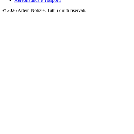
Aereonautica e Trasporti
© 2026 Artein Notizie. Tutti i diritti riservati.