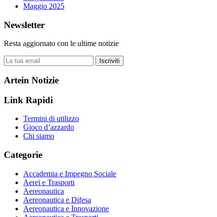
Maggio 2025
Newsletter
Resta aggiornato con le ultime notizie
Iscriviti
Artein Notizie
Link Rapidi
Termini di utilizzo
Gioco d’azzardo
Chi siamo
Categorie
Accademia e Impegno Sociale
Aerei e Trasporti
Aereonautica
Aereonautica e Difesa
Aereonautica e Innovazione