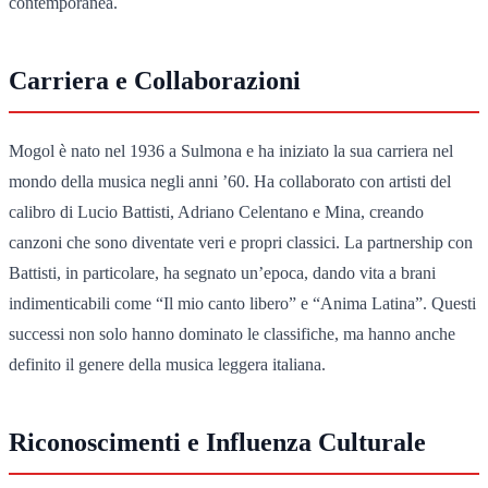
contemporanea.
Carriera e Collaborazioni
Mogol è nato nel 1936 a Sulmona e ha iniziato la sua carriera nel
mondo della musica negli anni ’60. Ha collaborato con artisti del
calibro di Lucio Battisti, Adriano Celentano e Mina, creando
canzoni che sono diventate veri e propri classici. La partnership con
Battisti, in particolare, ha segnato un’epoca, dando vita a brani
indimenticabili come “Il mio canto libero” e “Anima Latina”. Questi
successi non solo hanno dominato le classifiche, ma hanno anche
definito il genere della musica leggera italiana.
Riconoscimenti e Influenza Culturale