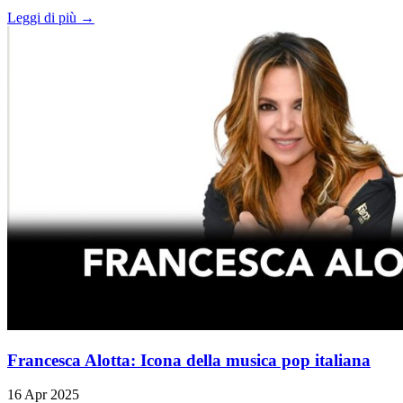
Leggi di più →
Francesca Alotta: Icona della musica pop italiana
16 Apr 2025