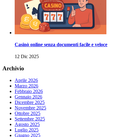
Casinò online senza documenti facile e veloce
12 Dic 2025
Archivio
Aprile 2026
Marzo 2026
Febbraio 2026
Gennaio 2026
Dicembre 2025
Novembre 2025
Ottobre 2025
Settembre 2025
Agosto 2025
Luglio 2025
Giugno 2025