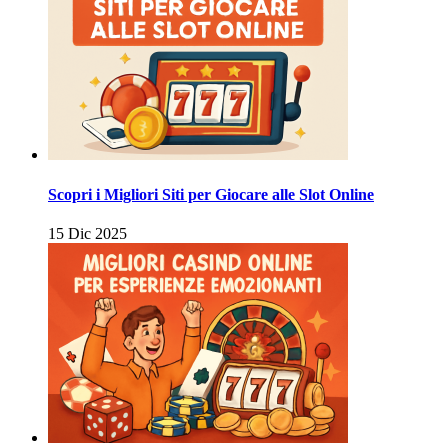
Scopri i Migliori Siti per Giocare alle Slot Online
15 Dic 2025