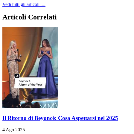
Vedi tutti gli articoli →
Articoli Correlati
Il Ritorno di Beyoncé: Cosa Aspettarsi nel 2025
4 Ago 2025