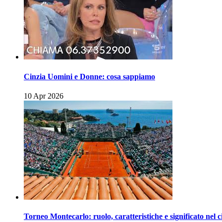
Cinzia Uomini e Donne: cosa sappiamo
10 Apr 2026
Torneo Montecarlo: ruolo, caratteristiche e significato nel c