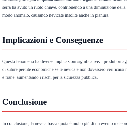
serra ha avuto un ruolo chiave, contribuendo a una diminuzione della cop
modo anomalo, causando nevicate insolite anche in pianura.
Implicazioni e Conseguenze
Questo fenomeno ha diverse implicazioni significative. I produttori agri
di subire perdite economiche se le nevicate non dovessero verificarsi ne
e frane, aumentando i rischi per la sicurezza pubblica.
Conclusione
In conclusione, la neve a bassa quota è molto più di un evento meteor