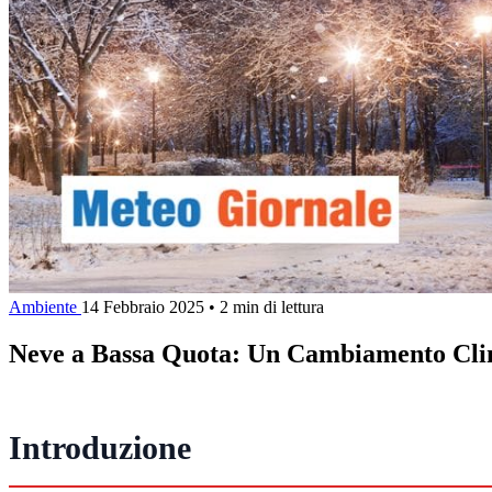
Ambiente
14 Febbraio 2025
•
2 min di lettura
Neve a Bassa Quota: Un Cambiamento Clim
Introduzione