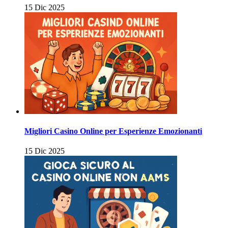
15 Dic 2025
Migliori Casino Online per Esperienze Emozionanti
15 Dic 2025