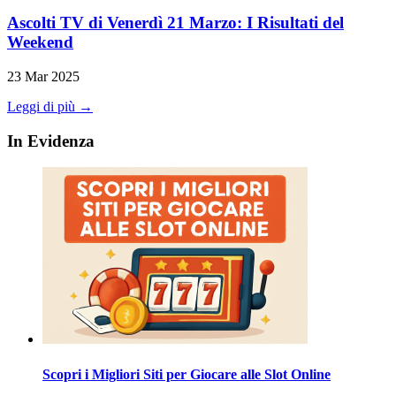
Ascolti TV di Venerdì 21 Marzo: I Risultati del
Weekend
23 Mar 2025
Leggi di più →
In Evidenza
Scopri i Migliori Siti per Giocare alle Slot Online