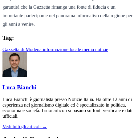
garantirà che la Gazzetta rimanga una fonte di fiducia e un
importante partecipante nel panorama informativo della regione per
gli anni a venire.
Tag:
Gazzetta di Modena
informazione
locale
media
notizie
Luca Bianchi
Luca Bianchi è giornalista presso Notizie Italia. Ha oltre 12 anni di
esperienza nel giornalismo digitale ed è specializzato in politica,
economia e società. I suoi articoli si basano su fonti verificate e dati
ufficiali.
Vedi tutti gli articoli →