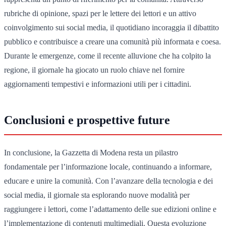
rubriche di opinione, spazi per le lettere dei lettori e un attivo
coinvolgimento sui social media, il quotidiano incoraggia il dibattito
pubblico e contribuisce a creare una comunità più informata e coesa.
Durante le emergenze, come il recente alluvione che ha colpito la
regione, il giornale ha giocato un ruolo chiave nel fornire
aggiornamenti tempestivi e informazioni utili per i cittadini.
Conclusioni e prospettive future
In conclusione, la Gazzetta di Modena resta un pilastro
fondamentale per l’informazione locale, continuando a informare,
educare e unire la comunità. Con l’avanzare della tecnologia e dei
social media, il giornale sta esplorando nuove modalità per
raggiungere i lettori, come l’adattamento delle sue edizioni online e
l’implementazione di contenuti multimediali. Questa evoluzione