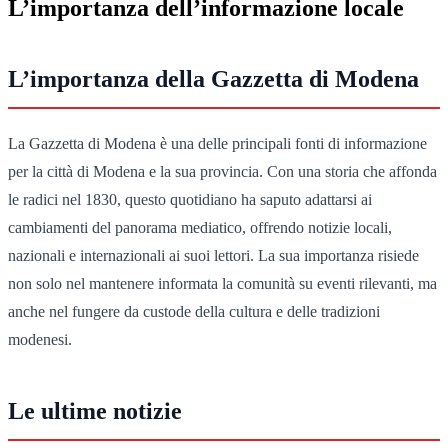
L’importanza dell’informazione locale
L’importanza della Gazzetta di Modena
La Gazzetta di Modena è una delle principali fonti di informazione
per la città di Modena e la sua provincia. Con una storia che affonda
le radici nel 1830, questo quotidiano ha saputo adattarsi ai
cambiamenti del panorama mediatico, offrendo notizie locali,
nazionali e internazionali ai suoi lettori. La sua importanza risiede
non solo nel mantenere informata la comunità su eventi rilevanti, ma
anche nel fungere da custode della cultura e delle tradizioni
modenesi.
Le ultime notizie