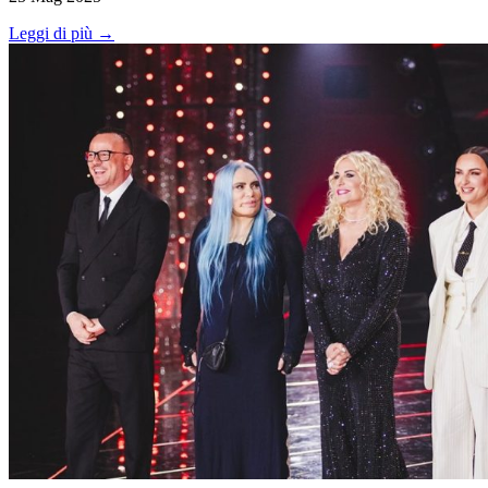
Leggi di più →