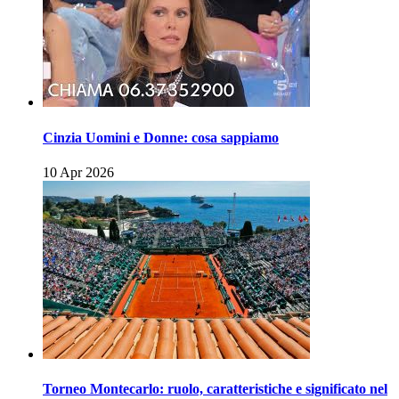
Cinzia Uomini e Donne: cosa sappiamo
10 Apr 2026
Torneo Montecarlo: ruolo, caratteristiche e significato nel