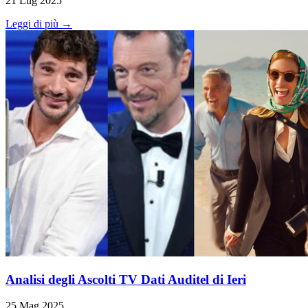
21 Lug 2025
Leggi di più →
Analisi degli Ascolti TV Dati Auditel di Ieri
25 Mag 2025