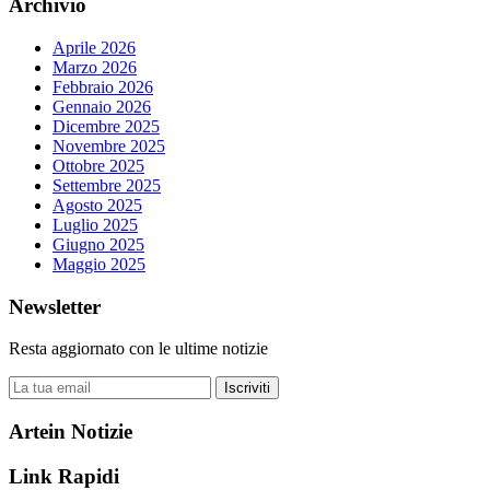
Archivio
Aprile 2026
Marzo 2026
Febbraio 2026
Gennaio 2026
Dicembre 2025
Novembre 2025
Ottobre 2025
Settembre 2025
Agosto 2025
Luglio 2025
Giugno 2025
Maggio 2025
Newsletter
Resta aggiornato con le ultime notizie
Iscriviti
Artein Notizie
Link Rapidi