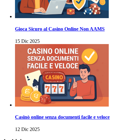
Gioca Sicuro al Casino Online Non AAMS
15 Dic 2025
Casinò online senza documenti facile e veloce
12 Dic 2025