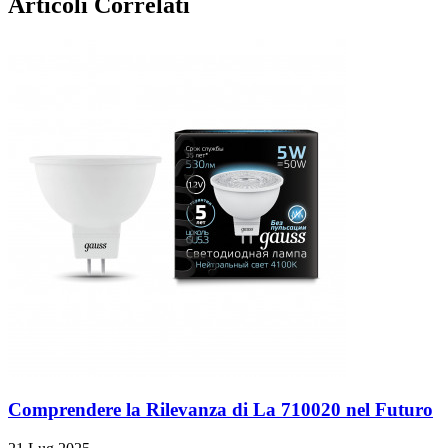
Articoli Correlati
Comprendere la Rilevanza di La 710020 nel Futuro