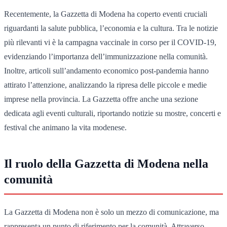
Recentemente, la Gazzetta di Modena ha coperto eventi cruciali
riguardanti la salute pubblica, l’economia e la cultura. Tra le notizie
più rilevanti vi è la campagna vaccinale in corso per il COVID-19,
evidenziando l’importanza dell’immunizzazione nella comunità.
Inoltre, articoli sull’andamento economico post-pandemia hanno
attirato l’attenzione, analizzando la ripresa delle piccole e medie
imprese nella provincia. La Gazzetta offre anche una sezione
dedicata agli eventi culturali, riportando notizie su mostre, concerti e
festival che animano la vita modenese.
Il ruolo della Gazzetta di Modena nella
comunità
La Gazzetta di Modena non è solo un mezzo di comunicazione, ma
rappresenta un punto di riferimento per la comunità. Attraverso