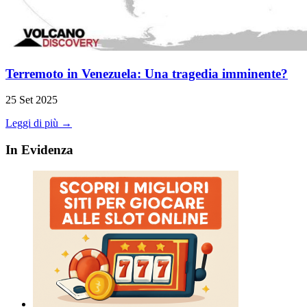
Terremoto in Venezuela: Una tragedia imminente?
25 Set 2025
Leggi di più →
In Evidenza