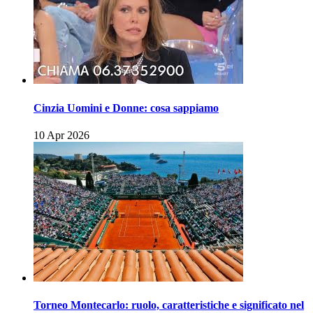
Cinzia Uomini e Donne: cosa sappiamo
10 Apr 2026
Torneo Montecarlo: ruolo, caratteristiche e significato nel