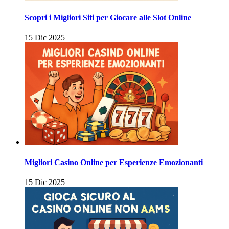
Scopri i Migliori Siti per Giocare alle Slot Online
15 Dic 2025
Migliori Casino Online per Esperienze Emozionanti
15 Dic 2025