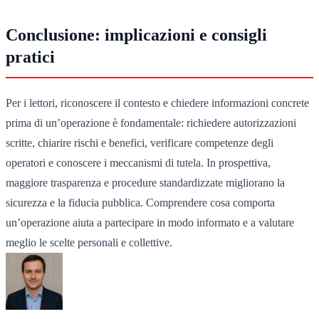
Conclusione: implicazioni e consigli
pratici
Per i lettori, riconoscere il contesto e chiedere informazioni concrete
prima di un’operazione è fondamentale: richiedere autorizzazioni
scritte, chiarire rischi e benefici, verificare competenze degli
operatori e conoscere i meccanismi di tutela. In prospettiva,
maggiore trasparenza e procedure standardizzate migliorano la
sicurezza e la fiducia pubblica. Comprendere cosa comporta
un’operazione aiuta a partecipare in modo informato e a valutare
meglio le scelte personali e collettive.