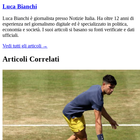
Luca Bianchi
Luca Bianchi è giornalista presso Notizie Italia. Ha oltre 12 anni di
esperienza nel giornalismo digitale ed è specializzato in politica,
economia e società. I suoi articoli si basano su fonti verificate e dati
ufficiali.
Vedi tutti gli articoli →
Articoli Correlati