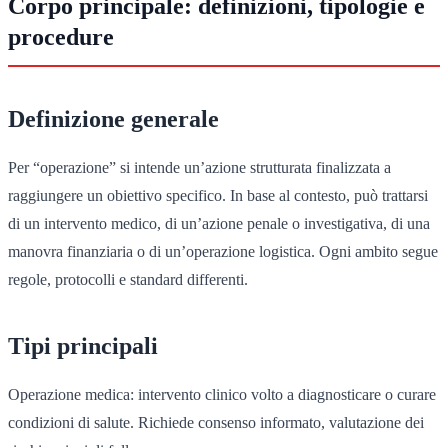
Corpo principale: definizioni, tipologie e
procedure
Definizione generale
Per “operazione” si intende un’azione strutturata finalizzata a
raggiungere un obiettivo specifico. In base al contesto, può trattarsi
di un intervento medico, di un’azione penale o investigativa, di una
manovra finanziaria o di un’operazione logistica. Ogni ambito segue
regole, protocolli e standard differenti.
Tipi principali
Operazione medica: intervento clinico volto a diagnosticare o curare
condizioni di salute. Richiede consenso informato, valutazione dei