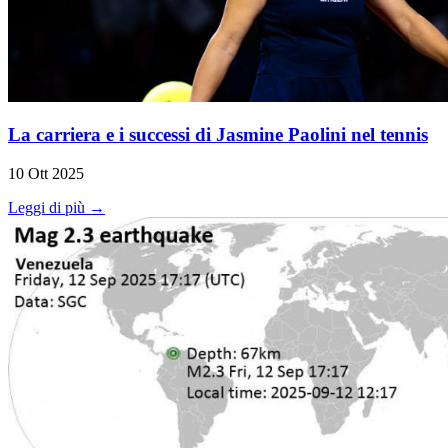
La carriera e i successi di Jasmine Paolini nel tennis
10 Ott 2025
Leggi di più →