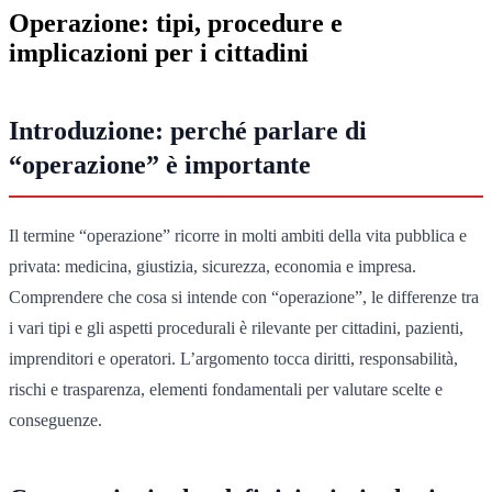
Operazione: tipi, procedure e
implicazioni per i cittadini
Introduzione: perché parlare di
“operazione” è importante
Il termine “operazione” ricorre in molti ambiti della vita pubblica e
privata: medicina, giustizia, sicurezza, economia e impresa.
Comprendere che cosa si intende con “operazione”, le differenze tra
i vari tipi e gli aspetti procedurali è rilevante per cittadini, pazienti,
imprenditori e operatori. L’argomento tocca diritti, responsabilità,
rischi e trasparenza, elementi fondamentali per valutare scelte e
conseguenze.