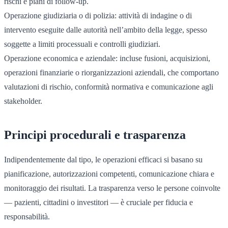
rischi e piani di follow-up.
Operazione giudiziaria o di polizia: attività di indagine o di
intervento eseguite dalle autorità nell’ambito della legge, spesso
soggette a limiti processuali e controlli giudiziari.
Operazione economica e aziendale: incluse fusioni, acquisizioni,
operazioni finanziarie o riorganizzazioni aziendali, che comportano
valutazioni di rischio, conformità normativa e comunicazione agli
stakeholder.
Principi procedurali e trasparenza
Indipendentemente dal tipo, le operazioni efficaci si basano su
pianificazione, autorizzazioni competenti, comunicazione chiara e
monitoraggio dei risultati. La trasparenza verso le persone coinvolte
— pazienti, cittadini o investitori — è cruciale per fiducia e
responsabilità.