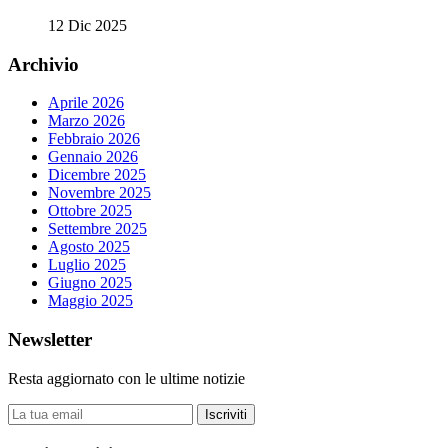
12 Dic 2025
Archivio
Aprile 2026
Marzo 2026
Febbraio 2026
Gennaio 2026
Dicembre 2025
Novembre 2025
Ottobre 2025
Settembre 2025
Agosto 2025
Luglio 2025
Giugno 2025
Maggio 2025
Newsletter
Resta aggiornato con le ultime notizie
Iscriviti