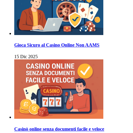
Gioca Sicuro al Casino Online Non AAMS
15 Dic 2025
Casinò online senza documenti facile e veloce