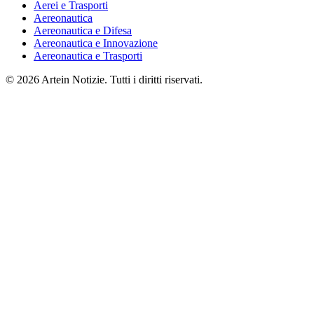
Aerei e Trasporti
Aereonautica
Aereonautica e Difesa
Aereonautica e Innovazione
Aereonautica e Trasporti
© 2026 Artein Notizie. Tutti i diritti riservati.