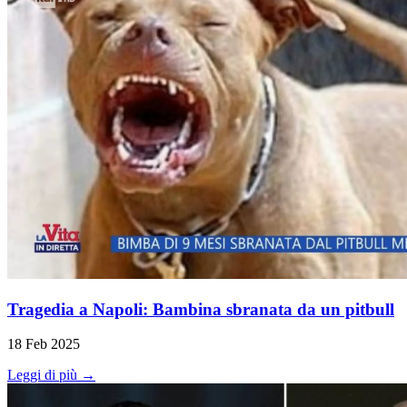
Tragedia a Napoli: Bambina sbranata da un pitbull
18 Feb 2025
Leggi di più →