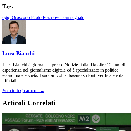
Tag:
oggi
Oroscopo
Paolo Fox
previsioni
segnale
Luca Bianchi
Luca Bianchi è giornalista presso Notizie Italia. Ha oltre 12 anni di
esperienza nel giornalismo digitale ed è specializzato in politica,
economia e società. I suoi articoli si basano su fonti verificate e dati
ufficiali.
Vedi tutti gli articoli →
Articoli Correlati