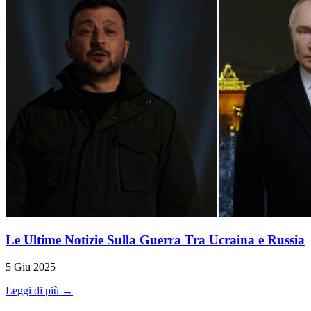
Le Ultime Notizie Sulla Guerra Tra Ucraina e Russia
5 Giu 2025
Leggi di più →