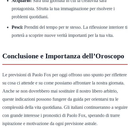
Acquario:
Sarà una giornata in cui la creatività sarà
protagonista. Sfrutta la tua immaginazione per risolvere i
problemi quotidiani.
Pesci:
Prenditi del tempo per te stesso. La riflessione interiore ti
porterà a scoprire nuove verità importanti per la tua vita.
Conclusione e Importanza dell’Oroscopo
Le previsioni di Paolo Fox per oggi offrono uno spunto per riflettere
su cosa ci attende e su come possiamo affrontare la nostra giornata.
Anche se non dovrebbero mai sostituire il nostro libero arbitrio,
queste indicazioni possono fungere da guida per orientarsi tra le
complessità della vita quotidiana. Gli italiani continueranno a seguire
con grande interesse i pronostici di Paolo Fox, sperando di trarre
ispirazione e motivazione da ogni previsione astrale.