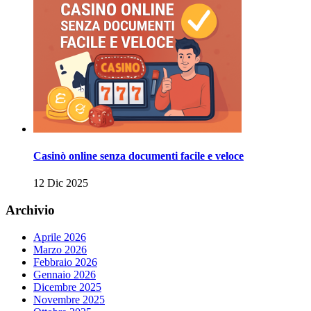
Casinò online senza documenti facile e veloce
12 Dic 2025
Archivio
Aprile 2026
Marzo 2026
Febbraio 2026
Gennaio 2026
Dicembre 2025
Novembre 2025