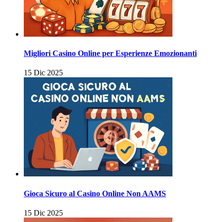
Migliori Casino Online per Esperienze Emozionanti
15 Dic 2025
Gioca Sicuro al Casino Online Non AAMS
15 Dic 2025