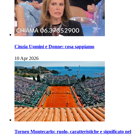
Cinzia Uomini e Donne: cosa sappiamo
10 Apr 2026
Torneo Montecarlo: ruolo, caratteristiche e significato nel