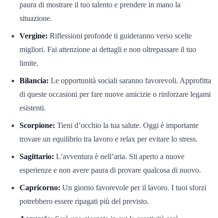
paura di mostrare il tuo talento e prendere in mano la
situazione.
Vergine:
Riflessioni profonde ti guideranno verso scelte
migliori. Fai attenzione ai dettagli e non oltrepassare il tuo
limite.
Bilancia:
Le opportunità sociali saranno favorevoli. Approfitta
di queste occasioni per fare nuove amicizie o rinforzare legami
esistenti.
Scorpione:
Tieni d’occhio la tua salute. Oggi è importante
trovare un equilibrio tra lavoro e relax per evitare lo stress.
Sagittario:
L’avventura è nell’aria. Sii aperto a nuove
esperienze e non avere paura di provare qualcosa di nuovo.
Capricorno:
Un giorno favorevole per il lavoro. I tuoi sforzi
potrebbero essere ripagati più del previsto.