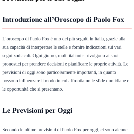
Introduzione all’Oroscopo di Paolo Fox
L’oroscopo di Paolo Fox è uno dei più seguiti in Italia, grazie alla
sua capacità di interpretare le stelle e fornire indicazioni sui vari
segni zodiacali. Ogni giorno, molti italiani si rivolgono ai suoi
pronostici per prendere decisioni e pianificare le proprie attività. Le
previsioni di oggi sono particolarmente importanti, in quanto
possono influenzare il modo in cui affrontiamo le sfide quotidiane e
le opportunità che si presentano.
Le Previsioni per Oggi
Secondo le ultime previsioni di Paolo Fox per oggi, ci sono alcune