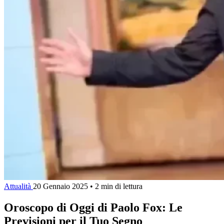
Attualità
20 Gennaio 2025
•
2 min di lettura
Oroscopo di Oggi di Paolo Fox: Le
Previsioni per il Tuo Segno