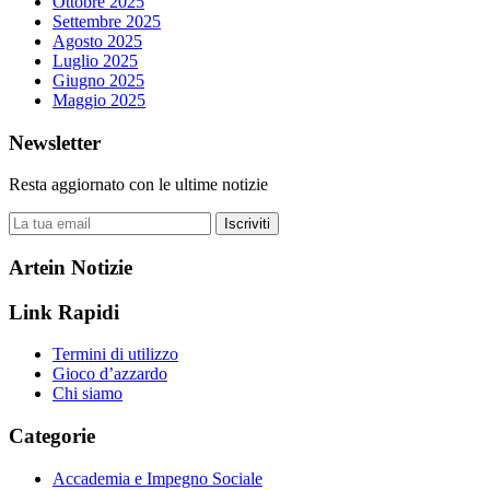
Ottobre 2025
Settembre 2025
Agosto 2025
Luglio 2025
Giugno 2025
Maggio 2025
Newsletter
Resta aggiornato con le ultime notizie
Iscriviti
Artein Notizie
Link Rapidi
Termini di utilizzo
Gioco d’azzardo
Chi siamo
Categorie
Accademia e Impegno Sociale