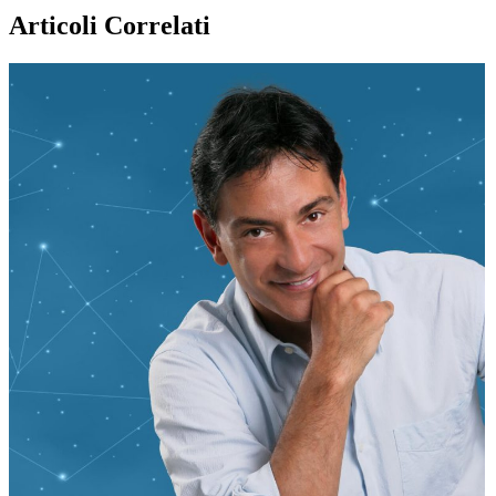
Articoli Correlati