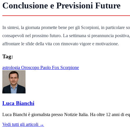
Conclusione e Previsioni Future
In sintesi, la giornata promette bene per gli Scorpioni, in particolare s
consapevoli nel prossimo futuro. La settimana si preannuncia positiva, 
affrontare le sfide della vita con rinnovato vigore e motivazione.
Tag:
astrologia
Oroscopo
Paolo Fox
Scorpione
Luca Bianchi
Luca Bianchi è giornalista presso Notizie Italia. Ha oltre 12 anni di espe
Vedi tutti gli articoli →