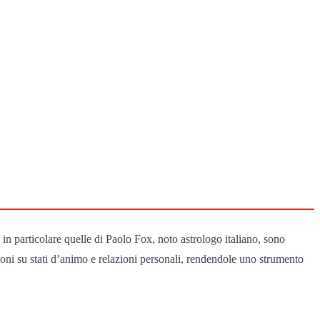
 in particolare quelle di Paolo Fox, noto astrologo italiano, sono
oni su stati d’animo e relazioni personali, rendendole uno strumento