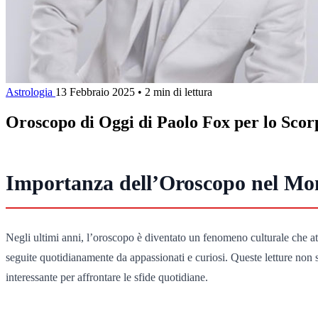
Astrologia
13 Febbraio 2025
•
2 min di lettura
Oroscopo di Oggi di Paolo Fox per lo Scor
Importanza dell’Oroscopo nel M
Negli ultimi anni, l’oroscopo è diventato un fenomeno culturale che att
seguite quotidianamente da appassionati e curiosi. Queste letture non 
interessante per affrontare le sfide quotidiane.