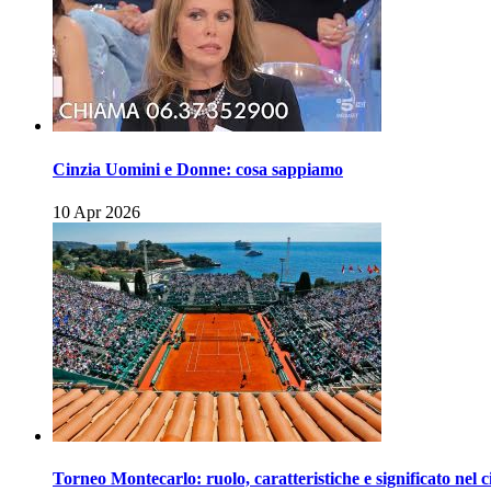
Cinzia Uomini e Donne: cosa sappiamo
10 Apr 2026
Torneo Montecarlo: ruolo, caratteristiche e significato nel c