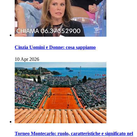
Cinzia Uomini e Donne: cosa sappiamo
10 Apr 2026
Torneo Montecarlo: ruolo, caratteristiche e significato nel