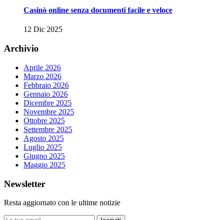
Casinò online senza documenti facile e veloce
12 Dic 2025
Archivio
Aprile 2026
Marzo 2026
Febbraio 2026
Gennaio 2026
Dicembre 2025
Novembre 2025
Ottobre 2025
Settembre 2025
Agosto 2025
Luglio 2025
Giugno 2025
Maggio 2025
Newsletter
Resta aggiornato con le ultime notizie