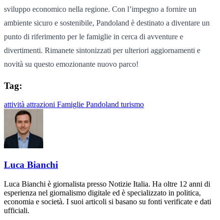
sviluppo economico nella regione. Con l’impegno a fornire un
ambiente sicuro e sostenibile, Pandoland è destinato a diventare un
punto di riferimento per le famiglie in cerca di avventure e
divertimenti. Rimanete sintonizzati per ulteriori aggiornamenti e
novità su questo emozionante nuovo parco!
Tag:
attività
attrazioni
Famiglie
Pandoland
turismo
Luca Bianchi
Luca Bianchi è giornalista presso Notizie Italia. Ha oltre 12 anni di
esperienza nel giornalismo digitale ed è specializzato in politica,
economia e società. I suoi articoli si basano su fonti verificate e dati
ufficiali.