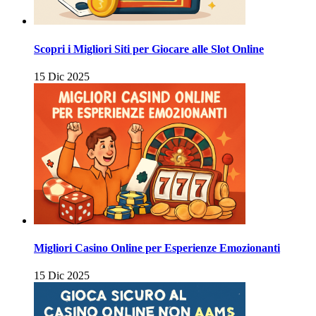
Scopri i Migliori Siti per Giocare alle Slot Online
15 Dic 2025
Migliori Casino Online per Esperienze Emozionanti
15 Dic 2025