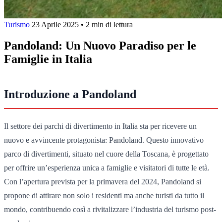
Turismo
23 Aprile 2025
•
2 min di lettura
Pandoland: Un Nuovo Paradiso per le
Famiglie in Italia
Introduzione a Pandoland
Il settore dei parchi di divertimento in Italia sta per ricevere un
nuovo e avvincente protagonista: Pandoland. Questo innovativo
parco di divertimenti, situato nel cuore della Toscana, è progettato
per offrire un’esperienza unica a famiglie e visitatori di tutte le età.
Con l’apertura prevista per la primavera del 2024, Pandoland si
propone di attirare non solo i residenti ma anche turisti da tutto il
mondo, contribuendo così a rivitalizzare l’industria del turismo post-