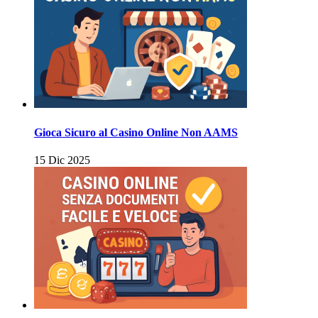
Gioca Sicuro al Casino Online Non AAMS
15 Dic 2025