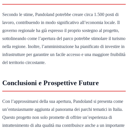
Secondo le stime, Pandoland potrebbe creare circa 1.500 posti di
lavoro, contribuendo in modo significativo all’economia locale. Il
governo regionale ha già espresso il proprio sostegno al progetto,
sottolineando come l’apertura del parco potrebbe stimolare il turismo
nella regione. Inoltre, l’amministrazione ha pianificato di investire in
infrastrutture per garantire un facile accesso e una maggiore fruibilità
del territorio circostante.
Conclusioni e Prospettive Future
Con l’approssimarsi della sua apertura, Pandoland si presenta come
un’entusiasmante aggiunta al panorama dei parchi tematici in Italia.
Questo progetto non solo promette di offrire un’esperienza di
intrattenimento di alta qualità ma contribuisce anche a un importante