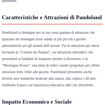
pandemia.
Caratteristiche e Attrazioni di Pandoland
Pandoland si distingue per la sua vasta gamma di attrazioni che
spaziano da montagne russe adatte ai più piccoli a giostre
adrenaliniche per gli amanti dell’azione. Fra le attrazioni più attese
troviamo la “Giostra dei Pandas”, un’attrazione interattiva che
permetterà ai bambini di imparare mentre si divertono, e la
“Montagna Rossa”, una pista di roller coaster progettata per offrire
emozioni forti. Oltre alle giostre, Pandoland presenterà anche
diverse aree tematiche dedicate alla natura, alla cultura e all’arte,
rendendo il parco un’esperienza educativa oltre che divertente.
Impatto Economico e Sociale