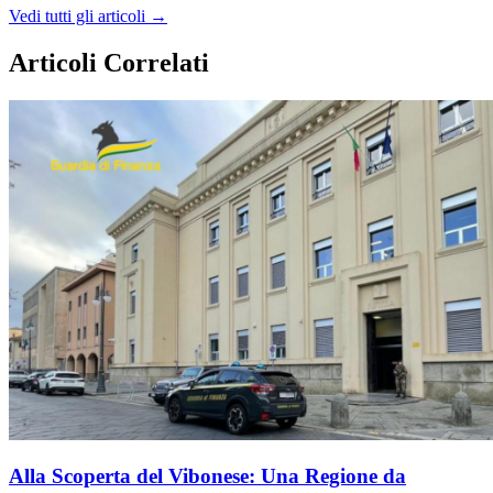
Vedi tutti gli articoli →
Articoli Correlati
Alla Scoperta del Vibonese: Una Regione da