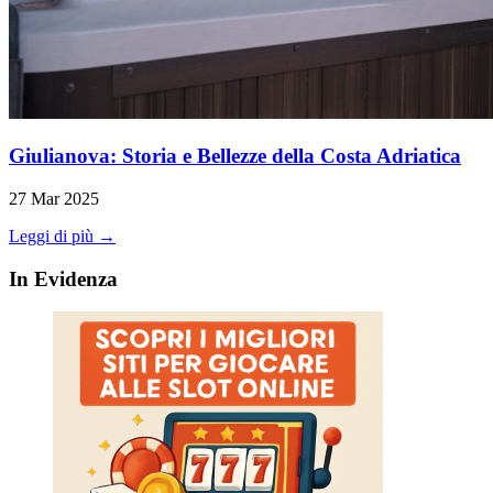
Giulianova: Storia e Bellezze della Costa Adriatica
27 Mar 2025
Leggi di più →
In Evidenza