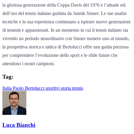
la gloriosa generazione della Coppa Davis del 1976 e l’attuale età
dell’oro del tennis italiano guidata da Jannik Sinner. Le sue analisi
tecniche e la sua esperienza continuano a ispirare nuove generazioni
di tennisti e appassionati. In un momento in cui il tennis italiano sta
vivendo un periodo straordinario con Sinner numero uno al mondo,
la prospettiva storica e tattica di Bertolucci offre una guida preziosa
per comprendere l’evoluzione dello sport e le sfide future che
attendono i nostri campioni.
Tag:
Italia
Paolo Bertolucci
sportivi
storia
tennis
Luca Bianchi