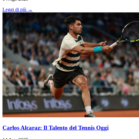
Leggi di più →
Carlos Alcaraz: Il Talento del Tennis Oggi