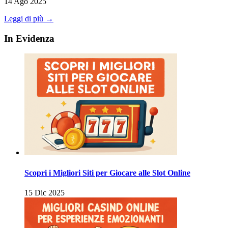
14 Ago 2025
Leggi di più →
In Evidenza
Scopri i Migliori Siti per Giocare alle Slot Online
15 Dic 2025