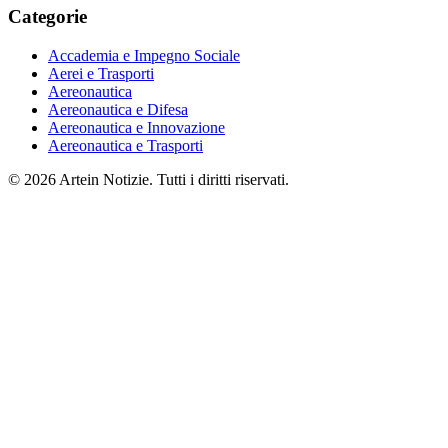
Categorie
Accademia e Impegno Sociale
Aerei e Trasporti
Aereonautica
Aereonautica e Difesa
Aereonautica e Innovazione
Aereonautica e Trasporti
© 2026 Artein Notizie. Tutti i diritti riservati.