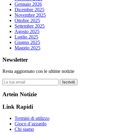
Gennaio 2026
Dicembre 2025
Novembre 2025
Ottobre 2025
Settembre 2025
Agosto 2025
Luglio 2025
Giugno 2025
Maggio 2025
Newsletter
Resta aggiornato con le ultime notizie
Iscriviti
Artein Notizie
Link Rapidi
Termini di utilizzo
Gioco d’azzardo
Chi siamo