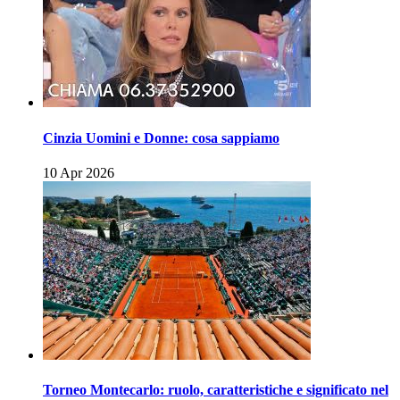
Cinzia Uomini e Donne: cosa sappiamo
10 Apr 2026
Torneo Montecarlo: ruolo, caratteristiche e significato nel