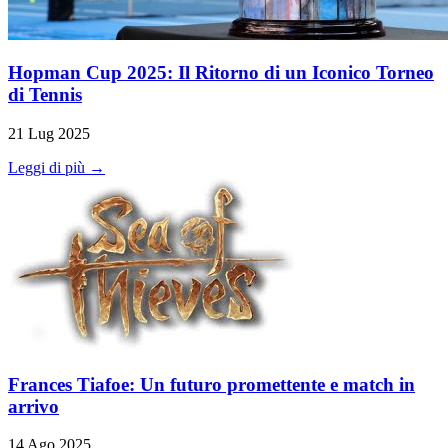
Hopman Cup 2025: Il Ritorno di un Iconico Torneo
di Tennis
21 Lug 2025
Leggi di più →
Frances Tiafoe: Un futuro promettente e match in
arrivo
14 Ago 2025