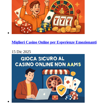
Migliori Casino Online per Esperienze Emozionanti
15 Dic 2025