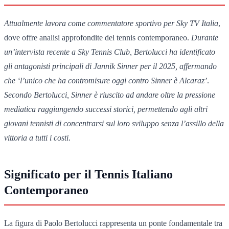
Attualmente lavora come commentatore sportivo per Sky TV Italia
,
dove offre analisi approfondite del tennis contemporaneo.
Durante
un’intervista recente a Sky Tennis Club, Bertolucci ha identificato
gli antagonisti principali di Jannik Sinner per il 2025, affermando
che ‘l’unico che ha contromisure oggi contro Sinner è Alcaraz’
.
Secondo Bertolucci, Sinner è riuscito ad andare oltre la pressione
mediatica raggiungendo successi storici, permettendo agli altri
giovani tennisti di concentrarsi sul loro sviluppo senza l’assillo della
vittoria a tutti i costi
.
Significato per il Tennis Italiano
Contemporaneo
La figura di Paolo Bertolucci rappresenta un ponte fondamentale tra