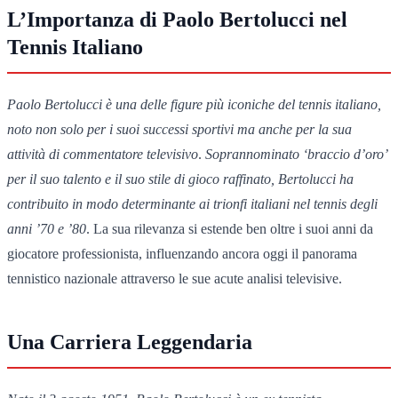
L’Importanza di Paolo Bertolucci nel
Tennis Italiano
Paolo Bertolucci è una delle figure più iconiche del tennis italiano,
noto non solo per i suoi successi sportivi ma anche per la sua
attività di commentatore televisivo
.
Soprannominato ‘braccio d’oro’
per il suo talento e il suo stile di gioco raffinato, Bertolucci ha
contribuito in modo determinante ai trionfi italiani nel tennis degli
anni ’70 e ’80
. La sua rilevanza si estende ben oltre i suoi anni da
giocatore professionista, influenzando ancora oggi il panorama
tennistico nazionale attraverso le sue acute analisi televisive.
Una Carriera Leggendaria