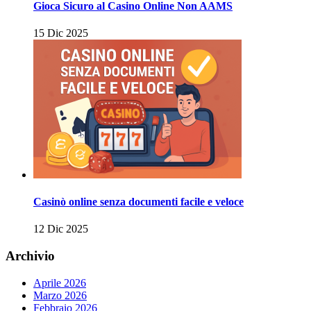
Gioca Sicuro al Casino Online Non AAMS
15 Dic 2025
Casinò online senza documenti facile e veloce
12 Dic 2025
Archivio
Aprile 2026
Marzo 2026
Febbraio 2026