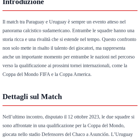
Introduzione
Il match tra Paraguay e Uruguay è sempre un evento atteso nel
panorama calcistico sudamericano. Entrambe le squadre hanno una
storia ricca e una rivalità che si estende nel tempo. Questo confronto
non solo mette in risalto il talento dei giocatori, ma rappresenta
anche un importante momento per entrambe le nazioni nel percorso
verso la qualificazione ai prossimi tornei internazionali, come la
Coppa del Mondo FIFA e la Coppa America.
Dettagli sul Match
Nell’ultimo incontro, disputato il 12 ottobre 2023, le due squadre si
sono affrontate in una qualificazione per la Coppa del Mondo,
giocata nello stadio Defensores del Chaco a Asunción. L’Uruguay