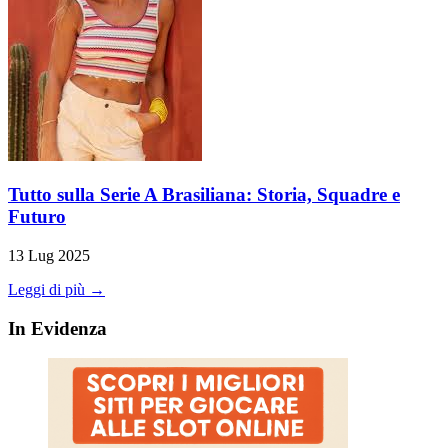
Tutto sulla Serie A Brasiliana: Storia, Squadre e
Futuro
13 Lug 2025
Leggi di più →
In Evidenza