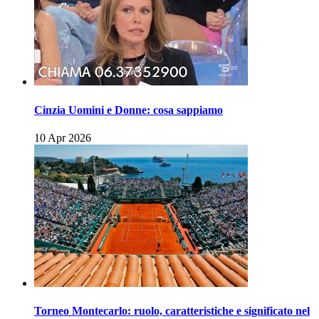
Cinzia Uomini e Donne: cosa sappiamo
10 Apr 2026
Torneo Montecarlo: ruolo, caratteristiche e significato nel