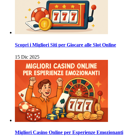
Scopri i Migliori Siti per Giocare alle Slot Online
15 Dic 2025
Migliori Casino Online per Esperienze Emozionanti