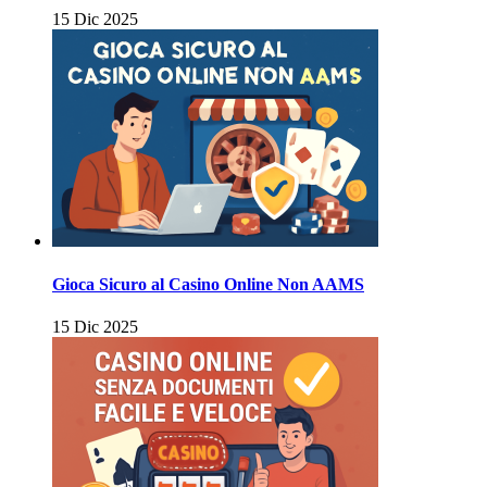
15 Dic 2025
Gioca Sicuro al Casino Online Non AAMS
15 Dic 2025