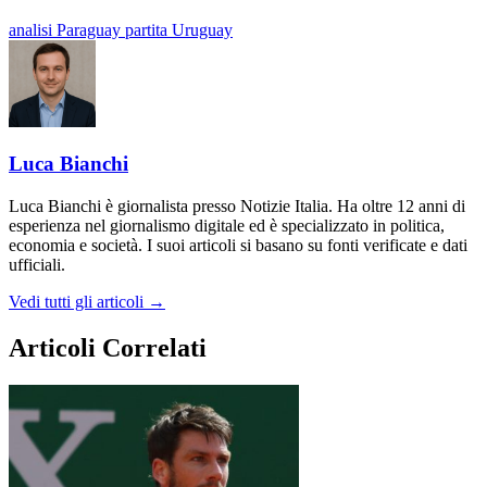
analisi
Paraguay
partita
Uruguay
Luca Bianchi
Luca Bianchi è giornalista presso Notizie Italia. Ha oltre 12 anni di
esperienza nel giornalismo digitale ed è specializzato in politica,
economia e società. I suoi articoli si basano su fonti verificate e dati
ufficiali.
Vedi tutti gli articoli →
Articoli Correlati