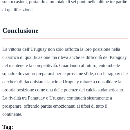
sue occasioni, portando a un totale di sei punti nelle ultime tre partite
di qualificazione.
Conclusione
La vittoria dell’Uruguay non solo rafforza la loro posizione nella
classifica di qualificazione ma rileva anche le difficoltà del Paraguay
nel mantenere la competitività. Guardando al futuro, entrambe le
squadre dovranno prepararsi per le prossime sfide, con Paraguay che
cercherà di riacquistare slancio e Uruguay mirare a consolidare la
propria posizione come una delle potenze del calcio sudamericano.
La rivalità tra Paraguay e Uruguay continuerà sicuramente a
prosperare, offrendo partite emozionanti ai tifosi di tutto il
continente.
Tag: