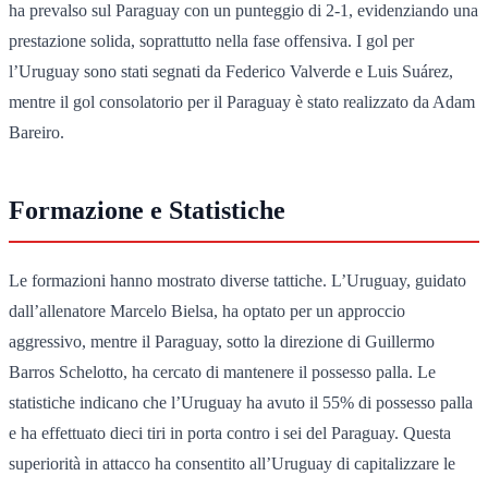
ha prevalso sul Paraguay con un punteggio di 2-1, evidenziando una
prestazione solida, soprattutto nella fase offensiva. I gol per
l’Uruguay sono stati segnati da Federico Valverde e Luis Suárez,
mentre il gol consolatorio per il Paraguay è stato realizzato da Adam
Bareiro.
Formazione e Statistiche
Le formazioni hanno mostrato diverse tattiche. L’Uruguay, guidato
dall’allenatore Marcelo Bielsa, ha optato per un approccio
aggressivo, mentre il Paraguay, sotto la direzione di Guillermo
Barros Schelotto, ha cercato di mantenere il possesso palla. Le
statistiche indicano che l’Uruguay ha avuto il 55% di possesso palla
e ha effettuato dieci tiri in porta contro i sei del Paraguay. Questa
superiorità in attacco ha consentito all’Uruguay di capitalizzare le