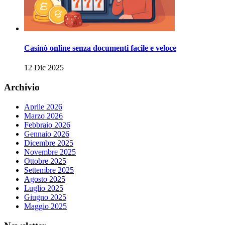
Casinò online senza documenti facile e veloce
12 Dic 2025
Archivio
Aprile 2026
Marzo 2026
Febbraio 2026
Gennaio 2026
Dicembre 2025
Novembre 2025
Ottobre 2025
Settembre 2025
Agosto 2025
Luglio 2025
Giugno 2025
Maggio 2025