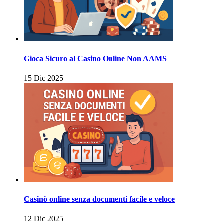
Gioca Sicuro al Casino Online Non AAMS
15 Dic 2025
Casinò online senza documenti facile e veloce
12 Dic 2025