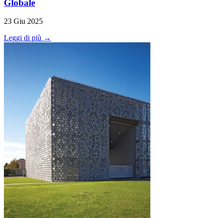
Globale
23 Giu 2025
Leggi di più →