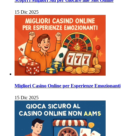
Scopri i Migliori Siti per Giocare alle Slot Online
15 Dic 2025
Migliori Casino Online per Esperienze Emozionanti
15 Dic 2025