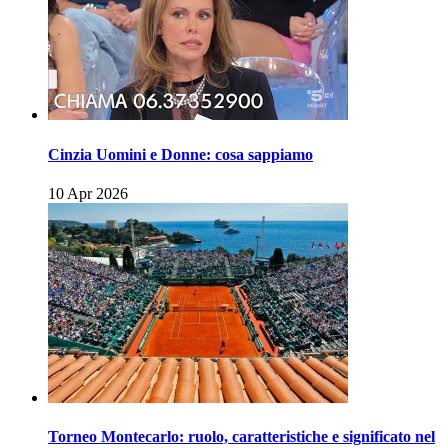
Cinzia Uomini e Donne: cosa sappiamo
10 Apr 2026
Torneo Montecarlo: ruolo, caratteristiche e significato nel