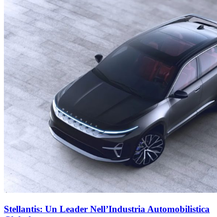
Stellantis: Un Leader Nell’Industria Automobilistica