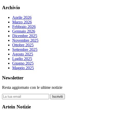
Archivio
Aprile 2026
Marzo 2026
Febbraio 2026
Gennaio 2026
Dicembre 2025
Novembre 2025
Ottobre 2025
Settembre 2025
Agosto 2025
Luglio 2025
Giugno 2025
Maggio 2025
Newsletter
Resta aggiornato con le ultime notizie
Iscriviti
Artein Notizie