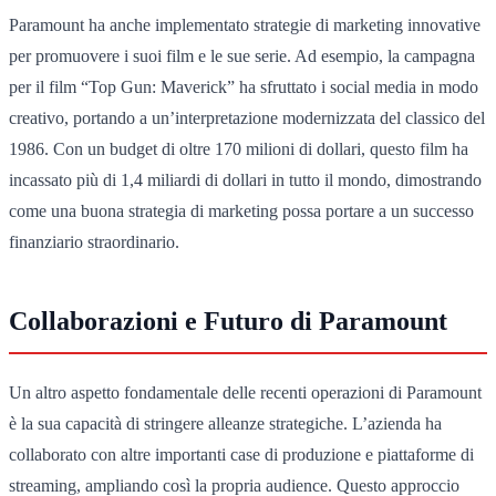
Paramount ha anche implementato strategie di marketing innovative
per promuovere i suoi film e le sue serie. Ad esempio, la campagna
per il film “Top Gun: Maverick” ha sfruttato i social media in modo
creativo, portando a un’interpretazione modernizzata del classico del
1986. Con un budget di oltre 170 milioni di dollari, questo film ha
incassato più di 1,4 miliardi di dollari in tutto il mondo, dimostrando
come una buona strategia di marketing possa portare a un successo
finanziario straordinario.
Collaborazioni e Futuro di Paramount
Un altro aspetto fondamentale delle recenti operazioni di Paramount
è la sua capacità di stringere alleanze strategiche. L’azienda ha
collaborato con altre importanti case di produzione e piattaforme di
streaming, ampliando così la propria audience. Questo approccio