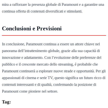
mira a rafforzare la presenza globale di Paramount e a garantire una
continua offerta di contenuti diversificati e stimolanti.
Conclusioni e Previsioni
In conclusione, Paramount continua a essere un attore chiave nel
panorama dell’intrattenimento globale, grazie alla sua capacità di
innovazione e adattamento. Con l’evoluzione delle preferenze del
pubblico e il crescente mercato dello streaming, è probabile che
Paramount continuerà a esplorare nuove strade e opportunità. Per gli
appassionati di cinema e serie TV, questo significa un futuro ricco di
contenuti interessanti e di qualità, confermando la posizione di
Paramount come pioniere nel settore.
Tag: