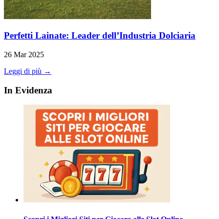
Perfetti Lainate: Leader dell’Industria Dolciaria
26 Mar 2025
Leggi di più →
In Evidenza