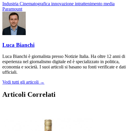
Industria Cinematografica
innovazione
intrattenimento
media
Paramount
Luca Bianchi
Luca Bianchi è giornalista presso Notizie Italia. Ha oltre 12 anni di
esperienza nel giornalismo digitale ed è specializzato in politica,
economia e società. I suoi articoli si basano su fonti verificate e dati
ufficiali.
Vedi tutti gli articoli →
Articoli Correlati