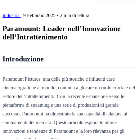
Industria
19 Febbraio 2025
•
2 min di lettura
Paramount: Leader nell’Innovazione
dell’Intrattenimento
Introduzione
Paramount Pictures, una delle più storiche e influenti case
cinematografiche al mondo, continua a giocare un ruolo cruciale nel
settore dell’intrattenimento. Con la recente espansione verso le
piattaforme di streaming e una serie di produzioni di grande
successo, Paramount ha dimostrato la sua capacità di adattarsi ai
cambiamenti del mercato. Questo articolo esplora le ultime
innovazioni e tendenze di Paramount e la loro rilevanza per gli