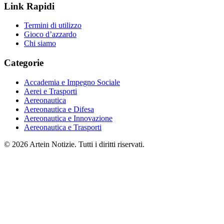
Link Rapidi
Termini di utilizzo
Gioco d’azzardo
Chi siamo
Categorie
Accademia e Impegno Sociale
Aerei e Trasporti
Aereonautica
Aereonautica e Difesa
Aereonautica e Innovazione
Aereonautica e Trasporti
© 2026 Artein Notizie. Tutti i diritti riservati.