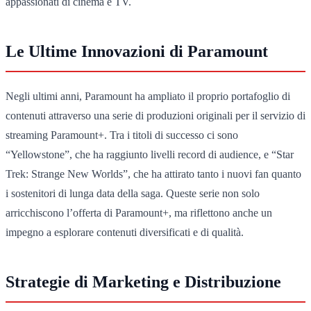
appassionati di cinema e TV.
Le Ultime Innovazioni di Paramount
Negli ultimi anni, Paramount ha ampliato il proprio portafoglio di
contenuti attraverso una serie di produzioni originali per il servizio di
streaming Paramount+. Tra i titoli di successo ci sono
“Yellowstone”, che ha raggiunto livelli record di audience, e “Star
Trek: Strange New Worlds”, che ha attirato tanto i nuovi fan quanto
i sostenitori di lunga data della saga. Queste serie non solo
arricchiscono l’offerta di Paramount+, ma riflettono anche un
impegno a esplorare contenuti diversificati e di qualità.
Strategie di Marketing e Distribuzione