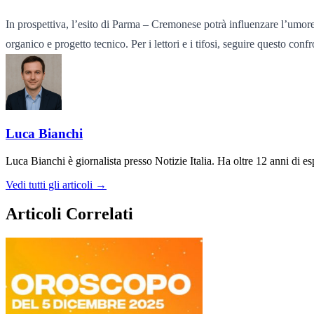
In prospettiva, l’esito di Parma – Cremonese potrà influenzare l’umore 
organico e progetto tecnico. Per i lettori e i tifosi, seguire questo c
Luca Bianchi
Luca Bianchi è giornalista presso Notizie Italia. Ha oltre 12 anni di espe
Vedi tutti gli articoli →
Articoli Correlati