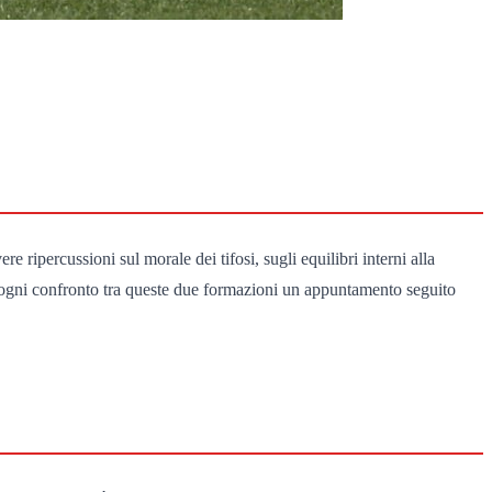
e ripercussioni sul morale dei tifosi, sugli equilibri interni alla
no ogni confronto tra queste due formazioni un appuntamento seguito