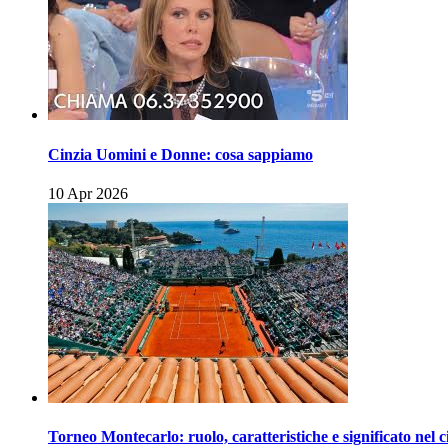
Cinzia Uomini e Donne: cosa sappiamo
10 Apr 2026
Torneo Montecarlo: ruolo, caratteristiche e significato nel c