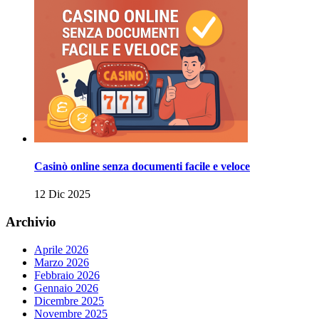
Casinò online senza documenti facile e veloce
12 Dic 2025
Archivio
Aprile 2026
Marzo 2026
Febbraio 2026
Gennaio 2026
Dicembre 2025
Novembre 2025