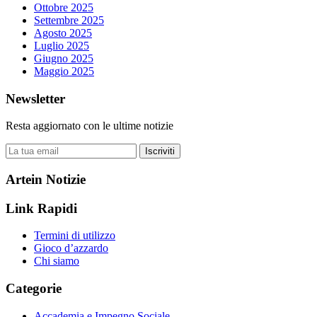
Ottobre 2025
Settembre 2025
Agosto 2025
Luglio 2025
Giugno 2025
Maggio 2025
Newsletter
Resta aggiornato con le ultime notizie
Iscriviti
Artein Notizie
Link Rapidi
Termini di utilizzo
Gioco d’azzardo
Chi siamo
Categorie
Accademia e Impegno Sociale