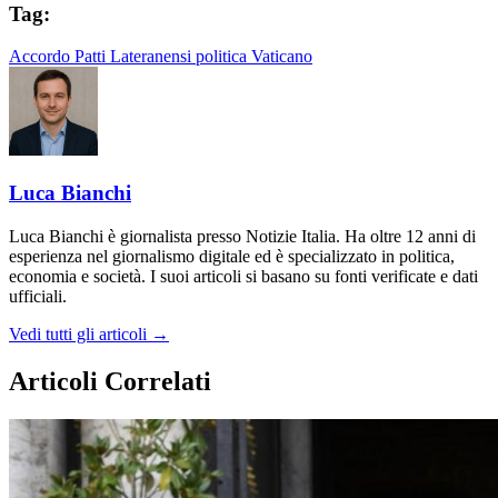
Tag:
Accordo
Patti Lateranensi
politica
Vaticano
Luca Bianchi
Luca Bianchi è giornalista presso Notizie Italia. Ha oltre 12 anni di
esperienza nel giornalismo digitale ed è specializzato in politica,
economia e società. I suoi articoli si basano su fonti verificate e dati
ufficiali.
Vedi tutti gli articoli →
Articoli Correlati