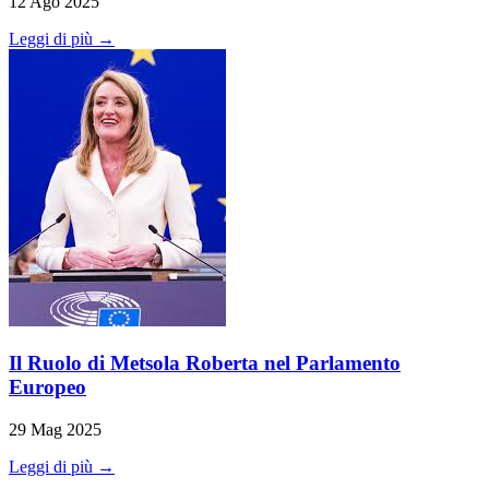
12 Ago 2025
Leggi di più →
Il Ruolo di Metsola Roberta nel Parlamento
Europeo
29 Mag 2025
Leggi di più →