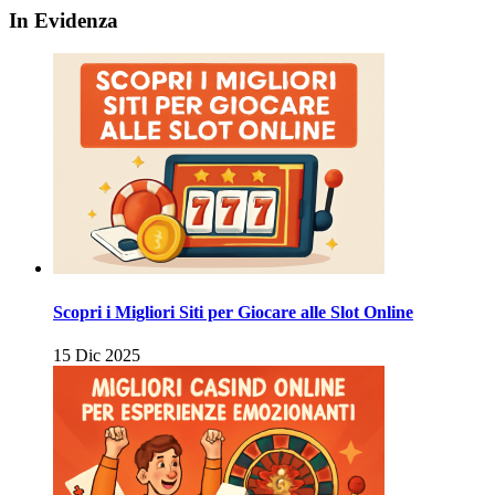
In Evidenza
Scopri i Migliori Siti per Giocare alle Slot Online
15 Dic 2025