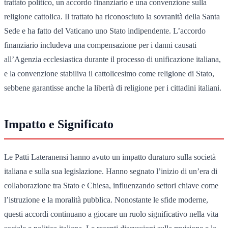
trattato politico, un accordo finanziario e una convenzione sulla
religione cattolica. Il trattato ha riconosciuto la sovranità della Santa
Sede e ha fatto del Vaticano uno Stato indipendente. L’accordo
finanziario includeva una compensazione per i danni causati
all’Agenzia ecclesiastica durante il processo di unificazione italiana,
e la convenzione stabiliva il cattolicesimo come religione di Stato,
sebbene garantisse anche la libertà di religione per i cittadini italiani.
Impatto e Significato
Le Patti Lateranensi hanno avuto un impatto duraturo sulla società
italiana e sulla sua legislazione. Hanno segnato l’inizio di un’era di
collaborazione tra Stato e Chiesa, influenzando settori chiave come
l’istruzione e la moralità pubblica. Nonostante le sfide moderne,
questi accordi continuano a giocare un ruolo significativo nella vita