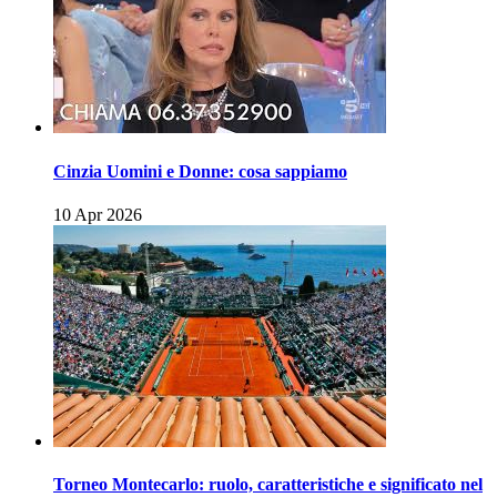
Cinzia Uomini e Donne: cosa sappiamo
10 Apr 2026
Torneo Montecarlo: ruolo, caratteristiche e significato nel