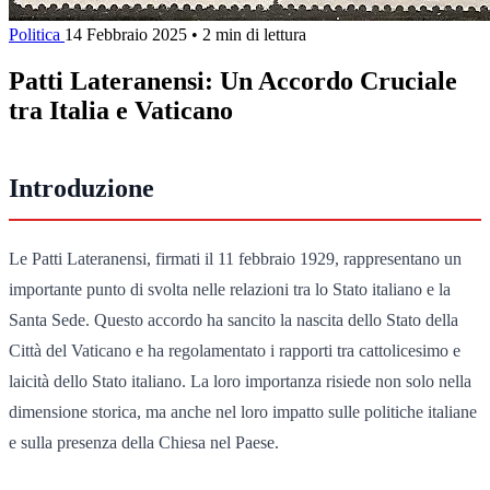
Politica
14 Febbraio 2025
•
2 min di lettura
Patti Lateranensi: Un Accordo Cruciale
tra Italia e Vaticano
Introduzione
Le Patti Lateranensi, firmati il 11 febbraio 1929, rappresentano un
importante punto di svolta nelle relazioni tra lo Stato italiano e la
Santa Sede. Questo accordo ha sancito la nascita dello Stato della
Città del Vaticano e ha regolamentato i rapporti tra cattolicesimo e
laicità dello Stato italiano. La loro importanza risiede non solo nella
dimensione storica, ma anche nel loro impatto sulle politiche italiane
e sulla presenza della Chiesa nel Paese.