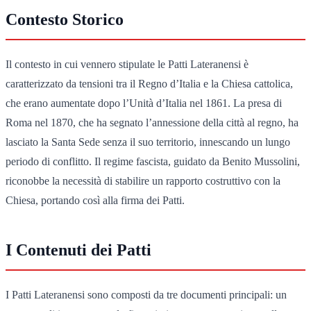
Contesto Storico
Il contesto in cui vennero stipulate le Patti Lateranensi è
caratterizzato da tensioni tra il Regno d’Italia e la Chiesa cattolica,
che erano aumentate dopo l’Unità d’Italia nel 1861. La presa di
Roma nel 1870, che ha segnato l’annessione della città al regno, ha
lasciato la Santa Sede senza il suo territorio, innescando un lungo
periodo di conflitto. Il regime fascista, guidato da Benito Mussolini,
riconobbe la necessità di stabilire un rapporto costruttivo con la
Chiesa, portando così alla firma dei Patti.
I Contenuti dei Patti
I Patti Lateranensi sono composti da tre documenti principali: un