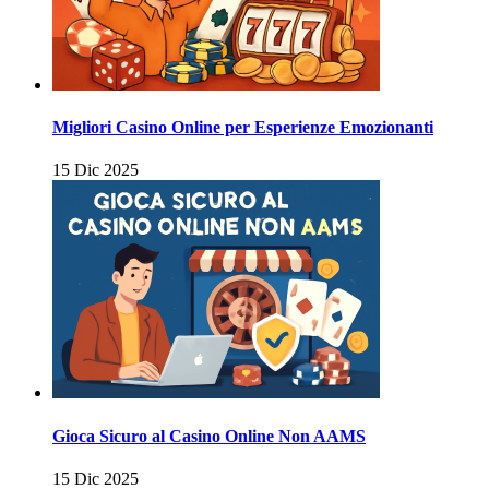
Migliori Casino Online per Esperienze Emozionanti
15 Dic 2025
Gioca Sicuro al Casino Online Non AAMS
15 Dic 2025