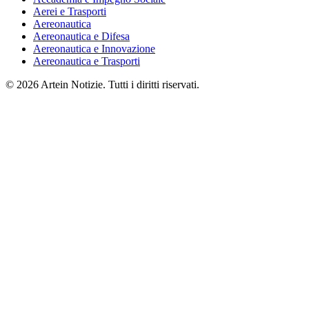
Aerei e Trasporti
Aereonautica
Aereonautica e Difesa
Aereonautica e Innovazione
Aereonautica e Trasporti
© 2026 Artein Notizie. Tutti i diritti riservati.