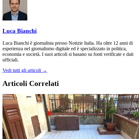
Luca Bianchi
Luca Bianchi è giornalista presso Notizie Italia. Ha oltre 12 anni di
esperienza nel giornalismo digitale ed è specializzato in politica,
economia e società. I suoi articoli si basano su fonti verificate e dati
ufficiali.
Vedi tutti gli articoli →
Articoli Correlati