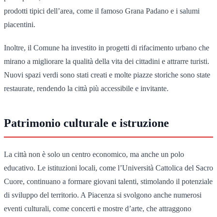
prodotti tipici dell’area, come il famoso Grana Padano e i salumi
piacentini.
Inoltre, il Comune ha investito in progetti di rifacimento urbano che
mirano a migliorare la qualità della vita dei cittadini e attrarre turisti.
Nuovi spazi verdi sono stati creati e molte piazze storiche sono state
restaurate, rendendo la città più accessibile e invitante.
Patrimonio culturale e istruzione
La città non è solo un centro economico, ma anche un polo
educativo. Le istituzioni locali, come l’Università Cattolica del Sacro
Cuore, continuano a formare giovani talenti, stimolando il potenziale
di sviluppo del territorio. A Piacenza si svolgono anche numerosi
eventi culturali, come concerti e mostre d’arte, che attraggono