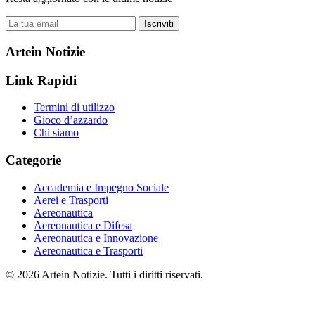
Iscriviti
Artein Notizie
Link Rapidi
Termini di utilizzo
Gioco d’azzardo
Chi siamo
Categorie
Accademia e Impegno Sociale
Aerei e Trasporti
Aereonautica
Aereonautica e Difesa
Aereonautica e Innovazione
Aereonautica e Trasporti
© 2026 Artein Notizie. Tutti i diritti riservati.