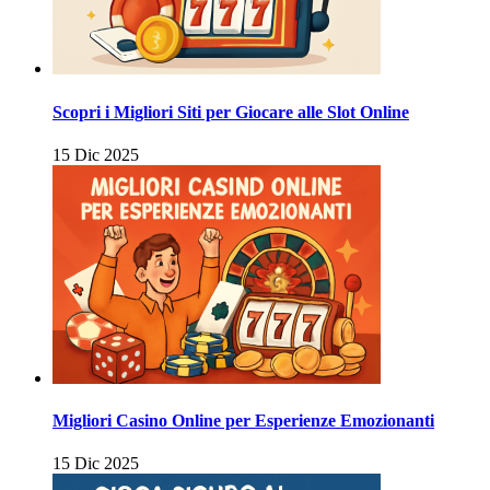
Scopri i Migliori Siti per Giocare alle Slot Online
15 Dic 2025
Migliori Casino Online per Esperienze Emozionanti
15 Dic 2025