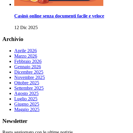
Casinò online senza documenti facile e veloce
12 Dic 2025
Archivio
Aprile 2026
Marzo 2026
Febbraio 2026
Gennaio 2026
Dicembre 2025
Novembre 2025
Ottobre 2025
Settembre 2025
Agosto 2025
Luglio 2025
Giugno 2025
Maggio 2025
Newsletter
Resta aggiornato con le ultime notizie