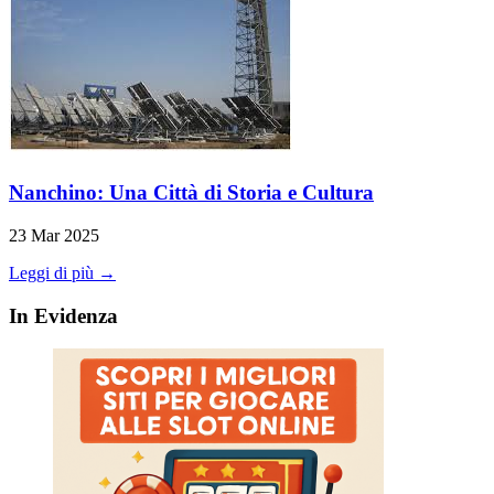
Nanchino: Una Città di Storia e Cultura
23 Mar 2025
Leggi di più →
In Evidenza