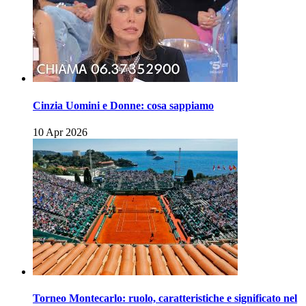
Cinzia Uomini e Donne: cosa sappiamo
10 Apr 2026
Torneo Montecarlo: ruolo, caratteristiche e significato nel