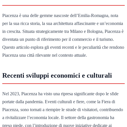
Piacenza è una delle gemme nascoste dell’Emilia-Romagna, nota
per la sua ricca storia, la sua architettura affascinante e un’economia
in crescita. Situata strategicamente tra Milano e Bologna, Piacenza è
diventata un punto di riferimento per il commercio e il turismo.
Questo articolo esplora gli eventi recenti e le peculiarità che rendono
Piacenza una città rilevante nel contesto attuale.
Recenti sviluppi economici e culturali
Nel 2023, Piacenza ha visto una ripresa significante dopo le sfide
portate dalla pandemia. Eventi culturali e fiere, come la Fiera di
Piacenza, sono tornati a riempire le strade di visitatori, contribuendo
a rivitalizzare l’economia locale. Il settore della gastronomia ha
preso piede, con l’introduzione di nuove iniziative dedicate ai