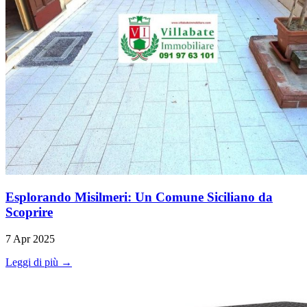
Esplorando Misilmeri: Un Comune Siciliano da
Scoprire
7 Apr 2025
Leggi di più →