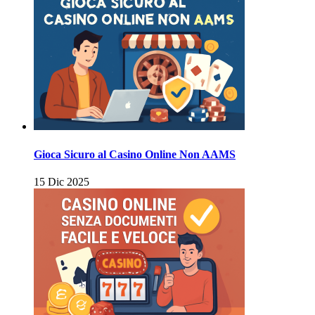
Gioca Sicuro al Casino Online Non AAMS
15 Dic 2025