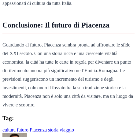
appassionati di cultura da tutta Italia.
Conclusione: Il futuro di Piacenza
Guardando al futuro, Piacenza sembra pronta ad affrontare le sfide
del XXI secolo. Con una storia ricca e una crescente vitalità
economica, la città ha tutte le carte in regola per diventare un punto
di riferimento ancora più significativo nell’Emilia-Romagna. Le
previsioni suggeriscono un incremento del turismo e degli
investimenti, colmando il fossato tra la sua tradizione storica e la
modernità. Piacenza non è solo una città da visitare, ma un luogo da
vivere e scoprire.
Tag:
cultura
futuro
Piacenza
storia
viaggio