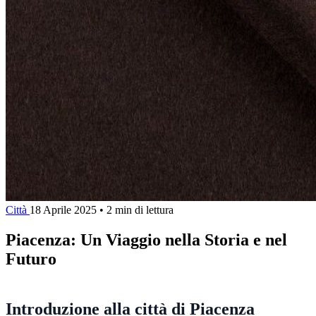
Città
18 Aprile 2025
•
2 min di lettura
Piacenza: Un Viaggio nella Storia e nel
Futuro
Introduzione alla città di Piacenza