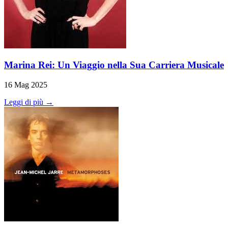
Marina Rei: Un Viaggio nella Sua Carriera Musicale
16 Mag 2025
Leggi di più →