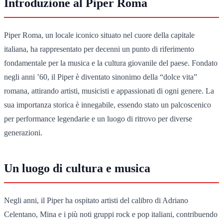
Introduzione al Piper Roma
Piper Roma, un locale iconico situato nel cuore della capitale
italiana, ha rappresentato per decenni un punto di riferimento
fondamentale per la musica e la cultura giovanile del paese. Fondato
negli anni ’60, il Piper è diventato sinonimo della “dolce vita”
romana, attirando artisti, musicisti e appassionati di ogni genere. La
sua importanza storica è innegabile, essendo stato un palcoscenico
per performance legendarie e un luogo di ritrovo per diverse
generazioni.
Un luogo di cultura e musica
Negli anni, il Piper ha ospitato artisti del calibro di Adriano
Celentano, Mina e i più noti gruppi rock e pop italiani, contribuendo