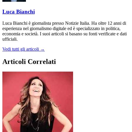
Luca Bianchi
Luca Bianchi è giornalista presso Notizie Italia. Ha oltre 12 anni di
esperienza nel giornalismo digitale ed è specializzato in politica,
economia e società. I suoi articoli si basano su fonti verificate e dati
ufficiali.
Vedi tutti gli articoli →
Articoli Correlati