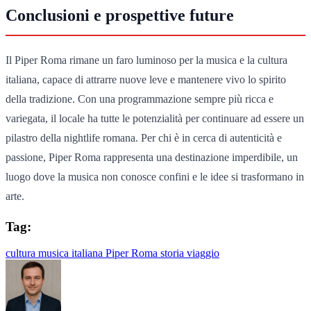
Conclusioni e prospettive future
Il Piper Roma rimane un faro luminoso per la musica e la cultura
italiana, capace di attrarre nuove leve e mantenere vivo lo spirito
della tradizione. Con una programmazione sempre più ricca e
variegata, il locale ha tutte le potenzialità per continuare ad essere un
pilastro della nightlife romana. Per chi è in cerca di autenticità e
passione, Piper Roma rappresenta una destinazione imperdibile, un
luogo dove la musica non conosce confini e le idee si trasformano in
arte.
Tag:
cultura
musica italiana
Piper Roma
storia
viaggio