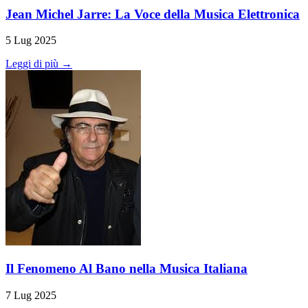
Jean Michel Jarre: La Voce della Musica Elettronica
5 Lug 2025
Leggi di più →
Il Fenomeno Al Bano nella Musica Italiana
7 Lug 2025