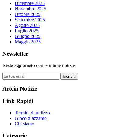
Dicembre 2025
Novembre 2025
Ottobre 2025
Settembre 2025
Agosto 2025
Luglio 2025
Giugno 2025
Maggio 2025
Newsletter
Resta aggiornato con le ultime notizie
Iscriviti
Artein Notizie
Link Rapidi
Termini di utilizzo
Gioco d’azzardo
Chi siamo
Categorie