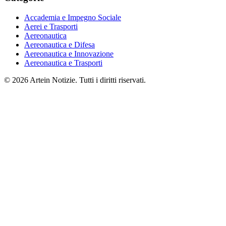
Accademia e Impegno Sociale
Aerei e Trasporti
Aereonautica
Aereonautica e Difesa
Aereonautica e Innovazione
Aereonautica e Trasporti
© 2026 Artein Notizie. Tutti i diritti riservati.