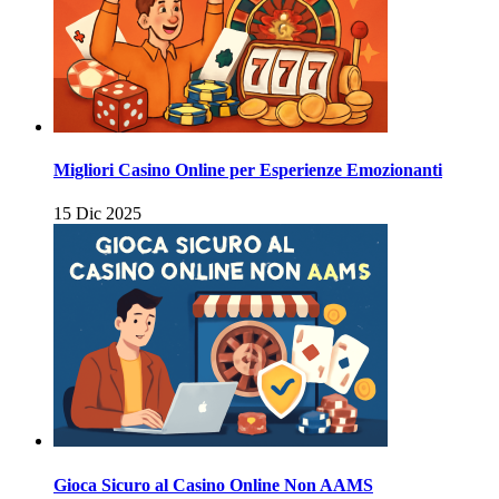
Migliori Casino Online per Esperienze Emozionanti
15 Dic 2025
Gioca Sicuro al Casino Online Non AAMS