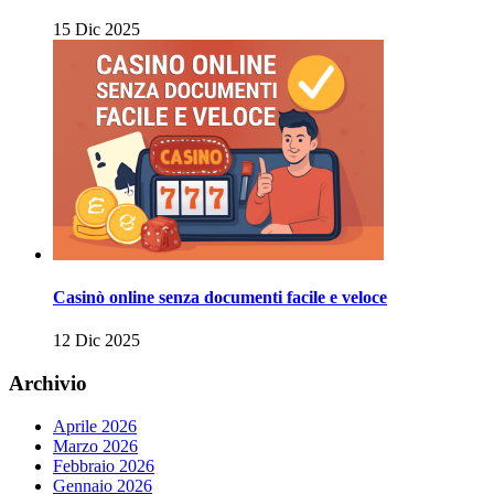
15 Dic 2025
Casinò online senza documenti facile e veloce
12 Dic 2025
Archivio
Aprile 2026
Marzo 2026
Febbraio 2026
Gennaio 2026