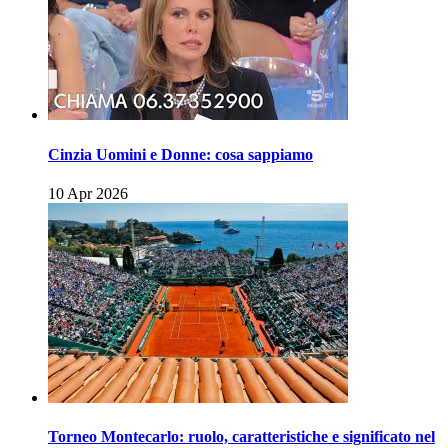
Cinzia Uomini e Donne: cosa sappiamo
10 Apr 2026
Torneo Montecarlo: ruolo, caratteristiche e significato nel