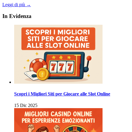
Leggi di più →
In Evidenza
Scopri i Migliori Siti per Giocare alle Slot Online
15 Dic 2025