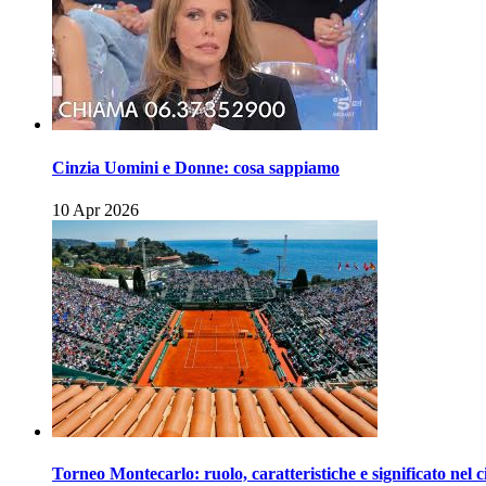
Cinzia Uomini e Donne: cosa sappiamo
10 Apr 2026
Torneo Montecarlo: ruolo, caratteristiche e significato nel c