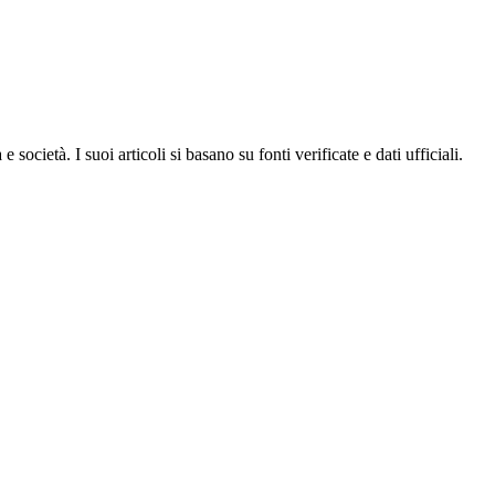
ocietà. I suoi articoli si basano su fonti verificate e dati ufficiali.