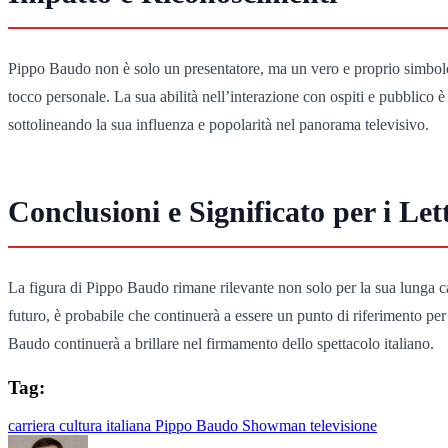
Pippo Baudo non è solo un presentatore, ma un vero e proprio simbolo d
tocco personale. La sua abilità nell’interazione con ospiti e pubblico
sottolineando la sua influenza e popolarità nel panorama televisivo.
Conclusioni e Significato per i Let
La figura di Pippo Baudo rimane rilevante non solo per la sua lunga ca
futuro, è probabile che continuerà a essere un punto di riferimento per 
Baudo continuerà a brillare nel firmamento dello spettacolo italiano.
Tag:
carriera
cultura italiana
Pippo Baudo
Showman
televisione