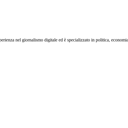
rienza nel giornalismo digitale ed è specializzato in politica, economia e s