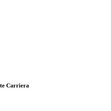
te Carriera