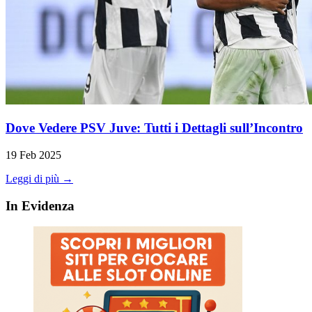
Dove Vedere PSV Juve: Tutti i Dettagli sull’Incontro
19 Feb 2025
Leggi di più →
In Evidenza