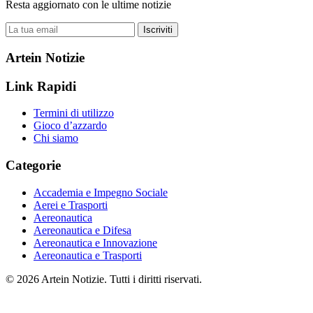
Resta aggiornato con le ultime notizie
Iscriviti
Artein Notizie
Link Rapidi
Termini di utilizzo
Gioco d’azzardo
Chi siamo
Categorie
Accademia e Impegno Sociale
Aerei e Trasporti
Aereonautica
Aereonautica e Difesa
Aereonautica e Innovazione
Aereonautica e Trasporti
© 2026 Artein Notizie. Tutti i diritti riservati.