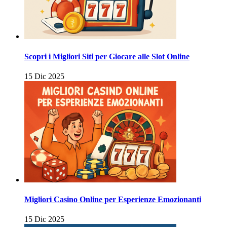
Scopri i Migliori Siti per Giocare alle Slot Online
15 Dic 2025
Migliori Casino Online per Esperienze Emozionanti
15 Dic 2025