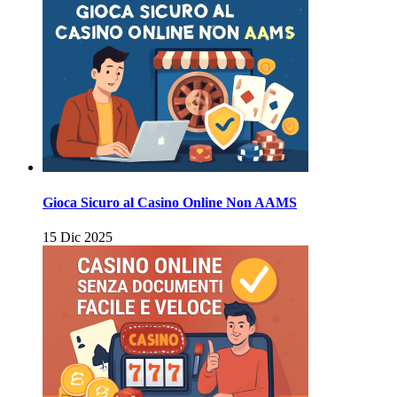
Gioca Sicuro al Casino Online Non AAMS
15 Dic 2025