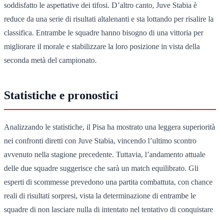
soddisfatto le aspettative dei tifosi. D’altro canto, Juve Stabia è
reduce da una serie di risultati altalenanti e sta lottando per risalire la
classifica. Entrambe le squadre hanno bisogno di una vittoria per
migliorare il morale e stabilizzare la loro posizione in vista della
seconda metà del campionato.
Statistiche e pronostici
Analizzando le statistiche, il Pisa ha mostrato una leggera superiorità
nei confronti diretti con Juve Stabia, vincendo l’ultimo scontro
avvenuto nella stagione precedente. Tuttavia, l’andamento attuale
delle due squadre suggerisce che sarà un match equilibrato. Gli
esperti di scommesse prevedono una partita combattuta, con chance
reali di risultati sorpresi, vista la determinazione di entrambe le
squadre di non lasciare nulla di intentato nel tentativo di conquistare