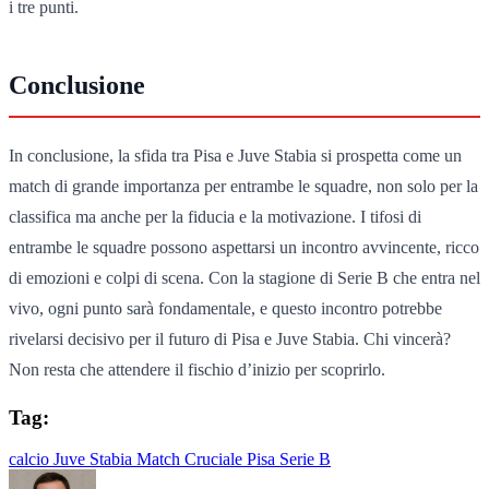
i tre punti.
Conclusione
In conclusione, la sfida tra Pisa e Juve Stabia si prospetta come un
match di grande importanza per entrambe le squadre, non solo per la
classifica ma anche per la fiducia e la motivazione. I tifosi di
entrambe le squadre possono aspettarsi un incontro avvincente, ricco
di emozioni e colpi di scena. Con la stagione di Serie B che entra nel
vivo, ogni punto sarà fondamentale, e questo incontro potrebbe
rivelarsi decisivo per il futuro di Pisa e Juve Stabia. Chi vincerà?
Non resta che attendere il fischio d’inizio per scoprirlo.
Tag:
calcio
Juve Stabia
Match Cruciale
Pisa
Serie B