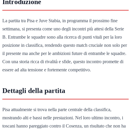
Introduzione
La partita tra Pisa e Juve Stabia, in programma il prossimo fine
settimana, si presenta come uno degli incontri più attesi della Serie
B. Entrambe le squadre sono alla ricerca di punti vitali per la loro
posizione in classifica, rendendo questo match cruciale non solo per
il presente ma anche per le ambizioni future di entrambe le squadre.
Con una storia ricca di rivalità e sfide, questo incontro promette di
essere ad alta tensione e fortemente competitivo.
Dettagli della partita
Pisa attualmente si trova nella parte centrale della classifica,
mostrando alti e bassi nelle prestazioni. Nel loro ultimo incontro, i
toscani hanno pareggiato contro il Cosenza, un risultato che non ha