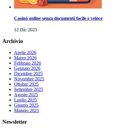
Casinò online senza documenti facile e veloce
12 Dic 2025
Archivio
Aprile 2026
Marzo 2026
Febbraio 2026
Gennaio 2026
Dicembre 2025
Novembre 2025
Ottobre 2025
Settembre 2025
Agosto 2025
Luglio 2025
Giugno 2025
Maggio 2025
Newsletter