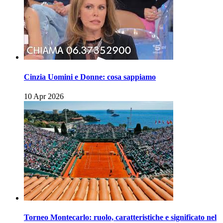
Cinzia Uomini e Donne: cosa sappiamo
10 Apr 2026
Torneo Montecarlo: ruolo, caratteristiche e significato nel