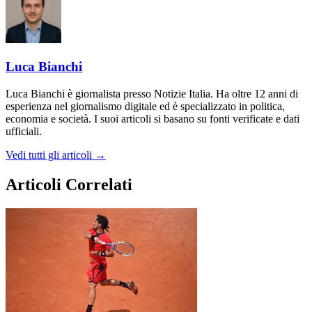
Luca Bianchi
Luca Bianchi è giornalista presso Notizie Italia. Ha oltre 12 anni di
esperienza nel giornalismo digitale ed è specializzato in politica,
economia e società. I suoi articoli si basano su fonti verificate e dati
ufficiali.
Vedi tutti gli articoli →
Articoli Correlati