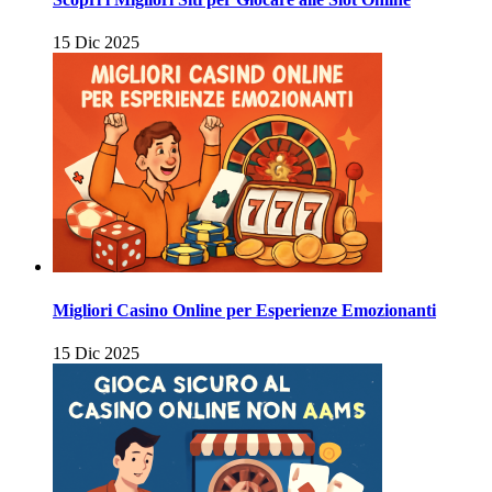
15 Dic 2025
Migliori Casino Online per Esperienze Emozionanti
15 Dic 2025