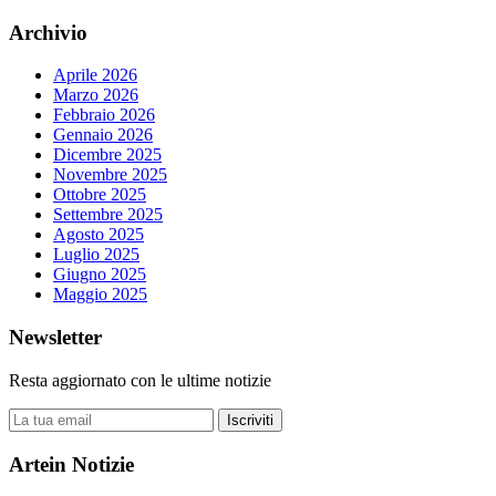
Archivio
Aprile 2026
Marzo 2026
Febbraio 2026
Gennaio 2026
Dicembre 2025
Novembre 2025
Ottobre 2025
Settembre 2025
Agosto 2025
Luglio 2025
Giugno 2025
Maggio 2025
Newsletter
Resta aggiornato con le ultime notizie
Iscriviti
Artein Notizie