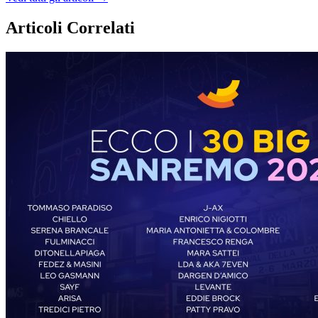
Articoli Correlati