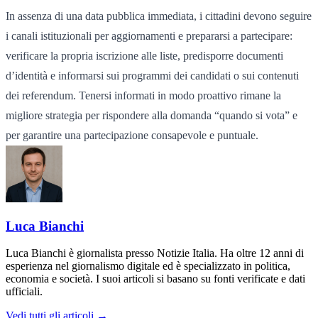
In assenza di una data pubblica immediata, i cittadini devono seguire
i canali istituzionali per aggiornamenti e prepararsi a partecipare:
verificare la propria iscrizione alle liste, predisporre documenti
d’identità e informarsi sui programmi dei candidati o sui contenuti
dei referendum. Tenersi informati in modo proattivo rimane la
migliore strategia per rispondere alla domanda “quando si vota” e
per garantire una partecipazione consapevole e puntuale.
Luca Bianchi
Luca Bianchi è giornalista presso Notizie Italia. Ha oltre 12 anni di
esperienza nel giornalismo digitale ed è specializzato in politica,
economia e società. I suoi articoli si basano su fonti verificate e dati
ufficiali.
Vedi tutti gli articoli →