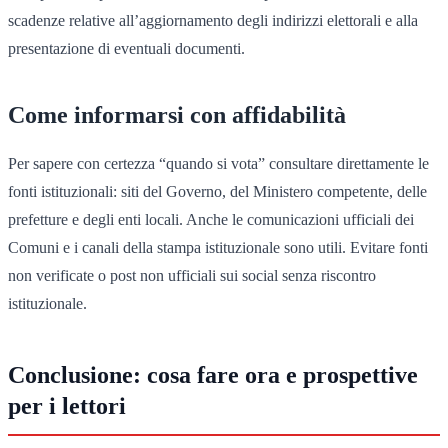
scadenze relative all’aggiornamento degli indirizzi elettorali e alla
presentazione di eventuali documenti.
Come informarsi con affidabilità
Per sapere con certezza “quando si vota” consultare direttamente le
fonti istituzionali: siti del Governo, del Ministero competente, delle
prefetture e degli enti locali. Anche le comunicazioni ufficiali dei
Comuni e i canali della stampa istituzionale sono utili. Evitare fonti
non verificate o post non ufficiali sui social senza riscontro
istituzionale.
Conclusione: cosa fare ora e prospettive
per i lettori