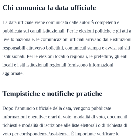
Chi comunica la data ufficiale
La data ufficiale viene comunicata dalle autorità competenti e
pubblicata sui canali istituzionali. Per le elezioni politiche e gli atti a
livello nazionale, le comunicazioni ufficiali arrivano dalle istituzioni
responsabili attraverso bollettini, comunicati stampa e avvisi sui siti
istituzionali. Per le elezioni locali o regionali, le prefetture, gli enti
locali e i siti istituzionali regionali forniscono informazioni
aggiornate.
Tempistiche e notifiche pratiche
Dopo l’annuncio ufficiale della data, vengono pubblicate
informazioni operative: orari di voto, modalità di voto, documenti
richiesti e modalità di iscrizione alle liste elettorali o di richiesta di
voto per corrispondenza/assistenza. È importante verificare le