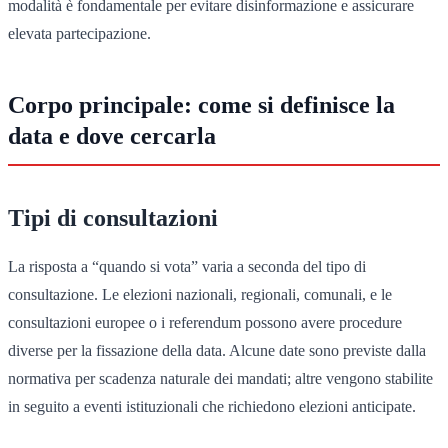
modalità è fondamentale per evitare disinformazione e assicurare
elevata partecipazione.
Corpo principale: come si definisce la
data e dove cercarla
Tipi di consultazioni
La risposta a “quando si vota” varia a seconda del tipo di
consultazione. Le elezioni nazionali, regionali, comunali, e le
consultazioni europee o i referendum possono avere procedure
diverse per la fissazione della data. Alcune date sono previste dalla
normativa per scadenza naturale dei mandati; altre vengono stabilite
in seguito a eventi istituzionali che richiedono elezioni anticipate.