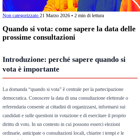
Non categorizzato
21 Marzo 2026
•
2 min di lettura
Quando si vota: come sapere la data delle
prossime consultazioni
Introduzione: perché sapere quando si
vota è importante
La domanda “quando si vota” è centrale per la partecipazione
democratica. Conoscere la data di una consultazione elettorale o
referendaria consente ai cittadini di organizzarsi, informarsi sui
candidati e sulle questioni in votazione e di esercitare il proprio
diritto di voto. In un contesto in cui possono esserci elezioni
ordinarie, anticipate o consultazioni locali, chiarire i tempi e le