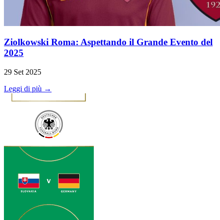
Ziolkowski Roma: Aspettando il Grande Evento del
2025
29 Set 2025
Leggi di più →