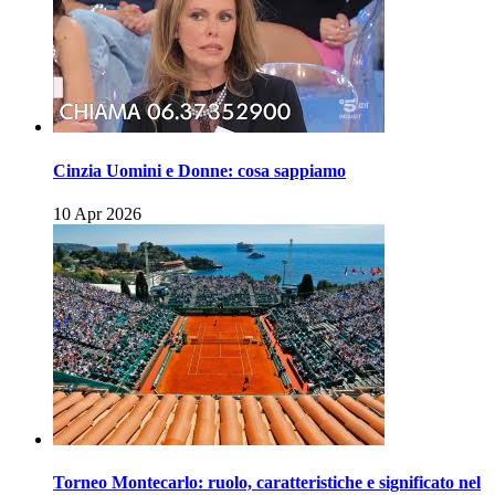
Cinzia Uomini e Donne: cosa sappiamo
10 Apr 2026
Torneo Montecarlo: ruolo, caratteristiche e significato nel