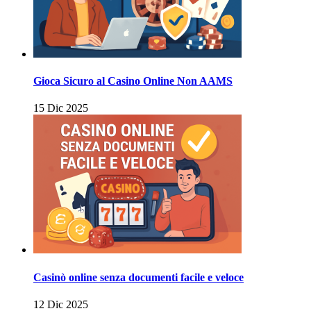
Gioca Sicuro al Casino Online Non AAMS
15 Dic 2025
Casinò online senza documenti facile e veloce
12 Dic 2025