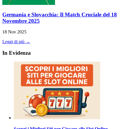
Germania e Slovacchia: Il Match Cruciale del 18
Novembre 2025
18 Nov 2025
Leggi di più →
In Evidenza
Scopri i Migliori Siti per Giocare alle Slot Online