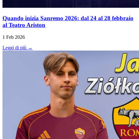
Quando inizia Sanremo 2026: dal 24 al 28 febbraio
al Teatro Ariston
1 Feb 2026
Leggi di più →