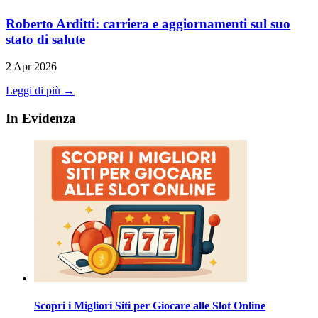
Roberto Arditti: carriera e aggiornamenti sul suo
stato di salute
2 Apr 2026
Leggi di più →
In Evidenza
Scopri i Migliori Siti per Giocare alle Slot Online