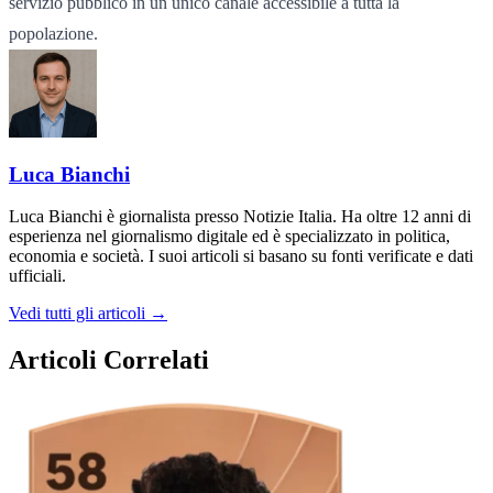
servizio pubblico in un unico canale accessibile a tutta la
popolazione.
Luca Bianchi
Luca Bianchi è giornalista presso Notizie Italia. Ha oltre 12 anni di
esperienza nel giornalismo digitale ed è specializzato in politica,
economia e società. I suoi articoli si basano su fonti verificate e dati
ufficiali.
Vedi tutti gli articoli →
Articoli Correlati