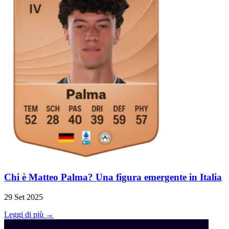
Chi è Matteo Palma? Una figura emergente in Italia
29 Set 2025
Leggi di più →