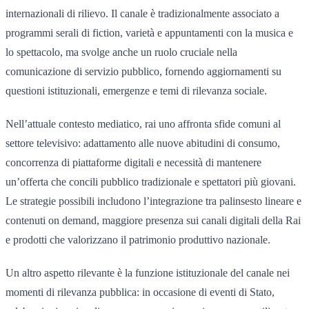
internazionali di rilievo. Il canale è tradizionalmente associato a
programmi serali di fiction, varietà e appuntamenti con la musica e
lo spettacolo, ma svolge anche un ruolo cruciale nella
comunicazione di servizio pubblico, fornendo aggiornamenti su
questioni istituzionali, emergenze e temi di rilevanza sociale.
Nell’attuale contesto mediatico, rai uno affronta sfide comuni al
settore televisivo: adattamento alle nuove abitudini di consumo,
concorrenza di piattaforme digitali e necessità di mantenere
un’offerta che concili pubblico tradizionale e spettatori più giovani.
Le strategie possibili includono l’integrazione tra palinsesto lineare e
contenuti on demand, maggiore presenza sui canali digitali della Rai
e prodotti che valorizzano il patrimonio produttivo nazionale.
Un altro aspetto rilevante è la funzione istituzionale del canale nei
momenti di rilevanza pubblica: in occasione di eventi di Stato,