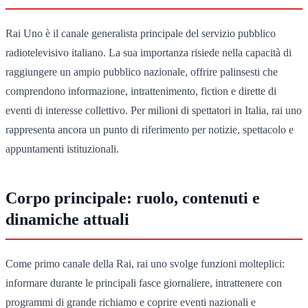
Rai Uno è il canale generalista principale del servizio pubblico
radiotelevisivo italiano. La sua importanza risiede nella capacità di
raggiungere un ampio pubblico nazionale, offrire palinsesti che
comprendono informazione, intrattenimento, fiction e dirette di
eventi di interesse collettivo. Per milioni di spettatori in Italia, rai uno
rappresenta ancora un punto di riferimento per notizie, spettacolo e
appuntamenti istituzionali.
Corpo principale: ruolo, contenuti e
dinamiche attuali
Come primo canale della Rai, rai uno svolge funzioni molteplici:
informare durante le principali fasce giornaliere, intrattenere con
programmi di grande richiamo e coprire eventi nazionali e