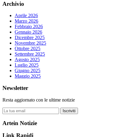
Archivio
Aprile 2026
Marzo 2026
Febbraio 2026
Gennaio 2026
Dicembre 2025
Novembre 2025
Ottobre 2025
Settembre 2025
Agosto 2025
Luglio 2025
Giugno 2025
Maggio 2025
Newsletter
Resta aggiornato con le ultime notizie
Iscriviti
Artein Notizie
Link Rapidi