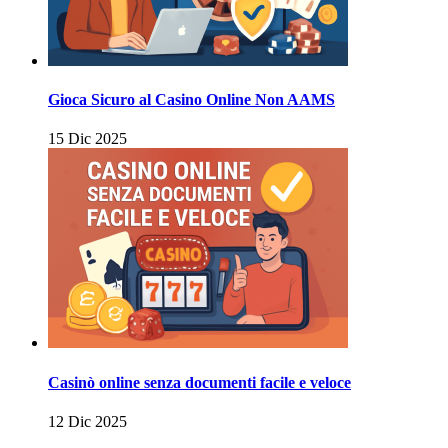
Gioca Sicuro al Casino Online Non AAMS
15 Dic 2025
Casinò online senza documenti facile e veloce
12 Dic 2025