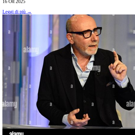
16 Ott 2025
Leggi di più →