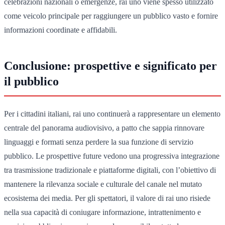
celebrazioni nazionali o emergenze, rai uno viene spesso utilizzato
come veicolo principale per raggiungere un pubblico vasto e fornire
informazioni coordinate e affidabili.
Conclusione: prospettive e significato per
il pubblico
Per i cittadini italiani, rai uno continuerà a rappresentare un elemento
centrale del panorama audiovisivo, a patto che sappia rinnovare
linguaggi e formati senza perdere la sua funzione di servizio
pubblico. Le prospettive future vedono una progressiva integrazione
tra trasmissione tradizionale e piattaforme digitali, con l’obiettivo di
mantenere la rilevanza sociale e culturale del canale nel mutato
ecosistema dei media. Per gli spettatori, il valore di rai uno risiede
nella sua capacità di coniugare informazione, intrattenimento e