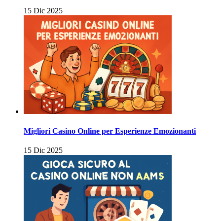
15 Dic 2025
Migliori Casino Online per Esperienze Emozionanti
15 Dic 2025