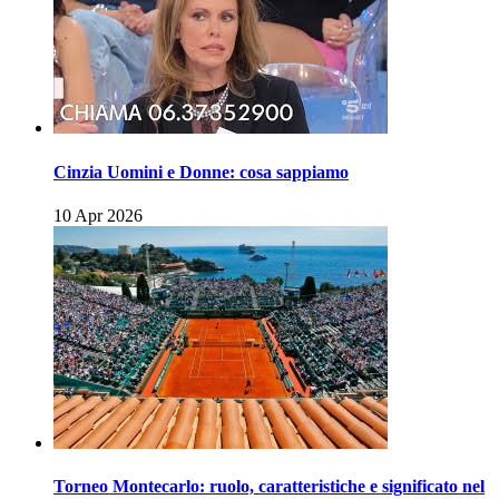
Cinzia Uomini e Donne: cosa sappiamo
10 Apr 2026
Torneo Montecarlo: ruolo, caratteristiche e significato nel