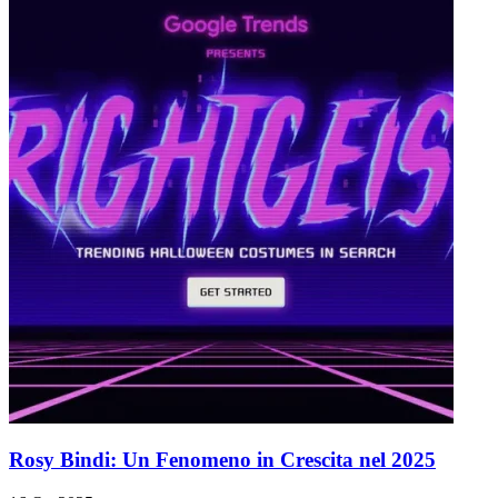
Rosy Bindi: Un Fenomeno in Crescita nel 2025