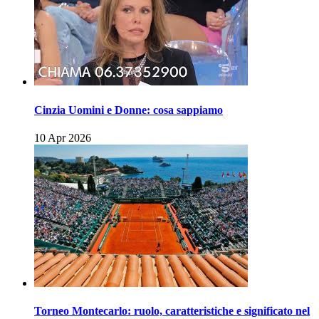
Cinzia Uomini e Donne: cosa sappiamo
10 Apr 2026
Torneo Montecarlo: ruolo, caratteristiche e significato nel