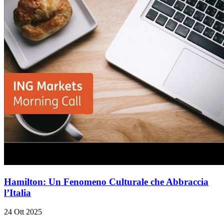
Hamilton: Un Fenomeno Culturale che Abbraccia
l’Italia
24 Ott 2025