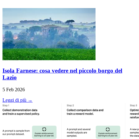
Isola Farnese: cosa vedere nel piccolo borgo del
Lazio
5 Feb 2026
Leggi di più →