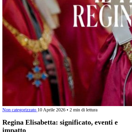
Non categorizzato
10 Aprile 2026
•
2 min di lettura
Regina Elisabetta: significato, eventi e
impatto