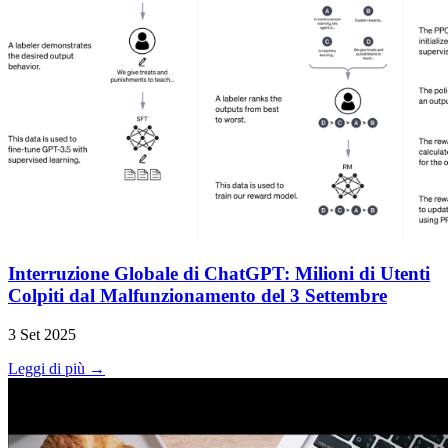
Interruzione Globale di ChatGPT: Milioni di Utenti
Colpiti dal Malfunzionamento del 3 Settembre
3 Set 2025
Leggi di più →