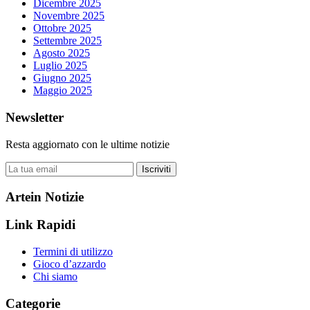
Dicembre 2025
Novembre 2025
Ottobre 2025
Settembre 2025
Agosto 2025
Luglio 2025
Giugno 2025
Maggio 2025
Newsletter
Resta aggiornato con le ultime notizie
Iscriviti
Artein Notizie
Link Rapidi
Termini di utilizzo
Gioco d’azzardo
Chi siamo
Categorie