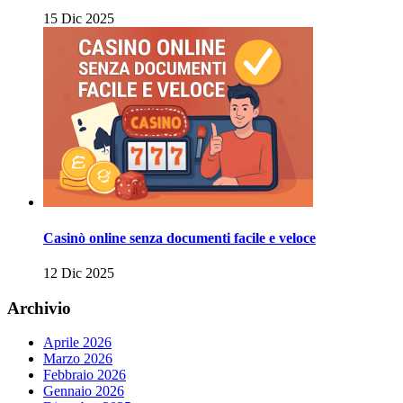
15 Dic 2025
Casinò online senza documenti facile e veloce
12 Dic 2025
Archivio
Aprile 2026
Marzo 2026
Febbraio 2026
Gennaio 2026