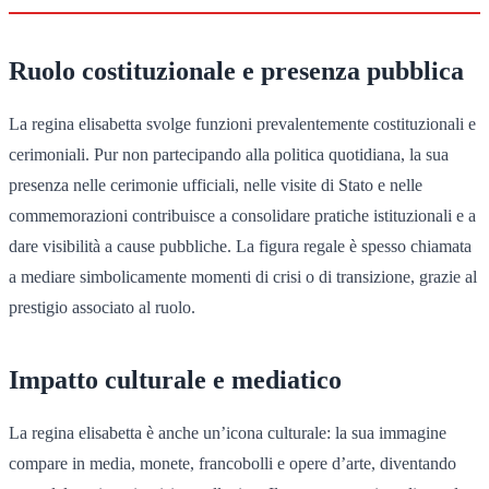
Ruolo costituzionale e presenza pubblica
La regina elisabetta svolge funzioni prevalentemente costituzionali e
cerimoniali. Pur non partecipando alla politica quotidiana, la sua
presenza nelle cerimonie ufficiali, nelle visite di Stato e nelle
commemorazioni contribuisce a consolidare pratiche istituzionali e a
dare visibilità a cause pubbliche. La figura regale è spesso chiamata
a mediare simbolicamente momenti di crisi o di transizione, grazie al
prestigio associato al ruolo.
Impatto culturale e mediatico
La regina elisabetta è anche un’icona culturale: la sua immagine
compare in media, monete, francobolli e opere d’arte, diventando