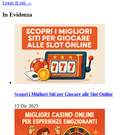
Leggi di più →
In Evidenza
Scopri i Migliori Siti per Giocare alle Slot Online
15 Dic 2025