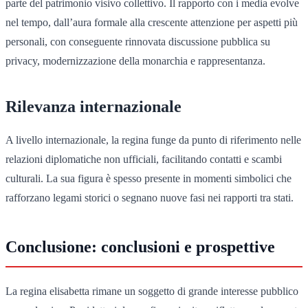
parte del patrimonio visivo collettivo. Il rapporto con i media evolve
nel tempo, dall’aura formale alla crescente attenzione per aspetti più
personali, con conseguente rinnovata discussione pubblica su
privacy, modernizzazione della monarchia e rappresentanza.
Rilevanza internazionale
A livello internazionale, la regina funge da punto di riferimento nelle
relazioni diplomatiche non ufficiali, facilitando contatti e scambi
culturali. La sua figura è spesso presente in momenti simbolici che
rafforzano legami storici o segnano nuove fasi nei rapporti tra stati.
Conclusione: conclusioni e prospettive
La regina elisabetta rimane un soggetto di grande interesse pubblico