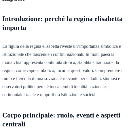
Introduzione: perché la regina elisabetta
importa
La figura della regina elisabetta riveste un’importanza simbolica e
istituzionale che trascende i confini nazionali. In molti paesi la
monarchia rappresenta continuità storica, stabilità e tradizione; la
regina, come capo simbolico, incarna questi valori. Comprendere il
ruolo e l’eredità di una sovrana è rilevante per cittadini, studiosi e
osservatori politici perché tocca temi di identità nazionale,
cerimoniale statale e rapporti tra istituzioni e società.
Corpo principale: ruolo, eventi e aspetti
centrali