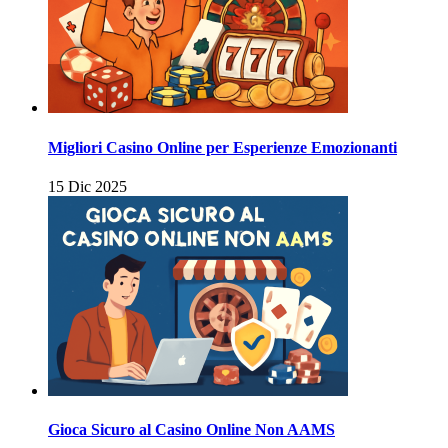
Migliori Casino Online per Esperienze Emozionanti
15 Dic 2025
Gioca Sicuro al Casino Online Non AAMS