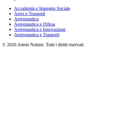
Accademia e Impegno Sociale
Aerei e Trasporti
Aereonautica
Aereonautica e Difesa
Aereonautica e Innovazione
Aereonautica e Trasporti
© 2026 Artein Notizie. Tutti i diritti riservati.