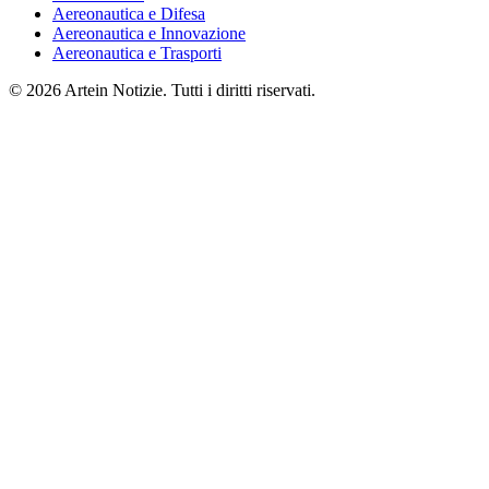
Aereonautica e Difesa
Aereonautica e Innovazione
Aereonautica e Trasporti
© 2026 Artein Notizie. Tutti i diritti riservati.