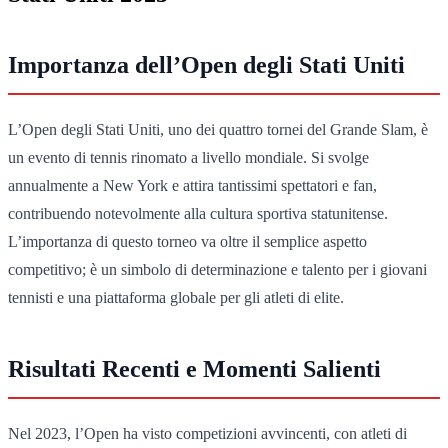
Importanza dell’Open degli Stati Uniti
L’Open degli Stati Uniti, uno dei quattro tornei del Grande Slam, è
un evento di tennis rinomato a livello mondiale. Si svolge
annualmente a New York e attira tantissimi spettatori e fan,
contribuendo notevolmente alla cultura sportiva statunitense.
L’importanza di questo torneo va oltre il semplice aspetto
competitivo; è un simbolo di determinazione e talento per i giovani
tennisti e una piattaforma globale per gli atleti di elite.
Risultati Recenti e Momenti Salienti
Nel 2023, l’Open ha visto competizioni avvincenti, con atleti di