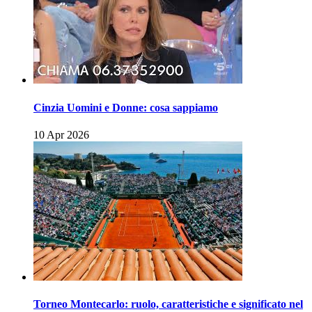
Cinzia Uomini e Donne: cosa sappiamo
10 Apr 2026
Torneo Montecarlo: ruolo, caratteristiche e significato nel