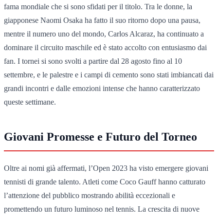
fama mondiale che si sono sfidati per il titolo. Tra le donne, la
giapponese Naomi Osaka ha fatto il suo ritorno dopo una pausa,
mentre il numero uno del mondo, Carlos Alcaraz, ha continuato a
dominare il circuito maschile ed è stato accolto con entusiasmo dai
fan. I tornei si sono svolti a partire dal 28 agosto fino al 10
settembre, e le palestre e i campi di cemento sono stati imbiancati dai
grandi incontri e dalle emozioni intense che hanno caratterizzato
queste settimane.
Giovani Promesse e Futuro del Torneo
Oltre ai nomi già affermati, l’Open 2023 ha visto emergere giovani
tennisti di grande talento. Atleti come Coco Gauff hanno catturato
l’attenzione del pubblico mostrando abilità eccezionali e
promettendo un futuro luminoso nel tennis. La crescita di nuove