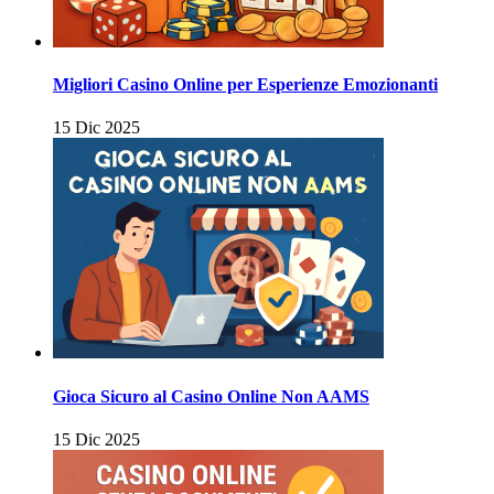
Migliori Casino Online per Esperienze Emozionanti
15 Dic 2025
Gioca Sicuro al Casino Online Non AAMS
15 Dic 2025