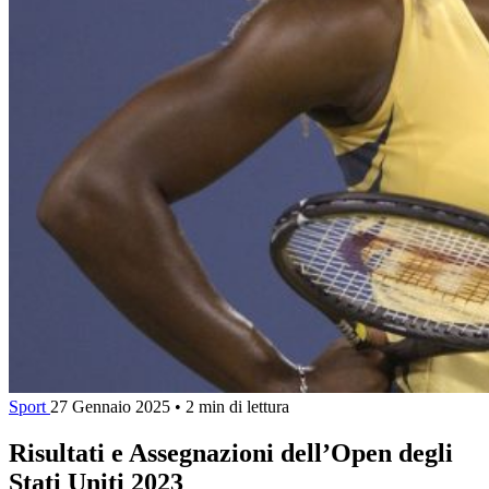
Sport
27 Gennaio 2025
•
2 min di lettura
Risultati e Assegnazioni dell’Open degli
Stati Uniti 2023