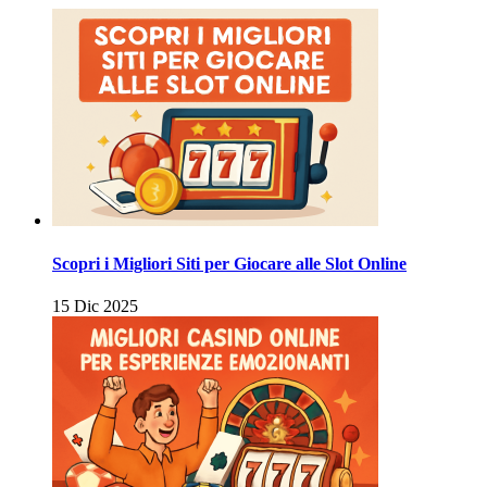
Scopri i Migliori Siti per Giocare alle Slot Online
15 Dic 2025