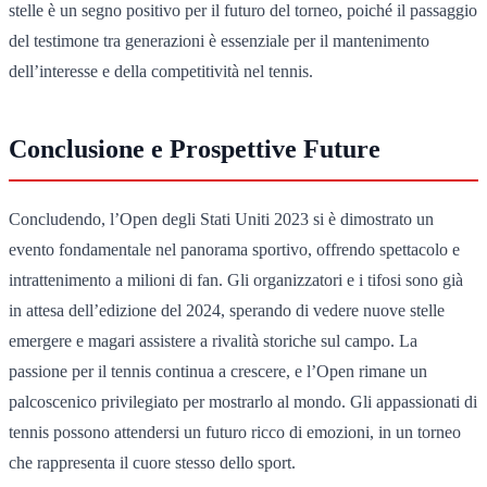
stelle è un segno positivo per il futuro del torneo, poiché il passaggio
del testimone tra generazioni è essenziale per il mantenimento
dell’interesse e della competitività nel tennis.
Conclusione e Prospettive Future
Concludendo, l’Open degli Stati Uniti 2023 si è dimostrato un
evento fondamentale nel panorama sportivo, offrendo spettacolo e
intrattenimento a milioni di fan. Gli organizzatori e i tifosi sono già
in attesa dell’edizione del 2024, sperando di vedere nuove stelle
emergere e magari assistere a rivalità storiche sul campo. La
passione per il tennis continua a crescere, e l’Open rimane un
palcoscenico privilegiato per mostrarlo al mondo. Gli appassionati di
tennis possono attendersi un futuro ricco di emozioni, in un torneo
che rappresenta il cuore stesso dello sport.