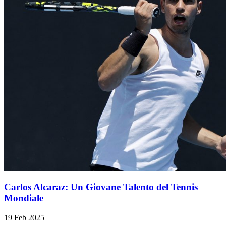
Carlos Alcaraz: Un Giovane Talento del Tennis
Mondiale
19 Feb 2025