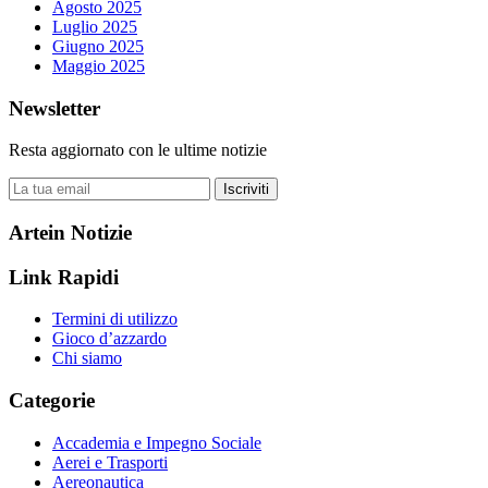
Agosto 2025
Luglio 2025
Giugno 2025
Maggio 2025
Newsletter
Resta aggiornato con le ultime notizie
Iscriviti
Artein Notizie
Link Rapidi
Termini di utilizzo
Gioco d’azzardo
Chi siamo
Categorie
Accademia e Impegno Sociale
Aerei e Trasporti
Aereonautica