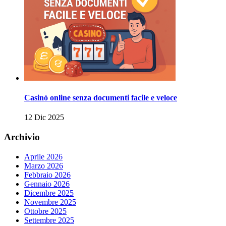
Casinò online senza documenti facile e veloce
12 Dic 2025
Archivio
Aprile 2026
Marzo 2026
Febbraio 2026
Gennaio 2026
Dicembre 2025
Novembre 2025
Ottobre 2025
Settembre 2025