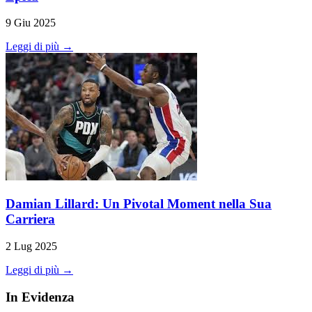
9 Giu 2025
Leggi di più →
Damian Lillard: Un Pivotal Moment nella Sua
Carriera
2 Lug 2025
Leggi di più →
In Evidenza