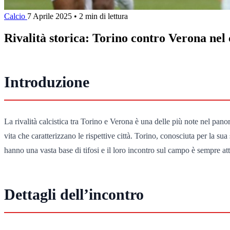
Calcio
7 Aprile 2025
•
2 min di lettura
Rivalità storica: Torino contro Verona nel 
Introduzione
La rivalità calcistica tra Torino e Verona è una delle più note nel pano
vita che caratterizzano le rispettive città. Torino, conosciuta per la sua
hanno una vasta base di tifosi e il loro incontro sul campo è sempre at
Dettagli dell’incontro