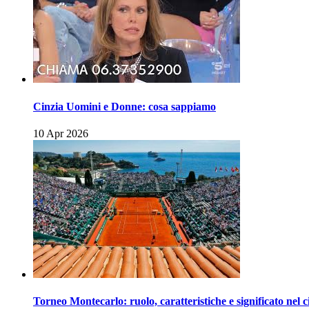
Cinzia Uomini e Donne: cosa sappiamo
10 Apr 2026
Torneo Montecarlo: ruolo, caratteristiche e significato nel c