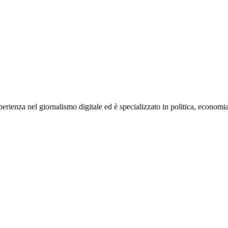
rienza nel giornalismo digitale ed è specializzato in politica, economia e s