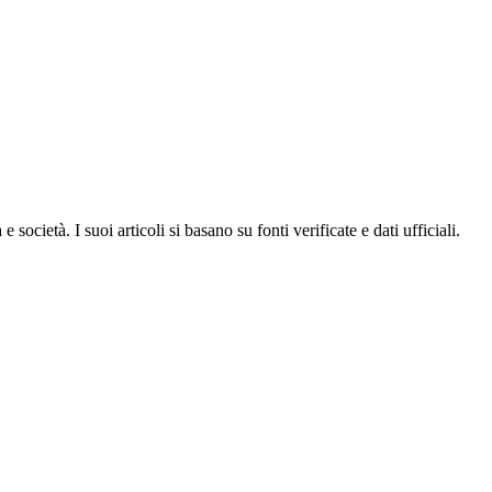
ocietà. I suoi articoli si basano su fonti verificate e dati ufficiali.