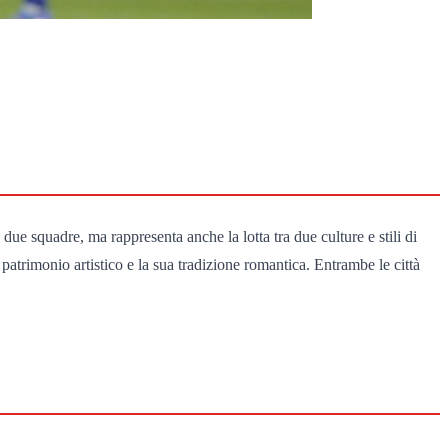
due squadre, ma rappresenta anche la lotta tra due culture e stili di
o patrimonio artistico e la sua tradizione romantica. Entrambe le città