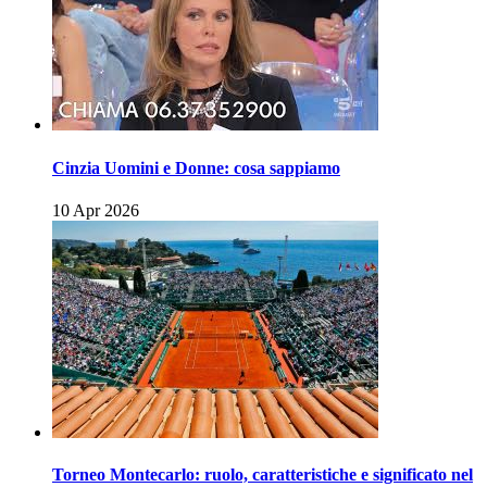
Cinzia Uomini e Donne: cosa sappiamo
10 Apr 2026
Torneo Montecarlo: ruolo, caratteristiche e significato nel