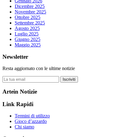
Gennaio 2026
Dicembre 2025
Novembre 2025
Ottobre 2025
Settembre 2025
Agosto 2025
Luglio 2025
Giugno 2025
Maggio 2025
Newsletter
Resta aggiornato con le ultime notizie
Iscriviti
Artein Notizie
Link Rapidi
Termini di utilizzo
Gioco d’azzardo
Chi siamo