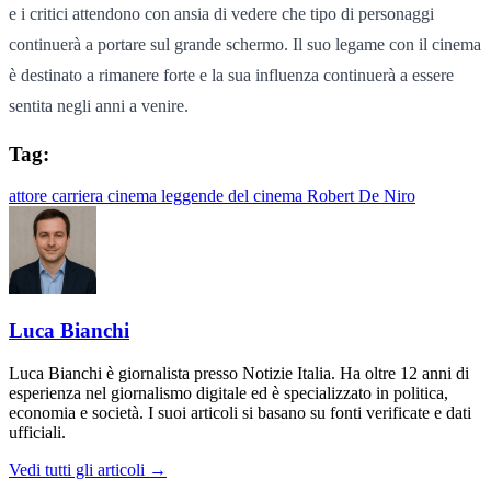
e i critici attendono con ansia di vedere che tipo di personaggi
continuerà a portare sul grande schermo. Il suo legame con il cinema
è destinato a rimanere forte e la sua influenza continuerà a essere
sentita negli anni a venire.
Tag:
attore
carriera
cinema
leggende del cinema
Robert De Niro
Luca Bianchi
Luca Bianchi è giornalista presso Notizie Italia. Ha oltre 12 anni di
esperienza nel giornalismo digitale ed è specializzato in politica,
economia e società. I suoi articoli si basano su fonti verificate e dati
ufficiali.
Vedi tutti gli articoli →