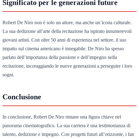
Significato per le generazioni future
Robert De Niro non è solo un attore, ma anche un’icona culturale.
La sua dedizione all’arte della recitazione ha ispirato innumerevoli
giovani artisti. Con oltre 50 anni di esperienza nel settore, il suo
impatto sul cinema americano è innegabile. De Niro ha spesso
parlato dell’importanza della passione e dell’impegno nella
recitazione, incoraggiando le nuove generazioni a perseguire i loro
sogni.
Conclusione
In conclusione, Robert De Niro rimane una figura chiave nel
panorama cinematografico. La sua carriera è una testimonianza di
talento, dedizione e impegno. Con progetti futuri all’orizzonte, i fan