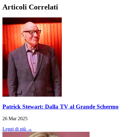
Articoli Correlati
Patrick Stewart: Dalla TV al Grande Schermo
26 Mar 2025
Leggi di più →