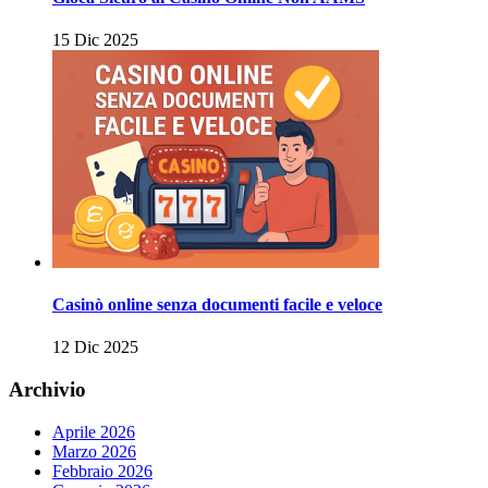
15 Dic 2025
Casinò online senza documenti facile e veloce
12 Dic 2025
Archivio
Aprile 2026
Marzo 2026
Febbraio 2026