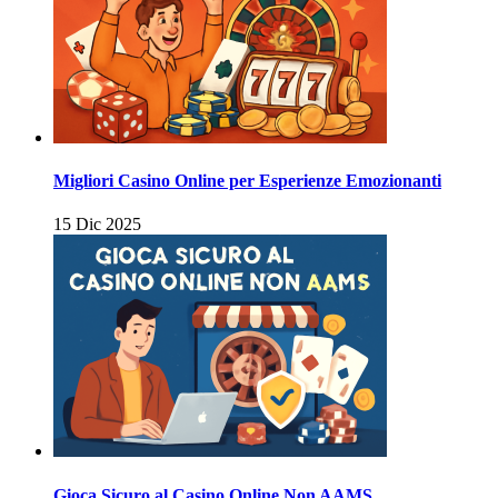
Migliori Casino Online per Esperienze Emozionanti
15 Dic 2025
Gioca Sicuro al Casino Online Non AAMS