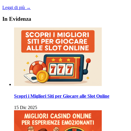
Leggi di più →
In Evidenza
Scopri i Migliori Siti per Giocare alle Slot Online
15 Dic 2025