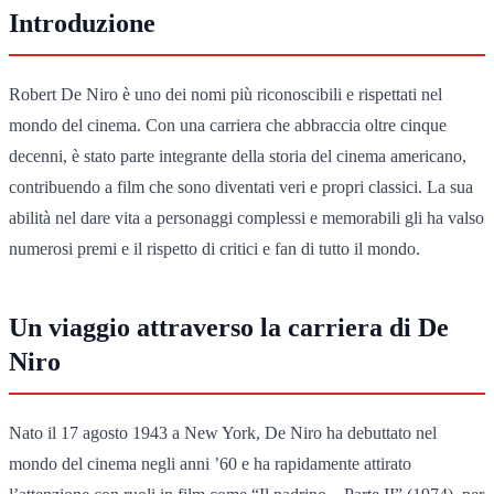
Introduzione
Robert De Niro è uno dei nomi più riconoscibili e rispettati nel
mondo del cinema. Con una carriera che abbraccia oltre cinque
decenni, è stato parte integrante della storia del cinema americano,
contribuendo a film che sono diventati veri e propri classici. La sua
abilità nel dare vita a personaggi complessi e memorabili gli ha valso
numerosi premi e il rispetto di critici e fan di tutto il mondo.
Un viaggio attraverso la carriera di De
Niro
Nato il 17 agosto 1943 a New York, De Niro ha debuttato nel
mondo del cinema negli anni ’60 e ha rapidamente attirato