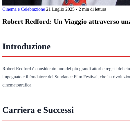
Cinema e Celebrazione
21 Luglio 2025
•
2 min di lettura
Robert Redford: Un Viaggio attraverso un
Introduzione
Robert Redford è considerato uno dei più grandi attori e registi del c
impegnato e il fondatore del Sundance Film Festival, che ha rivoluzion
cinematografica.
Carriera e Successi