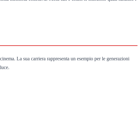
l cinema. La sua carriera rappresenta un esempio per le generazioni
 luce.