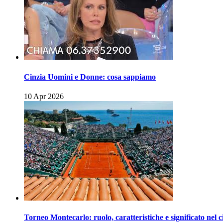
Cinzia Uomini e Donne: cosa sappiamo
10 Apr 2026
Torneo Montecarlo: ruolo, caratteristiche e significato nel c