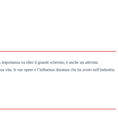
 importanza va oltre il grande schermo; è anche un attivista
 vita, le sue opere e l’influenza duratura che ha avuto nell’industria