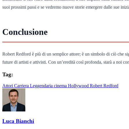
suoi prossimi passi e se vedremo nuove storie emergere dalle sue inizi
Conclusione
Robert Redford è più di un semplice attore; è un simbolo di ciò che si
future di artisti e attivisti. Con un’eredità così profonda, starà a noi c
Tag:
Attori
Carriera Leggendaria
cinema
Hollywood
Robert Redford
Luca Bianchi