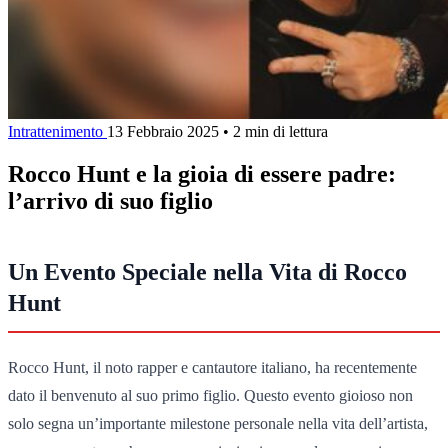
Intrattenimento
13 Febbraio 2025
•
2 min di lettura
Rocco Hunt e la gioia di essere padre:
l’arrivo di suo figlio
Un Evento Speciale nella Vita di Rocco
Hunt
Rocco Hunt, il noto rapper e cantautore italiano, ha recentemente
dato il benvenuto al suo primo figlio. Questo evento gioioso non
solo segna un’importante milestone personale nella vita dell’artista,