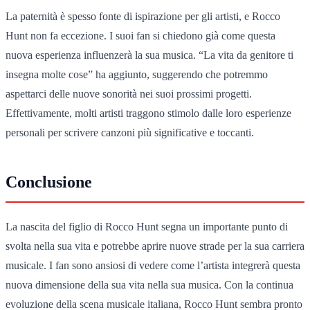
La paternità è spesso fonte di ispirazione per gli artisti, e Rocco
Hunt non fa eccezione. I suoi fan si chiedono già come questa
nuova esperienza influenzerà la sua musica. “La vita da genitore ti
insegna molte cose” ha aggiunto, suggerendo che potremmo
aspettarci delle nuove sonorità nei suoi prossimi progetti.
Effettivamente, molti artisti traggono stimolo dalle loro esperienze
personali per scrivere canzoni più significative e toccanti.
Conclusione
La nascita del figlio di Rocco Hunt segna un importante punto di
svolta nella sua vita e potrebbe aprire nuove strade per la sua carriera
musicale. I fan sono ansiosi di vedere come l’artista integrerà questa
nuova dimensione della sua vita nella sua musica. Con la continua
evoluzione della scena musicale italiana, Rocco Hunt sembra pronto