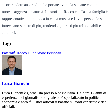
a sorprendere ancora di più e portare avanti la sua arte con una
nuova saggezza e maturità. La storia di Rocco e della sua famiglia è
rappresentativa di un’epoca in cui la musica e la vita personale si
intrecciano sempre di più, rendendo gli artisti più relazionabili e
autentici.
Tag:
Paternità
Rocco Hunt
Storie Personali
Luca Bianchi
Luca Bianchi è giornalista presso Notizie Italia. Ha oltre 12 anni di
esperienza nel giornalismo digitale ed è specializzato in politica,
economia e società. I suoi articoli si basano su fonti verificate e dati
ufficiali.