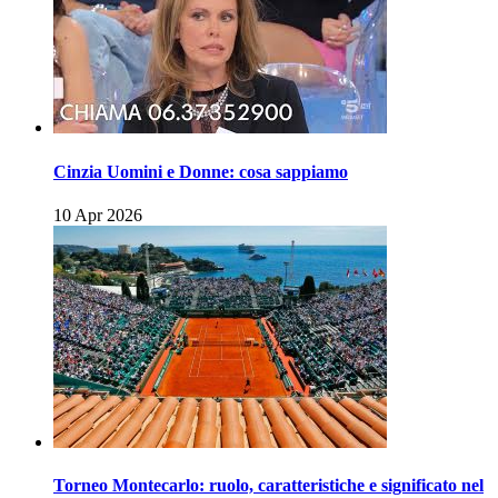
Cinzia Uomini e Donne: cosa sappiamo
10 Apr 2026
Torneo Montecarlo: ruolo, caratteristiche e significato nel