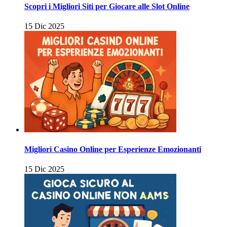
Scopri i Migliori Siti per Giocare alle Slot Online
15 Dic 2025
Migliori Casino Online per Esperienze Emozionanti
15 Dic 2025