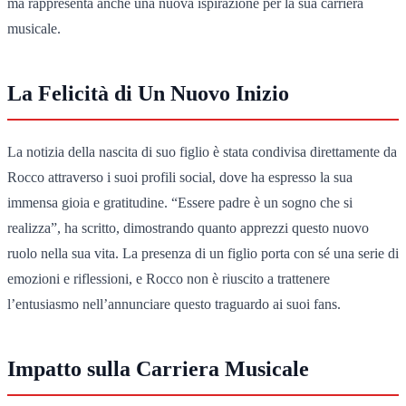
ma rappresenta anche una nuova ispirazione per la sua carriera
musicale.
La Felicità di Un Nuovo Inizio
La notizia della nascita di suo figlio è stata condivisa direttamente da
Rocco attraverso i suoi profili social, dove ha espresso la sua
immensa gioia e gratitudine. “Essere padre è un sogno che si
realizza”, ha scritto, dimostrando quanto apprezzi questo nuovo
ruolo nella sua vita. La presenza di un figlio porta con sé una serie di
emozioni e riflessioni, e Rocco non è riuscito a trattenere
l’entusiasmo nell’annunciare questo traguardo ai suoi fans.
Impatto sulla Carriera Musicale