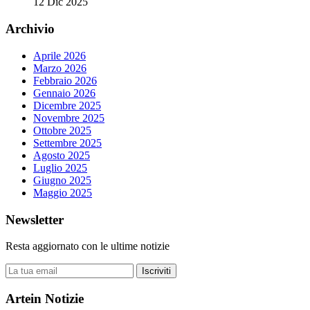
12 Dic 2025
Archivio
Aprile 2026
Marzo 2026
Febbraio 2026
Gennaio 2026
Dicembre 2025
Novembre 2025
Ottobre 2025
Settembre 2025
Agosto 2025
Luglio 2025
Giugno 2025
Maggio 2025
Newsletter
Resta aggiornato con le ultime notizie
Iscriviti
Artein Notizie