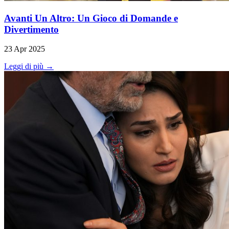
Avanti Un Altro: Un Gioco di Domande e
Divertimento
23 Apr 2025
Leggi di più →