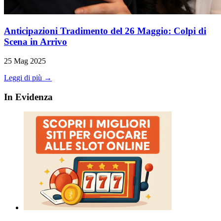
Anticipazioni Tradimento del 26 Maggio: Colpi di
Scena in Arrivo
25 Mag 2025
Leggi di più →
In Evidenza