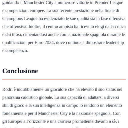
guidando il Manchester City a numerose vittorie in Premier League
e competizioni europee. La sua recente prestazione nella finale di
Champions League ha evidenziato le sue qualità sia in fase difensiva
che offensiva. Inoltre, il centrocampista ha ricevuto elogi dalla critica
e dai tifosi, cimentandosi anche con la nazionale spagnola durante le
qualificazioni per Euro 2024, dove continua a dimostrare leadership
e competenza.
Conclusione
Rodri è indubbiamente un giocatore che ha elevato il suo status nel
panorama calcistico globale. La sua capacità di adattarsi a diversi
stili di gioco e la sua intelligenza in campo lo rendono un elemento
fondamentale per il Manchester City e la nazionale spagnola. Con
gli Europei all’orizzonte e una carriera promettente davanti a sè, i