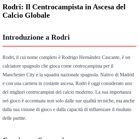
Rodri: Il Centrocampista in Ascesa del
Calcio Globale
Introduzione a Rodri
Rodri, il cui nome completo è Rodrigo Hernández Cascante, è un
calciatore spagnolo che gioca come centrocampista per il
Manchester City e la squadra nazionale spagnola. Nativo di Madrid
e con una carriera in costante ascesa, Rodri è oggi considerato uno
dei migliori centrocampisti del calcio moderno. La sua importanza
nel gioco è accentuata non solo dalle sue qualità tecniche, ma anche
dalla sua visione di gioco e dalla capacità di influenzare il risultato
delle partite.