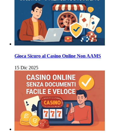
Gioca Sicuro al Casino Online Non AAMS
15 Dic 2025