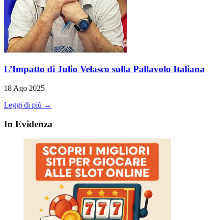
L’Impatto di Julio Velasco sulla Pallavolo Italiana
18 Ago 2025
Leggi di più →
In Evidenza