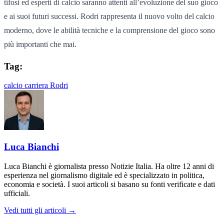
tifosi ed esperti di calcio saranno attenti all’evoluzione del suo gioco
e ai suoi futuri successi. Rodri rappresenta il nuovo volto del calcio
moderno, dove le abilità tecniche e la comprensione del gioco sono
più importanti che mai.
Tag:
calcio
carriera
Rodri
Luca Bianchi
Luca Bianchi è giornalista presso Notizie Italia. Ha oltre 12 anni di
esperienza nel giornalismo digitale ed è specializzato in politica,
economia e società. I suoi articoli si basano su fonti verificate e dati
ufficiali.
Vedi tutti gli articoli →