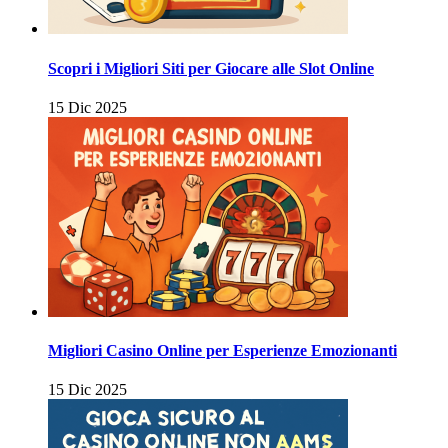
Scopri i Migliori Siti per Giocare alle Slot Online
15 Dic 2025
Migliori Casino Online per Esperienze Emozionanti
15 Dic 2025