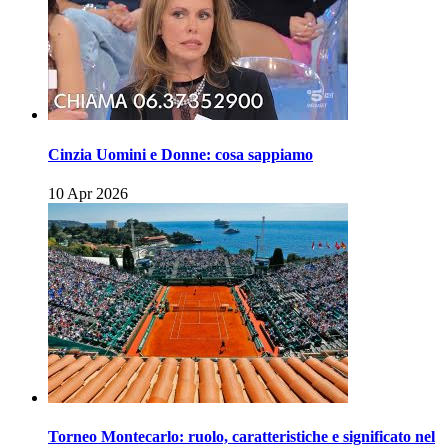
Cinzia Uomini e Donne: cosa sappiamo
10 Apr 2026
Torneo Montecarlo: ruolo, caratteristiche e significato nel