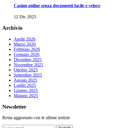
Casinò online senza documenti facile e veloce
12 Dic 2025
Archivio
Aprile 2026
Marzo 2026
Febbraio 2026
Gennaio 2026
Dicembre 2025
Novembre 2025
Ottobre 2025
Settembre 2025
Agosto 2025
Luglio 2025
Giugno 2025
Maggio 2025
Newsletter
Resta aggiornato con le ultime notizie
Iscriviti