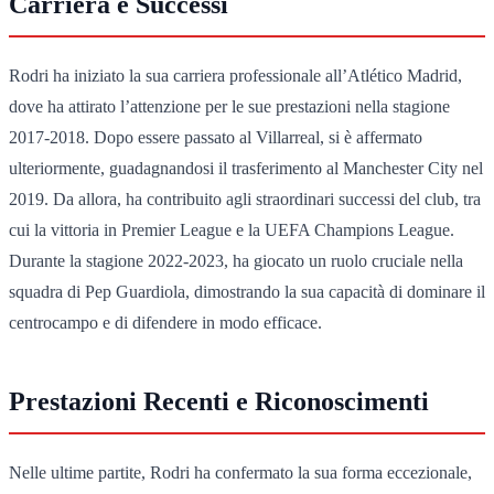
Carriera e Successi
Rodri ha iniziato la sua carriera professionale all’Atlético Madrid,
dove ha attirato l’attenzione per le sue prestazioni nella stagione
2017-2018. Dopo essere passato al Villarreal, si è affermato
ulteriormente, guadagnandosi il trasferimento al Manchester City nel
2019. Da allora, ha contribuito agli straordinari successi del club, tra
cui la vittoria in Premier League e la UEFA Champions League.
Durante la stagione 2022-2023, ha giocato un ruolo cruciale nella
squadra di Pep Guardiola, dimostrando la sua capacità di dominare il
centrocampo e di difendere in modo efficace.
Prestazioni Recenti e Riconoscimenti
Nelle ultime partite, Rodri ha confermato la sua forma eccezionale,