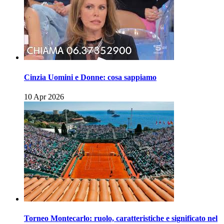
Cinzia Uomini e Donne: cosa sappiamo
10 Apr 2026
Torneo Montecarlo: ruolo, caratteristiche e significato nel