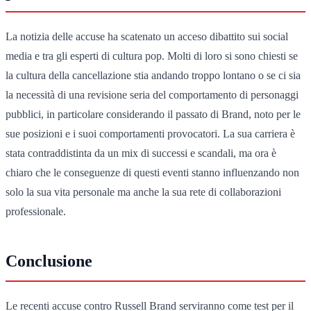
La notizia delle accuse ha scatenato un acceso dibattito sui social
media e tra gli esperti di cultura pop. Molti di loro si sono chiesti se
la cultura della cancellazione stia andando troppo lontano o se ci sia
la necessità di una revisione seria del comportamento di personaggi
pubblici, in particolare considerando il passato di Brand, noto per le
sue posizioni e i suoi comportamenti provocatori. La sua carriera è
stata contraddistinta da un mix di successi e scandali, ma ora è
chiaro che le conseguenze di questi eventi stanno influenzando non
solo la sua vita personale ma anche la sua rete di collaborazioni
professionale.
Conclusione
Le recenti accuse contro Russell Brand serviranno come test per il