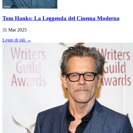
Tom Hanks: La Leggenda del Cinema Moderno
31 Mar 2025
Leggi di più →