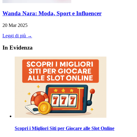
Wanda Nara: Moda, Sport e Influencer
20 Mar 2025
Leggi di più →
In Evidenza
Scopri i Migliori Siti per Giocare alle Slot Online