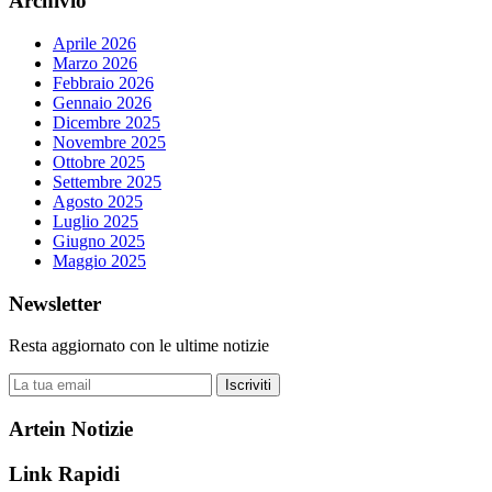
Archivio
Aprile 2026
Marzo 2026
Febbraio 2026
Gennaio 2026
Dicembre 2025
Novembre 2025
Ottobre 2025
Settembre 2025
Agosto 2025
Luglio 2025
Giugno 2025
Maggio 2025
Newsletter
Resta aggiornato con le ultime notizie
Iscriviti
Artein Notizie
Link Rapidi