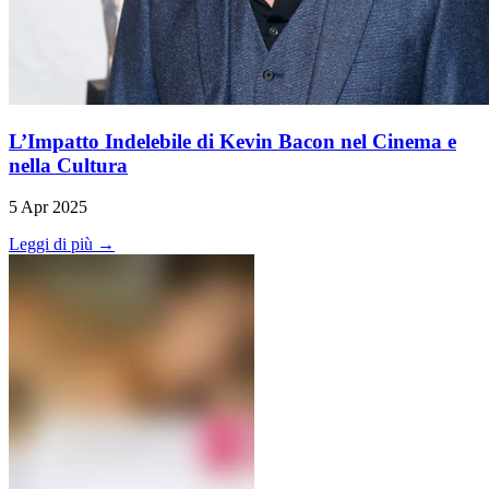
L’Impatto Indelebile di Kevin Bacon nel Cinema e
nella Cultura
5 Apr 2025
Leggi di più →