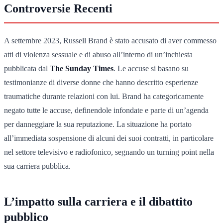
Controversie Recenti
A settembre 2023, Russell Brand è stato accusato di aver commesso
atti di violenza sessuale e di abuso all’interno di un’inchiesta
pubblicata dal
The Sunday Times
. Le accuse si basano su
testimonianze di diverse donne che hanno descritto esperienze
traumatiche durante relazioni con lui. Brand ha categoricamente
negato tutte le accuse, definendole infondate e parte di un’agenda
per danneggiare la sua reputazione. La situazione ha portato
all’immediata sospensione di alcuni dei suoi contratti, in particolare
nel settore televisivo e radiofonico, segnando un turning point nella
sua carriera pubblica.
L’impatto sulla carriera e il dibattito
pubblico