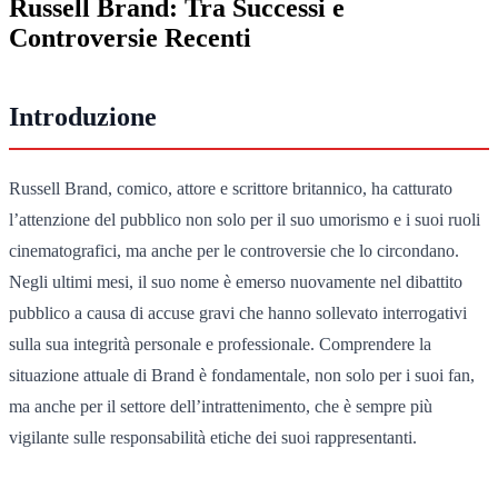
Russell Brand: Tra Successi e
Controversie Recenti
Introduzione
Russell Brand, comico, attore e scrittore britannico, ha catturato
l’attenzione del pubblico non solo per il suo umorismo e i suoi ruoli
cinematografici, ma anche per le controversie che lo circondano.
Negli ultimi mesi, il suo nome è emerso nuovamente nel dibattito
pubblico a causa di accuse gravi che hanno sollevato interrogativi
sulla sua integrità personale e professionale. Comprendere la
situazione attuale di Brand è fondamentale, non solo per i suoi fan,
ma anche per il settore dell’intrattenimento, che è sempre più
vigilante sulle responsabilità etiche dei suoi rappresentanti.