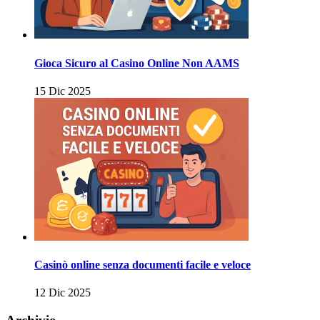
Gioca Sicuro al Casino Online Non AAMS
15 Dic 2025
Casinò online senza documenti facile e veloce
12 Dic 2025