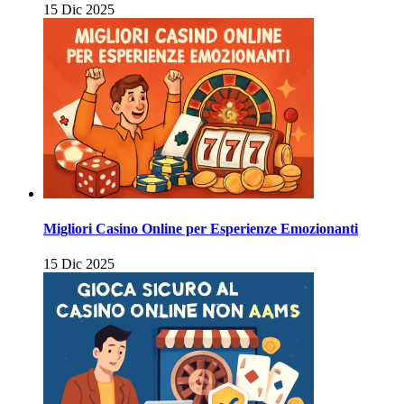
15 Dic 2025
Migliori Casino Online per Esperienze Emozionanti
15 Dic 2025