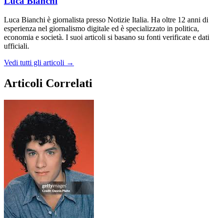
Luca Bianchi
Luca Bianchi è giornalista presso Notizie Italia. Ha oltre 12 anni di
esperienza nel giornalismo digitale ed è specializzato in politica,
economia e società. I suoi articoli si basano su fonti verificate e dati
ufficiali.
Vedi tutti gli articoli →
Articoli Correlati