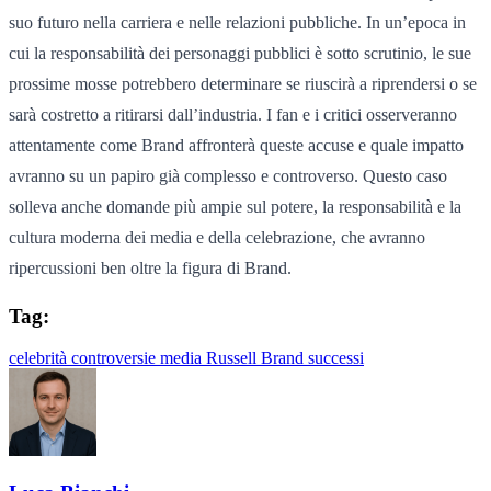
suo futuro nella carriera e nelle relazioni pubbliche. In un’epoca in
cui la responsabilità dei personaggi pubblici è sotto scrutinio, le sue
prossime mosse potrebbero determinare se riuscirà a riprendersi o se
sarà costretto a ritirarsi dall’industria. I fan e i critici osserveranno
attentamente come Brand affronterà queste accuse e quale impatto
avranno su un papiro già complesso e controverso. Questo caso
solleva anche domande più ampie sul potere, la responsabilità e la
cultura moderna dei media e della celebrazione, che avranno
ripercussioni ben oltre la figura di Brand.
Tag:
celebrità
controversie
media
Russell Brand
successi