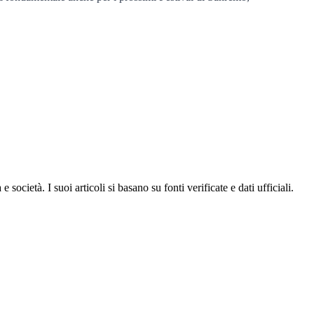
ocietà. I suoi articoli si basano su fonti verificate e dati ufficiali.