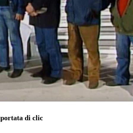
portata di clic