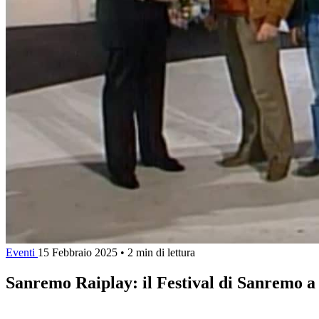
Eventi
15 Febbraio 2025
•
2 min di lettura
Sanremo Raiplay: il Festival di Sanremo a 