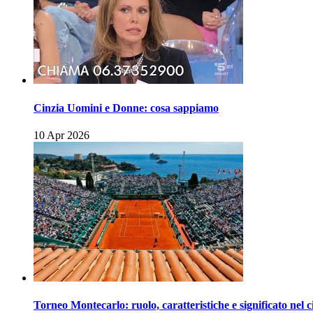
Cinzia Uomini e Donne: cosa sappiamo
10 Apr 2026
Torneo Montecarlo: ruolo, caratteristiche e significato nel c