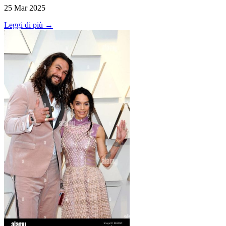
25 Mar 2025
Leggi di più →