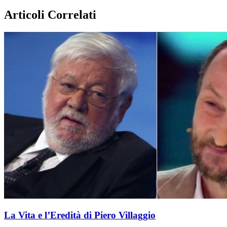
Articoli Correlati
La Vita e l’Eredità di Piero Villaggio