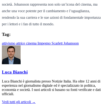
società. Johansson rappresenta non solo un’icona del cinema, ma
anche una voce potente per il cambiamento e l’uguaglianza,
rendendo la sua carriera e le sue azioni di fondamentale importanza
per i lettori e i fan di tutto il mondo.
Tag:
attivismo
attrice
cinema
Impegno
Scarlett Johansson
Luca Bianchi
Luca Bianchi è giornalista presso Notizie Italia. Ha oltre 12 anni di
esperienza nel giornalismo digitale ed è specializzato in politica,
economia e società. I suoi articoli si basano su fonti verificate e dati
ufficiali.
Vedi tutti gli articoli →