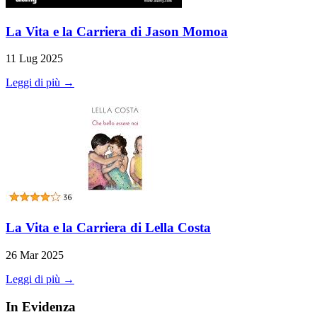
La Vita e la Carriera di Jason Momoa
11 Lug 2025
Leggi di più →
La Vita e la Carriera di Lella Costa
26 Mar 2025
Leggi di più →
In Evidenza