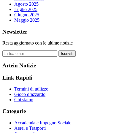
Agosto 2025
Luglio 2025
Giugno 2025
Maggio 2025
Newsletter
Resta aggiornato con le ultime notizie
Iscriviti
Artein Notizie
Link Rapidi
Termini di utilizzo
Gioco d’azzardo
Chi siamo
Categorie
Accademia e Impegno Sociale
Aerei e Trasporti