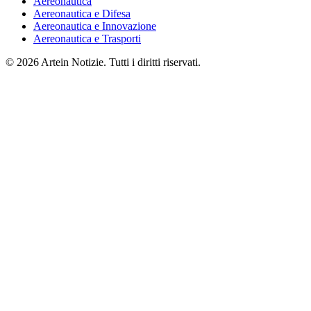
Aereonautica
Aereonautica e Difesa
Aereonautica e Innovazione
Aereonautica e Trasporti
© 2026 Artein Notizie. Tutti i diritti riservati.