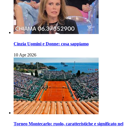
Cinzia Uomini e Donne: cosa sappiamo
10 Apr 2026
Torneo Montecarlo: ruolo, caratteristiche e significato nel