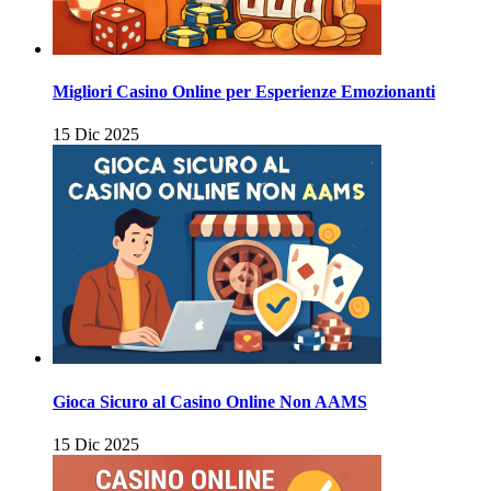
Migliori Casino Online per Esperienze Emozionanti
15 Dic 2025
Gioca Sicuro al Casino Online Non AAMS
15 Dic 2025