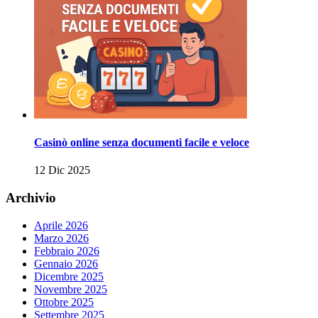
Casinò online senza documenti facile e veloce
12 Dic 2025
Archivio
Aprile 2026
Marzo 2026
Febbraio 2026
Gennaio 2026
Dicembre 2025
Novembre 2025
Ottobre 2025
Settembre 2025