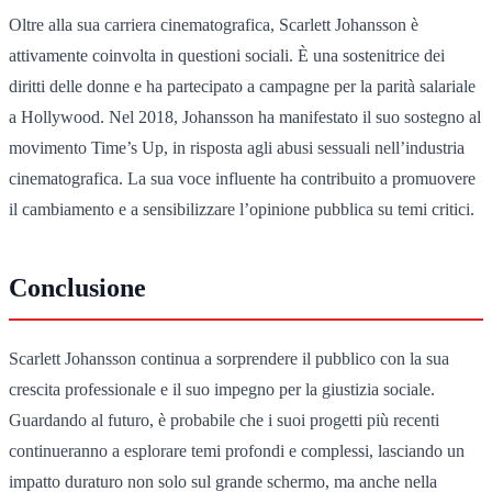
Oltre alla sua carriera cinematografica, Scarlett Johansson è
attivamente coinvolta in questioni sociali. È una sostenitrice dei
diritti delle donne e ha partecipato a campagne per la parità salariale
a Hollywood. Nel 2018, Johansson ha manifestato il suo sostegno al
movimento Time’s Up, in risposta agli abusi sessuali nell’industria
cinematografica. La sua voce influente ha contribuito a promuovere
il cambiamento e a sensibilizzare l’opinione pubblica su temi critici.
Conclusione
Scarlett Johansson continua a sorprendere il pubblico con la sua
crescita professionale e il suo impegno per la giustizia sociale.
Guardando al futuro, è probabile che i suoi progetti più recenti
continueranno a esplorare temi profondi e complessi, lasciando un
impatto duraturo non solo sul grande schermo, ma anche nella