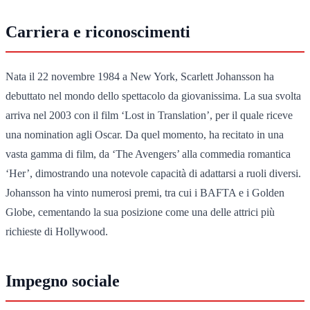
Carriera e riconoscimenti
Nata il 22 novembre 1984 a New York, Scarlett Johansson ha
debuttato nel mondo dello spettacolo da giovanissima. La sua svolta
arriva nel 2003 con il film ‘Lost in Translation’, per il quale riceve
una nomination agli Oscar. Da quel momento, ha recitato in una
vasta gamma di film, da ‘The Avengers’ alla commedia romantica
‘Her’, dimostrando una notevole capacità di adattarsi a ruoli diversi.
Johansson ha vinto numerosi premi, tra cui i BAFTA e i Golden
Globe, cementando la sua posizione come una delle attrici più
richieste di Hollywood.
Impegno sociale