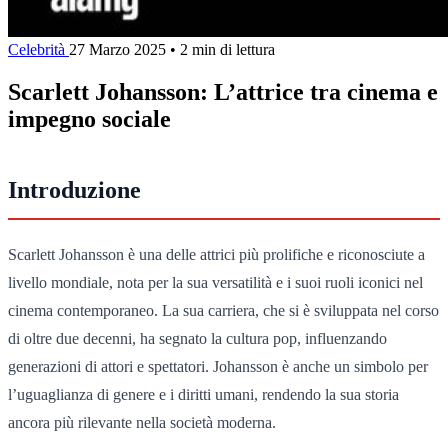
Celebrità
27 Marzo 2025
•
2 min di lettura
Scarlett Johansson: L’attrice tra cinema e
impegno sociale
Introduzione
Scarlett Johansson è una delle attrici più prolifiche e riconosciute a
livello mondiale, nota per la sua versatilità e i suoi ruoli iconici nel
cinema contemporaneo. La sua carriera, che si è sviluppata nel corso
di oltre due decenni, ha segnato la cultura pop, influenzando
generazioni di attori e spettatori. Johansson è anche un simbolo per
l’uguaglianza di genere e i diritti umani, rendendo la sua storia
ancora più rilevante nella società moderna.