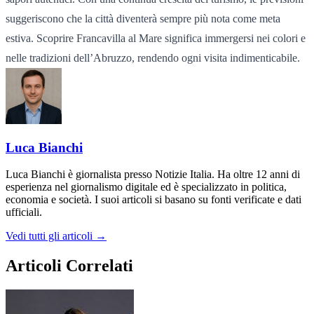
suggeriscono che la città diventerà sempre più nota come meta
estiva. Scoprire Francavilla al Mare significa immergersi nei colori e
nelle tradizioni dell’Abruzzo, rendendo ogni visita indimenticabile.
Luca Bianchi
Luca Bianchi è giornalista presso Notizie Italia. Ha oltre 12 anni di
esperienza nel giornalismo digitale ed è specializzato in politica,
economia e società. I suoi articoli si basano su fonti verificate e dati
ufficiali.
Vedi tutti gli articoli →
Articoli Correlati