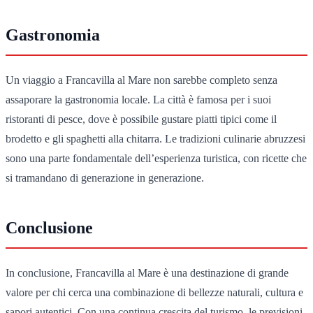
Gastronomia
Un viaggio a Francavilla al Mare non sarebbe completo senza
assaporare la gastronomia locale. La città è famosa per i suoi
ristoranti di pesce, dove è possibile gustare piatti tipici come il
brodetto e gli spaghetti alla chitarra. Le tradizioni culinarie abruzzesi
sono una parte fondamentale dell’esperienza turistica, con ricette che
si tramandano di generazione in generazione.
Conclusione
In conclusione, Francavilla al Mare è una destinazione di grande
valore per chi cerca una combinazione di bellezze naturali, cultura e
sapori autentici. Con una continua crescita del turismo, le previsioni