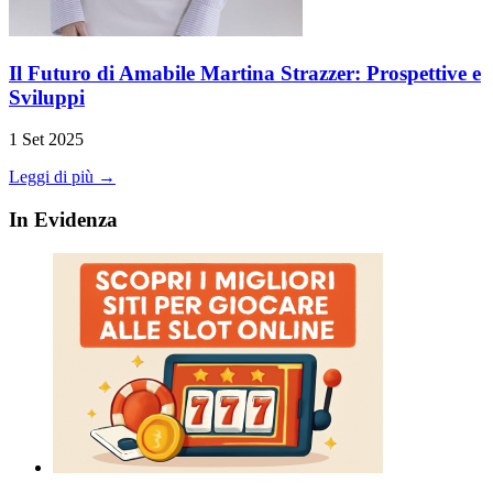
Il Futuro di Amabile Martina Strazzer: Prospettive e
Sviluppi
1 Set 2025
Leggi di più →
In Evidenza