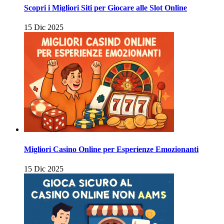
Scopri i Migliori Siti per Giocare alle Slot Online
15 Dic 2025
Migliori Casino Online per Esperienze Emozionanti
15 Dic 2025