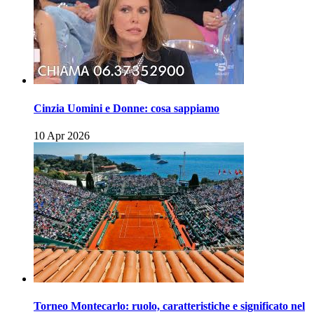
Cinzia Uomini e Donne: cosa sappiamo
10 Apr 2026
Torneo Montecarlo: ruolo, caratteristiche e significato nel