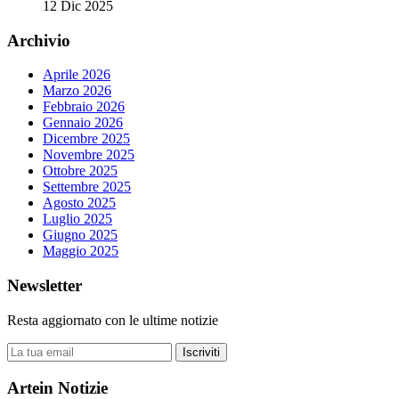
12 Dic 2025
Archivio
Aprile 2026
Marzo 2026
Febbraio 2026
Gennaio 2026
Dicembre 2025
Novembre 2025
Ottobre 2025
Settembre 2025
Agosto 2025
Luglio 2025
Giugno 2025
Maggio 2025
Newsletter
Resta aggiornato con le ultime notizie
Iscriviti
Artein Notizie