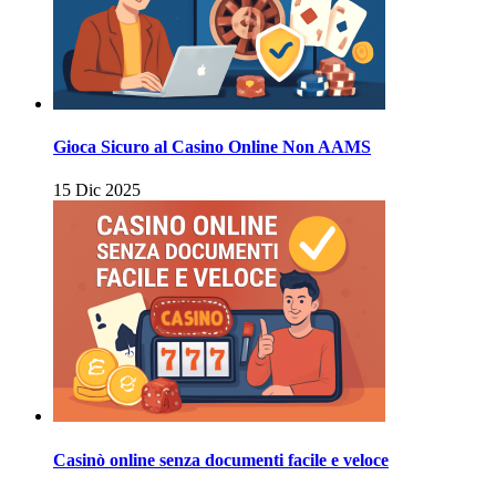
Gioca Sicuro al Casino Online Non AAMS
15 Dic 2025
Casinò online senza documenti facile e veloce