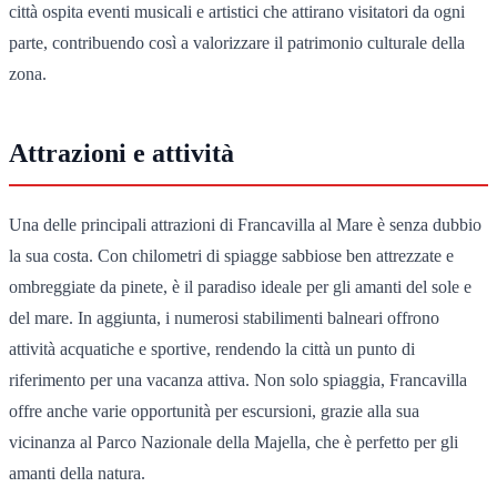
città ospita eventi musicali e artistici che attirano visitatori da ogni
parte, contribuendo così a valorizzare il patrimonio culturale della
zona.
Attrazioni e attività
Una delle principali attrazioni di Francavilla al Mare è senza dubbio
la sua costa. Con chilometri di spiagge sabbiose ben attrezzate e
ombreggiate da pinete, è il paradiso ideale per gli amanti del sole e
del mare. In aggiunta, i numerosi stabilimenti balneari offrono
attività acquatiche e sportive, rendendo la città un punto di
riferimento per una vacanza attiva. Non solo spiaggia, Francavilla
offre anche varie opportunità per escursioni, grazie alla sua
vicinanza al Parco Nazionale della Majella, che è perfetto per gli
amanti della natura.