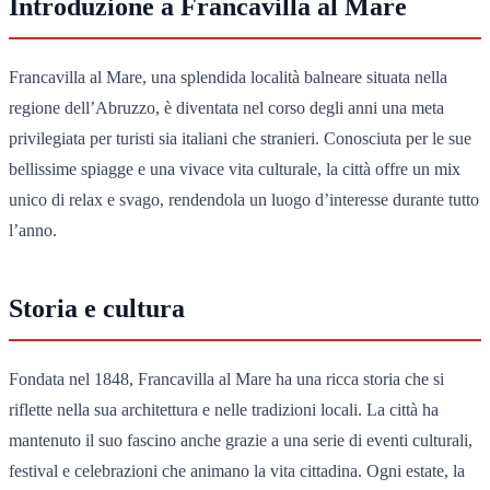
Introduzione a Francavilla al Mare
Francavilla al Mare, una splendida località balneare situata nella
regione dell’Abruzzo, è diventata nel corso degli anni una meta
privilegiata per turisti sia italiani che stranieri. Conosciuta per le sue
bellissime spiagge e una vivace vita culturale, la città offre un mix
unico di relax e svago, rendendola un luogo d’interesse durante tutto
l’anno.
Storia e cultura
Fondata nel 1848, Francavilla al Mare ha una ricca storia che si
riflette nella sua architettura e nelle tradizioni locali. La città ha
mantenuto il suo fascino anche grazie a una serie di eventi culturali,
festival e celebrazioni che animano la vita cittadina. Ogni estate, la