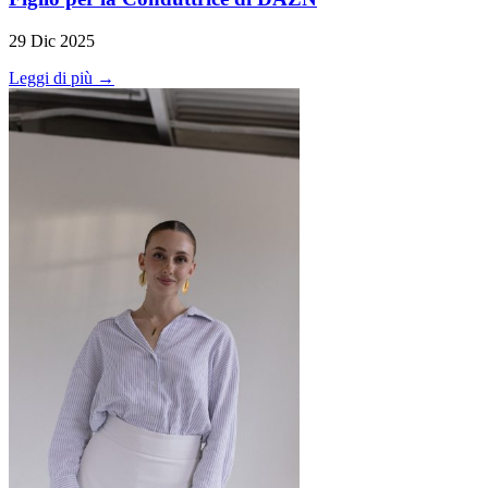
29 Dic 2025
Leggi di più →