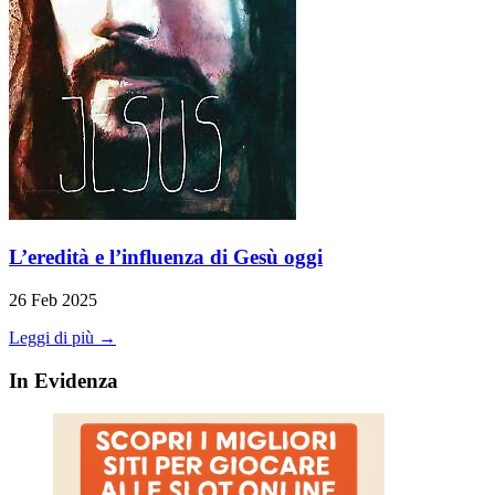
L’eredità e l’influenza di Gesù oggi
26 Feb 2025
Leggi di più →
In Evidenza