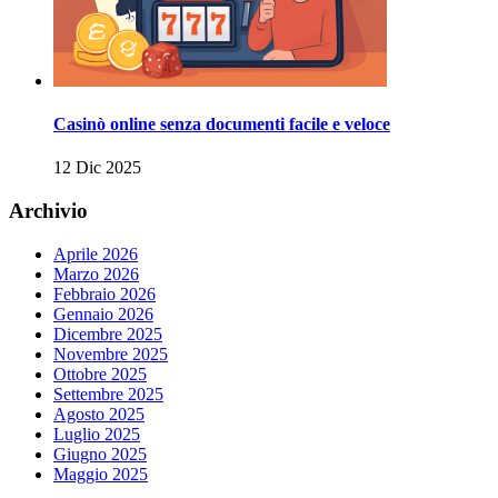
Casinò online senza documenti facile e veloce
12 Dic 2025
Archivio
Aprile 2026
Marzo 2026
Febbraio 2026
Gennaio 2026
Dicembre 2025
Novembre 2025
Ottobre 2025
Settembre 2025
Agosto 2025
Luglio 2025
Giugno 2025
Maggio 2025