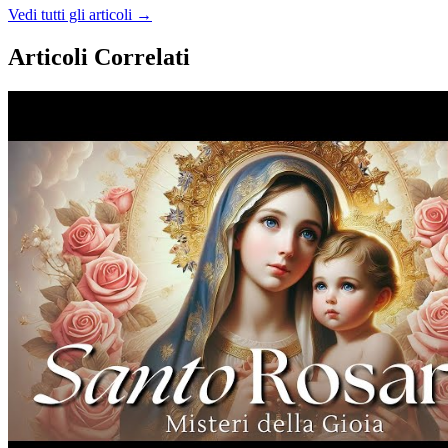
Vedi tutti gli articoli →
Articoli Correlati