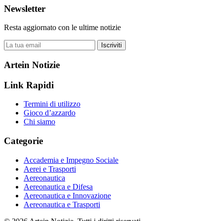
Newsletter
Resta aggiornato con le ultime notizie
Iscriviti
Artein Notizie
Link Rapidi
Termini di utilizzo
Gioco d’azzardo
Chi siamo
Categorie
Accademia e Impegno Sociale
Aerei e Trasporti
Aereonautica
Aereonautica e Difesa
Aereonautica e Innovazione
Aereonautica e Trasporti