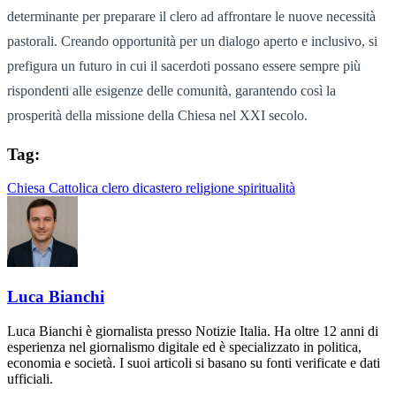
determinante per preparare il clero ad affrontare le nuove necessità
pastorali. Creando opportunità per un dialogo aperto e inclusivo, si
prefigura un futuro in cui il sacerdoti possano essere sempre più
rispondenti alle esigenze delle comunità, garantendo così la
prosperità della missione della Chiesa nel XXI secolo.
Tag:
Chiesa Cattolica
clero
dicastero
religione
spiritualità
Luca Bianchi
Luca Bianchi è giornalista presso Notizie Italia. Ha oltre 12 anni di
esperienza nel giornalismo digitale ed è specializzato in politica,
economia e società. I suoi articoli si basano su fonti verificate e dati
ufficiali.