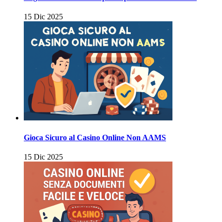
15 Dic 2025
Gioca Sicuro al Casino Online Non AAMS
15 Dic 2025