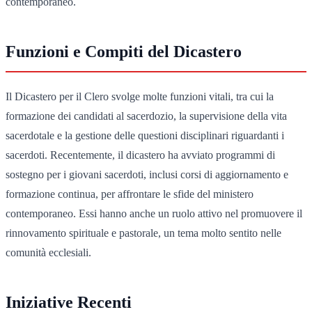
contemporaneo.
Funzioni e Compiti del Dicastero
Il Dicastero per il Clero svolge molte funzioni vitali, tra cui la
formazione dei candidati al sacerdozio, la supervisione della vita
sacerdotale e la gestione delle questioni disciplinari riguardanti i
sacerdoti. Recentemente, il dicastero ha avviato programmi di
sostegno per i giovani sacerdoti, inclusi corsi di aggiornamento e
formazione continua, per affrontare le sfide del ministero
contemporaneo. Essi hanno anche un ruolo attivo nel promuovere il
rinnovamento spirituale e pastorale, un tema molto sentito nelle
comunità ecclesiali.
Iniziative Recenti