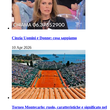
Cinzia Uomini e Donne: cosa sappiamo
10 Apr 2026
Torneo Montecarlo: ruolo, caratteristiche e significato nel