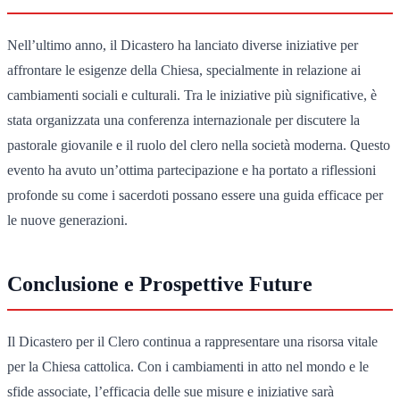
Nell’ultimo anno, il Dicastero ha lanciato diverse iniziative per
affrontare le esigenze della Chiesa, specialmente in relazione ai
cambiamenti sociali e culturali. Tra le iniziative più significative, è
stata organizzata una conferenza internazionale per discutere la
pastorale giovanile e il ruolo del clero nella società moderna. Questo
evento ha avuto un’ottima partecipazione e ha portato a riflessioni
profonde su come i sacerdoti possano essere una guida efficace per
le nuove generazioni.
Conclusione e Prospettive Future
Il Dicastero per il Clero continua a rappresentare una risorsa vitale
per la Chiesa cattolica. Con i cambiamenti in atto nel mondo e le
sfide associate, l’efficacia delle sue misure e iniziative sarà