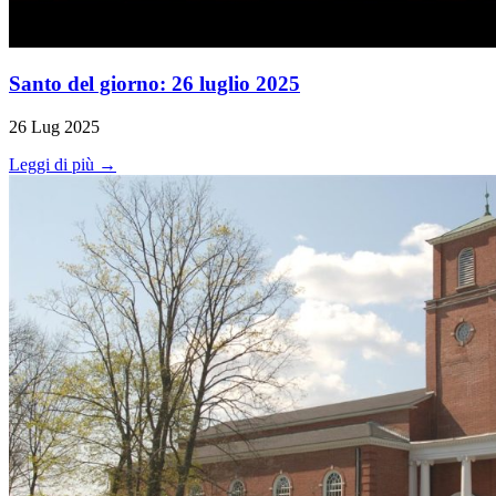
Santo del giorno: 26 luglio 2025
26 Lug 2025
Leggi di più →