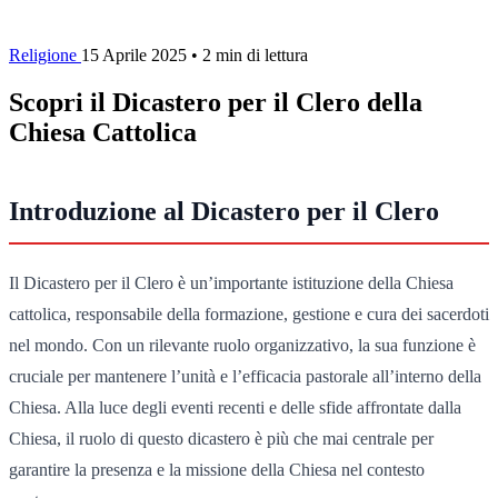
Religione
15 Aprile 2025
•
2 min di lettura
Scopri il Dicastero per il Clero della
Chiesa Cattolica
Introduzione al Dicastero per il Clero
Il Dicastero per il Clero è un’importante istituzione della Chiesa
cattolica, responsabile della formazione, gestione e cura dei sacerdoti
nel mondo. Con un rilevante ruolo organizzativo, la sua funzione è
cruciale per mantenere l’unità e l’efficacia pastorale all’interno della
Chiesa. Alla luce degli eventi recenti e delle sfide affrontate dalla
Chiesa, il ruolo di questo dicastero è più che mai centrale per
garantire la presenza e la missione della Chiesa nel contesto