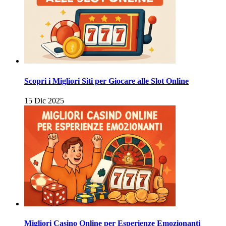
Scopri i Migliori Siti per Giocare alle Slot Online
15 Dic 2025
Migliori Casino Online per Esperienze Emozionanti