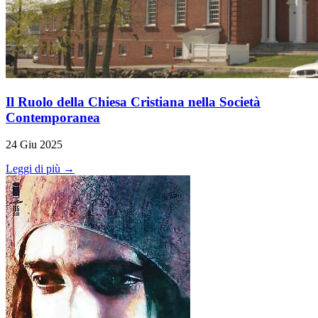
Il Ruolo della Chiesa Cristiana nella Società
Contemporanea
24 Giu 2025
Leggi di più →