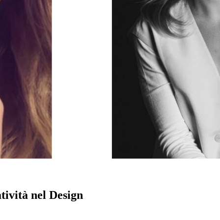
tività nel Design