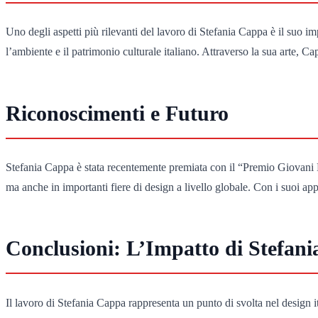
Uno degli aspetti più rilevanti del lavoro di Stefania Cappa è il suo i
l’ambiente e il patrimonio culturale italiano. Attraverso la sua arte, C
Riconoscimenti e Futuro
Stefania Cappa è stata recentemente premiata con il “Premio Giovani Desig
ma anche in importanti fiere di design a livello globale. Con i suoi app
Conclusioni: L’Impatto di Stefan
Il lavoro di Stefania Cappa rappresenta un punto di svolta nel design it