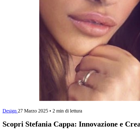
Design
27 Marzo 2025
•
2 min di lettura
Scopri Stefania Cappa: Innovazione e Crea