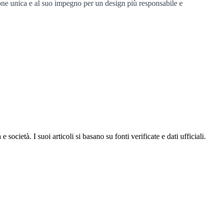
ione unica e al suo impegno per un design più responsabile e
ocietà. I suoi articoli si basano su fonti verificate e dati ufficiali.