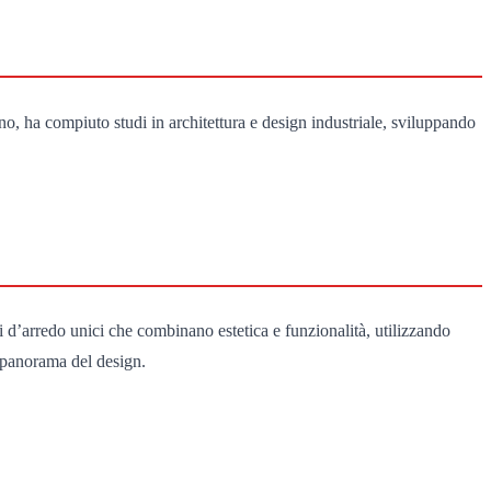
, ha compiuto studi in architettura e design industriale, sviluppando
 d’arredo unici che combinano estetica e funzionalità, utilizzando
l panorama del design.