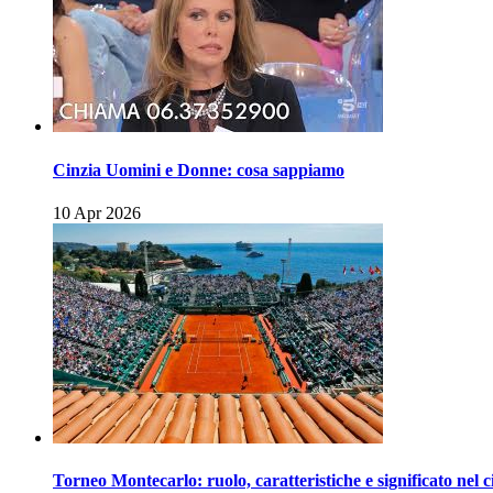
Cinzia Uomini e Donne: cosa sappiamo
10 Apr 2026
Torneo Montecarlo: ruolo, caratteristiche e significato nel c