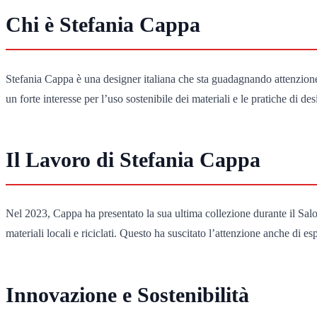
Chi è Stefania Cappa
Stefania Cappa è una designer italiana che sta guadagnando attenzione
un forte interesse per l’uso sostenibile dei materiali e le pratiche di d
Il Lavoro di Stefania Cappa
Nel 2023, Cappa ha presentato la sua ultima collezione durante il Sal
materiali locali e riciclati. Questo ha suscitato l’attenzione anche di 
Innovazione e Sostenibilità