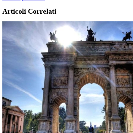
Articoli Correlati