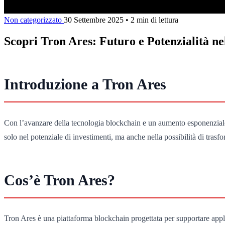
Non categorizzato
30 Settembre 2025
•
2 min di lettura
Scopri Tron Ares: Futuro e Potenzialità 
Introduzione a Tron Ares
Con l’avanzare della tecnologia blockchain e un aumento esponenziale 
solo nel potenziale di investimenti, ma anche nella possibilità di trasf
Cos’è Tron Ares?
Tron Ares è una piattaforma blockchain progettata per supportare appli