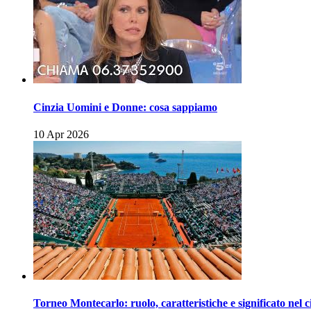
Cinzia Uomini e Donne: cosa sappiamo
10 Apr 2026
Torneo Montecarlo: ruolo, caratteristiche e significato nel c