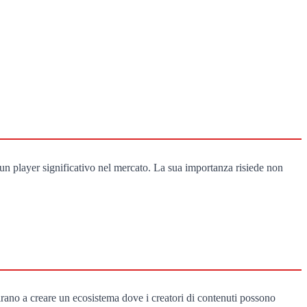
un player significativo nel mercato. La sua importanza risiede non
irano a creare un ecosistema dove i creatori di contenuti possono