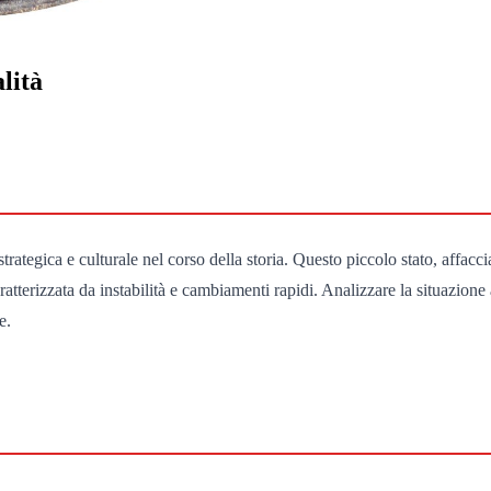
lità
ategica e culturale nel corso della storia. Questo piccolo stato, affacci
atterizzata da instabilità e cambiamenti rapidi. Analizzare la situazione 
e.