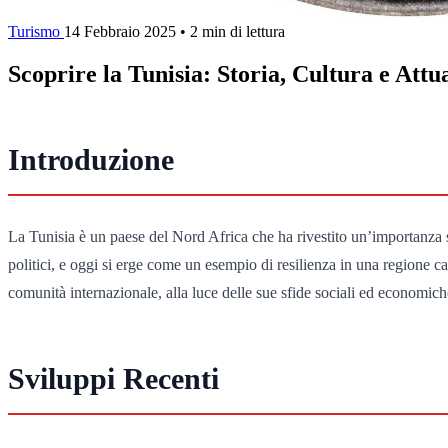
Turismo
14 Febbraio 2025
•
2 min di lettura
Scoprire la Tunisia: Storia, Cultura e Attua
Introduzione
La Tunisia è un paese del Nord Africa che ha rivestito un’importanza str
politici, e oggi si erge come un esempio di resilienza in una regione car
comunità internazionale, alla luce delle sue sfide sociali ed economich
Sviluppi Recenti