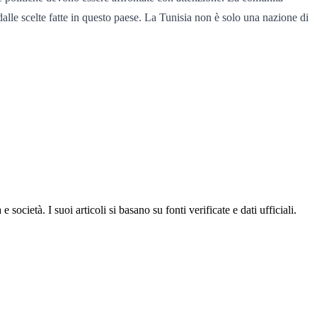
dalle scelte fatte in questo paese. La Tunisia non è solo una nazione di
ocietà. I suoi articoli si basano su fonti verificate e dati ufficiali.