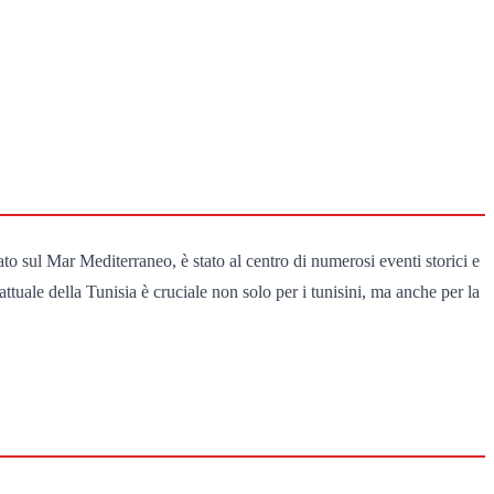
ato sul Mar Mediterraneo, è stato al centro di numerosi eventi storici e
attuale della Tunisia è cruciale non solo per i tunisini, ma anche per la