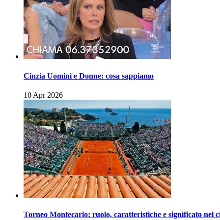
Cinzia Uomini e Donne: cosa sappiamo
10 Apr 2026
Torneo Montecarlo: ruolo, caratteristiche e significato nel c