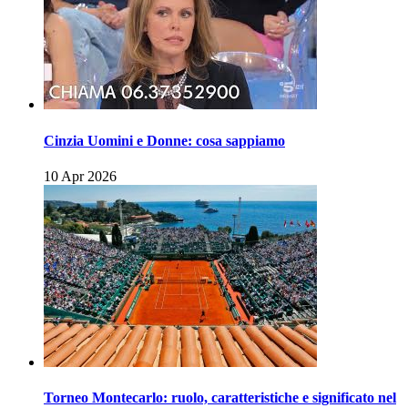
Cinzia Uomini e Donne: cosa sappiamo
10 Apr 2026
Torneo Montecarlo: ruolo, caratteristiche e significato nel