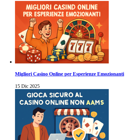
Migliori Casino Online per Esperienze Emozionanti
15 Dic 2025