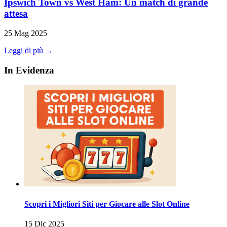
Ipswich Town vs West Ham: Un match di grande
attesa
25 Mag 2025
Leggi di più →
In Evidenza
Scopri i Migliori Siti per Giocare alle Slot Online
15 Dic 2025