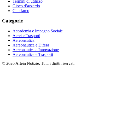
Termini di utilizzo
Gioco d’azzardo
Chi siamo
Categorie
Accademia e Impegno Sociale
Aerei e Trasporti
Aereonautica
Aereonautica e Difesa
Aereonautica e Innovazione
Aereonautica e Trasporti
© 2026 Artein Notizie. Tutti i diritti riservati.