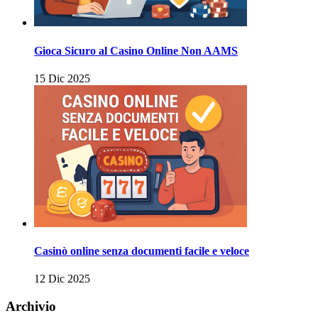
Gioca Sicuro al Casino Online Non AAMS
15 Dic 2025
Casinò online senza documenti facile e veloce
12 Dic 2025
Archivio