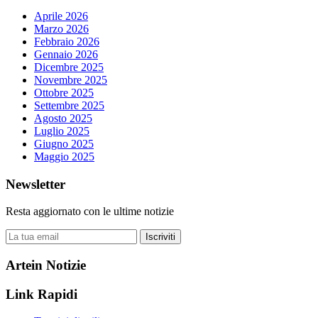
Aprile 2026
Marzo 2026
Febbraio 2026
Gennaio 2026
Dicembre 2025
Novembre 2025
Ottobre 2025
Settembre 2025
Agosto 2025
Luglio 2025
Giugno 2025
Maggio 2025
Newsletter
Resta aggiornato con le ultime notizie
Iscriviti
Artein Notizie
Link Rapidi