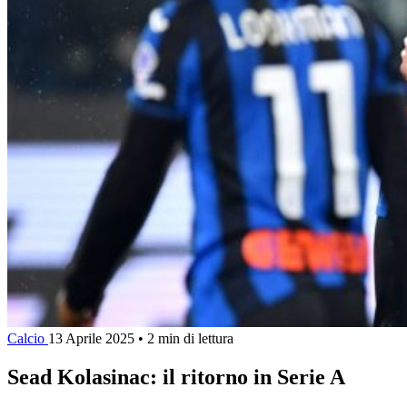
Calcio
13 Aprile 2025
•
2 min di lettura
Sead Kolasinac: il ritorno in Serie A