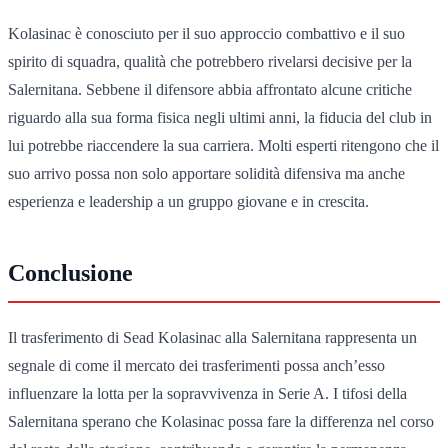
Kolasinac è conosciuto per il suo approccio combattivo e il suo
spirito di squadra, qualità che potrebbero rivelarsi decisive per la
Salernitana. Sebbene il difensore abbia affrontato alcune critiche
riguardo alla sua forma fisica negli ultimi anni, la fiducia del club in
lui potrebbe riaccendere la sua carriera. Molti esperti ritengono che il
suo arrivo possa non solo apportare solidità difensiva ma anche
esperienza e leadership a un gruppo giovane e in crescita.
Conclusione
Il trasferimento di Sead Kolasinac alla Salernitana rappresenta un
segnale di come il mercato dei trasferimenti possa anch’esso
influenzare la lotta per la sopravvivenza in Serie A. I tifosi della
Salernitana sperano che Kolasinac possa fare la differenza nel corso