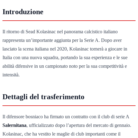
Introduzione
Il ritorno di Sead Kolasinac nel panorama calcistico italiano
rappresenta un’importante aggiunta per la Serie A. Dopo aver
lasciato la scena italiana nel 2020, Kolasinac tornerà a giocare in
Italia con una nuova squadra, portando la sua esperienza e le sue
abilità difensive in un campionato noto per la sua competitività e
intensità.
Dettagli del trasferimento
Il difensore bosniaco ha firmato un contratto con il club di serie A
Salernitana
, ufficializzato dopo l’apertura del mercato di gennaio.
Kolasinac, che ha vestito le maglie di club importanti come il