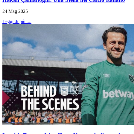
24 Mag 2025
Leggi di più →