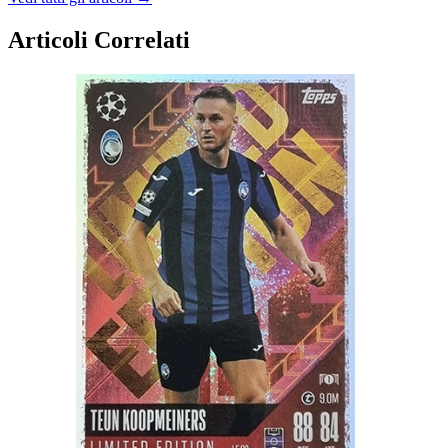
Articoli Correlati