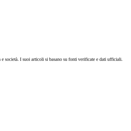
ocietà. I suoi articoli si basano su fonti verificate e dati ufficiali.