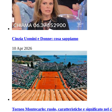
Cinzia Uomini e Donne: cosa sappiamo
10 Apr 2026
Torneo Montecarlo: ruolo, caratteristiche e significato nel c