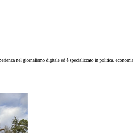
rienza nel giornalismo digitale ed è specializzato in politica, economia e s