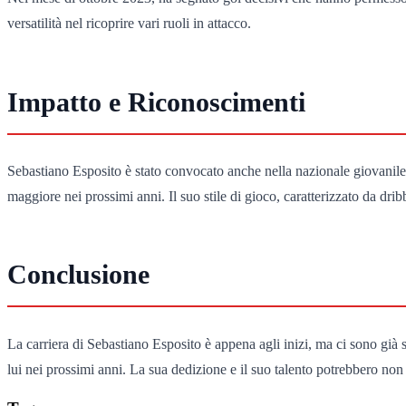
versatilità nel ricoprire vari ruoli in attacco.
Impatto e Riconoscimenti
Sebastiano Esposito è stato convocato anche nella nazionale giovanile 
maggiore nei prossimi anni. Il suo stile di gioco, caratterizzato da dri
Conclusione
La carriera di Sebastiano Esposito è appena agli inizi, ma ci sono già s
lui nei prossimi anni. La sua dedizione e il suo talento potrebbero non 