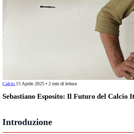
Calcio
15 Aprile 2025
•
2 min di lettura
Sebastiano Esposito: Il Futuro del Calcio I
Introduzione