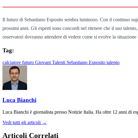
Il futuro di Sebastiano Esposito sembra luminoso. Con il continuo supp
prossimi anni. Gli esperti sono concordi nel ritenere che il suo talento,
osservatori dovranno attendere di vedere come si evolve la situazione 
Tag:
calciatore
futuro
Giovani Talenti
Sebastiano Esposito
talento
Luca Bianchi
Luca Bianchi è giornalista presso Notizie Italia. Ha oltre 12 anni di espe
Vedi tutti gli articoli →
Articoli Correlati