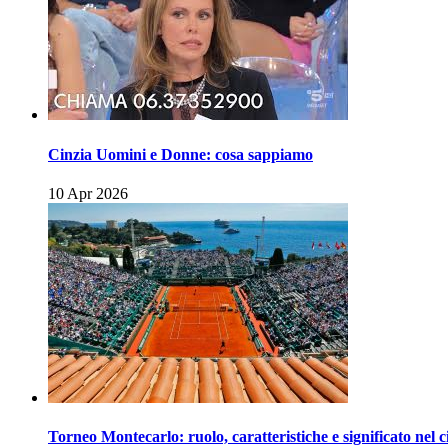
Cinzia Uomini e Donne: cosa sappiamo
10 Apr 2026
Torneo Montecarlo: ruolo, caratteristiche e significato nel c