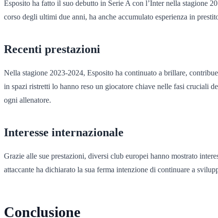
Esposito ha fatto il suo debutto in Serie A con l’Inter nella stagione 20
corso degli ultimi due anni, ha anche accumulato esperienza in prestito
Recenti prestazioni
Nella stagione 2023-2024, Esposito ha continuato a brillare, contribuen
in spazi ristretti lo hanno reso un giocatore chiave nelle fasi cruciali 
ogni allenatore.
Interesse internazionale
Grazie alle sue prestazioni, diversi club europei hanno mostrato intere
attaccante ha dichiarato la sua ferma intenzione di continuare a svilupp
Conclusione