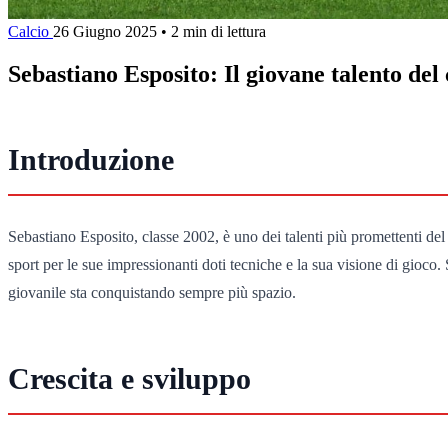
Calcio
26 Giugno 2025
•
2 min di lettura
Sebastiano Esposito: Il giovane talento del 
Introduzione
Sebastiano Esposito, classe 2002, è uno dei talenti più promettenti del pa
sport per le sue impressionanti doti tecniche e la sua visione di gioco.
giovanile sta conquistando sempre più spazio.
Crescita e sviluppo