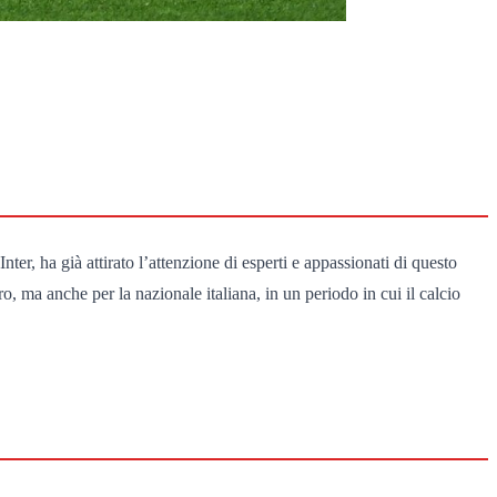
nter, ha già attirato l’attenzione di esperti e appassionati di questo
o, ma anche per la nazionale italiana, in un periodo in cui il calcio