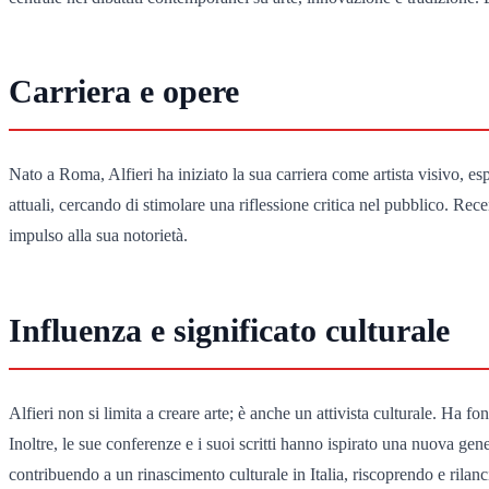
Carriera e opere
Nato a Roma, Alfieri ha iniziato la sua carriera come artista visivo, esp
attuali, cercando di stimolare una riflessione critica nel pubblico. Rec
impulso alla sua notorietà.
Influenza e significato culturale
Alfieri non si limita a creare arte; è anche un attivista culturale. Ha 
Inoltre, le sue conferenze e i suoi scritti hanno ispirato una nuova genera
contribuendo a un rinascimento culturale in Italia, riscoprendo e rilancia