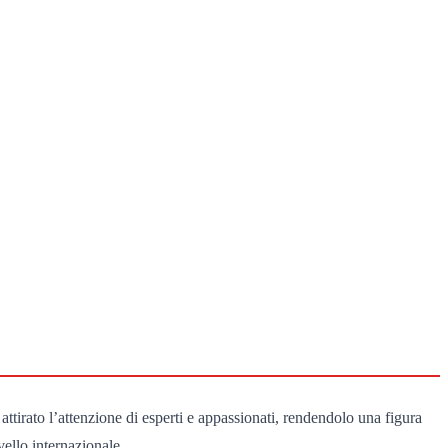
attirato l’attenzione di esperti e appassionati, rendendolo una figura
vello internazionale.