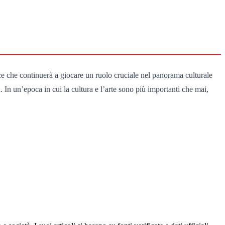
ce che continuerà a giocare un ruolo cruciale nel panorama culturale
a. In un’epoca in cui la cultura e l’arte sono più importanti che mai,