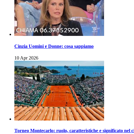
Cinzia Uomini e Donne: cosa sappiamo
10 Apr 2026
Torneo Montecarlo: ruolo, caratteristiche e significato nel c