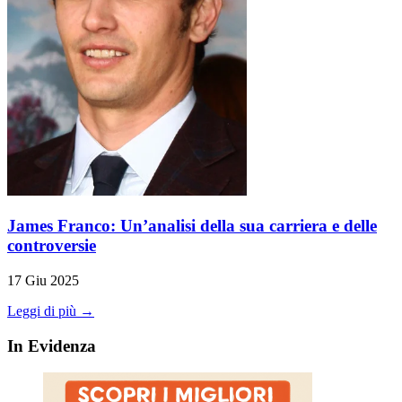
James Franco: Un’analisi della sua carriera e delle
controversie
17 Giu 2025
Leggi di più →
In Evidenza