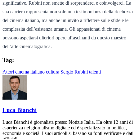
significative, Rubini non smette di sorprenderci e coinvolgerci. La
sua carriera rappresenta non solo una testimonianza della ricchezza
del cinema italiano, ma anche un invito a riflettere sulle sfide e le
complessità dell’esistenza umana. Gli appassionati di cinema
possono aspettarsi ulteriori opere affascinanti da questo maestro
dell’arte cinematografica.
Tag:
Attori
cinema italiano
cultura
Sergio Rubini
talenti
Luca Bianchi
Luca Bianchi è giornalista presso Notizie Italia. Ha oltre 12 anni di
esperienza nel giornalismo digitale ed è specializzato in politica,
economia e società. I suoi articoli si basano su fonti verificate e dati
ufficiali.