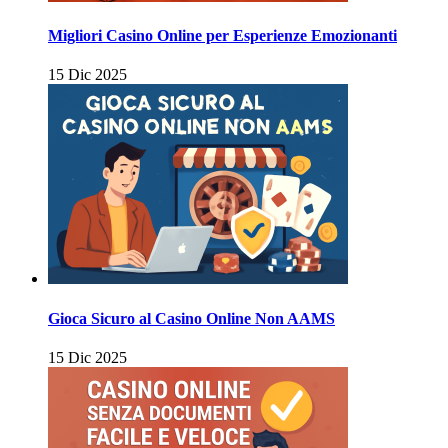
Migliori Casino Online per Esperienze Emozionanti
15 Dic 2025
Gioca Sicuro al Casino Online Non AAMS
15 Dic 2025