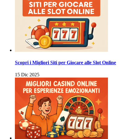
Scopri i Migliori Siti per Giocare alle Slot Online
15 Dic 2025