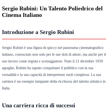
Sergio Rubini: Un Talento Poliedrico del
Cinema Italiano
Introduzione a Sergio Rubini
Sergio Rubini è una figura di spicco nel panorama cinematografico
italiano, conosciuto non solo per le sue doti di attore, ma anche per il
suo lavoro come regista e sceneggiatore. Nato il 21 dicembre 1959
agraghe, Rubini ha saputo conquistare il pubblico con la sua
versatilità e la sua capacità di interpretrare ruoli complessi. La sua
carriera è un esempio lampante della ricchezza del talento artistico in
Italia.
Una carriera ricca di successi