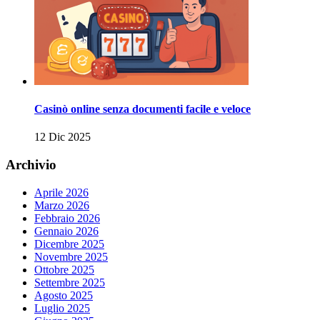
Casinò online senza documenti facile e veloce
12 Dic 2025
Archivio
Aprile 2026
Marzo 2026
Febbraio 2026
Gennaio 2026
Dicembre 2025
Novembre 2025
Ottobre 2025
Settembre 2025
Agosto 2025
Luglio 2025