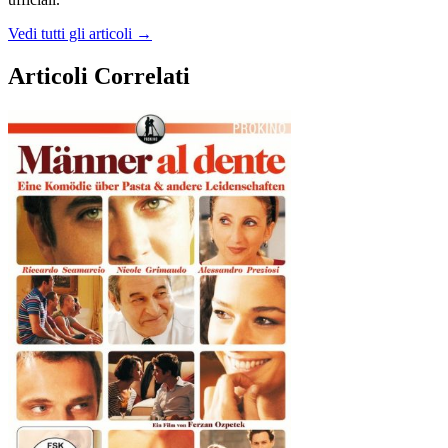
Vedi tutti gli articoli →
Articoli Correlati