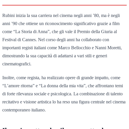
Rubini inizia la sua carriera nel cinema negli anni ’80, ma è negli
anni ’90 che ottiene un riconoscimento significativo grazie a film
come “La Storia di Anna”, che gli vale il Premio della Giuria al
Festival di Cannes. Nel corso degli anni ha collaborato con
importanti registi italiani come Marco Bellocchio e Nanni Moretti,
dimostrando la sua capacità di adattarsi a vari stili e generi
cinematografici.
Inoltre, come regista, ha realizzato opere di grande impatto, come
“L’amore ritorna” e “La donna della mia vita”, che affrontano temi
di forte rilevanza sociale e psicologica. La combinazione di talento
recitativo e visione artistica lo ha reso una figura centrale nel cinema
contemporaneo italiano.