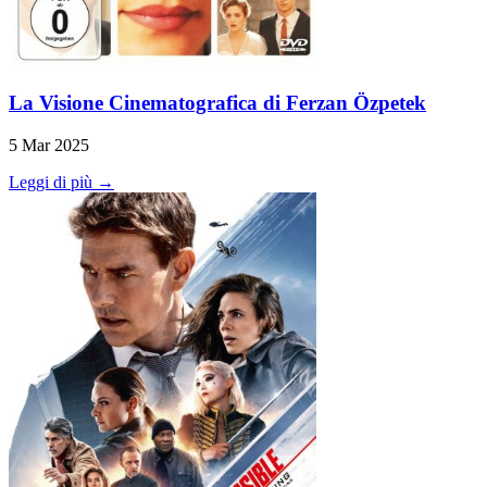
La Visione Cinematografica di Ferzan Özpetek
5 Mar 2025
Leggi di più →