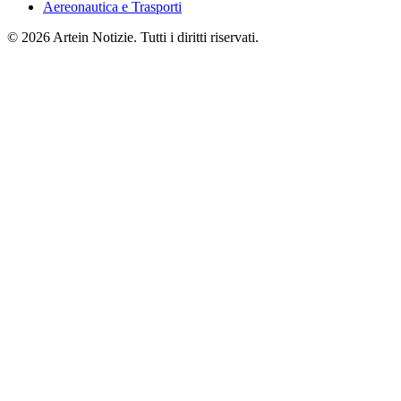
Aereonautica e Trasporti
© 2026 Artein Notizie. Tutti i diritti riservati.