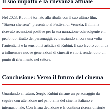
Il suo impatto e la rilevanza attuale
Nel 2023, Rubini è tornato alla ribalta con il suo ultimo film,
“Stasera che sera”, presentato al Festival di Venezia. Il film ha
ricevuto recensioni positive per la sua narrazione coinvolgente e il
profondo ritratto dei personaggi, evidenziando ancora una volta
l’autenticità e la sensibilità artistica di Rubini. Il suo lavoro continua
a influenzare nuove generazioni di cineasti e attori, rendendolo un
punto di riferimento nel settore.
Conclusione: Verso il futuro del cinema
Guardando al futuro, Sergio Rubini rimane un personaggio da
seguire con attenzione nel panorama del cinema italiano e
internazionale. Con la sua dedizione e la continua ricerca di storie