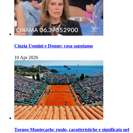
Cinzia Uomini e Donne: cosa sappiamo
10 Apr 2026
Torneo Montecarlo: ruolo, caratteristiche e significato nel