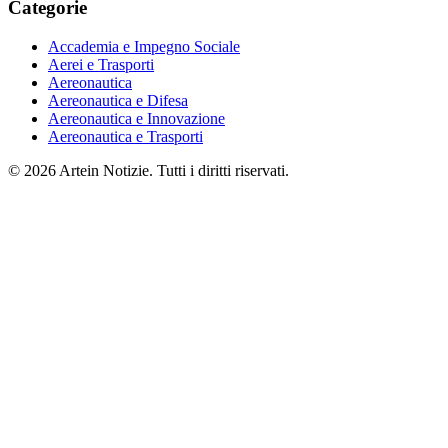
Categorie
Accademia e Impegno Sociale
Aerei e Trasporti
Aereonautica
Aereonautica e Difesa
Aereonautica e Innovazione
Aereonautica e Trasporti
© 2026 Artein Notizie. Tutti i diritti riservati.