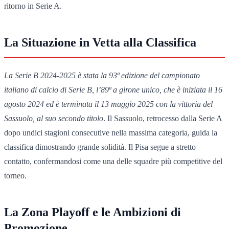
ritorno in Serie A.
La Situazione in Vetta alla Classifica
La Serie B 2024-2025 è stata la 93ª edizione del campionato
italiano di calcio di Serie B, l’89ª a girone unico, che è iniziata il 16
agosto 2024 ed è terminata il 13 maggio 2025 con la vittoria del
Sassuolo, al suo secondo titolo
. Il Sassuolo, retrocesso dalla Serie A
dopo undici stagioni consecutive nella massima categoria, guida la
classifica dimostrando grande solidità. Il Pisa segue a stretto
contatto, confermandosi come una delle squadre più competitive del
torneo.
La Zona Playoff e le Ambizioni di
Promozione