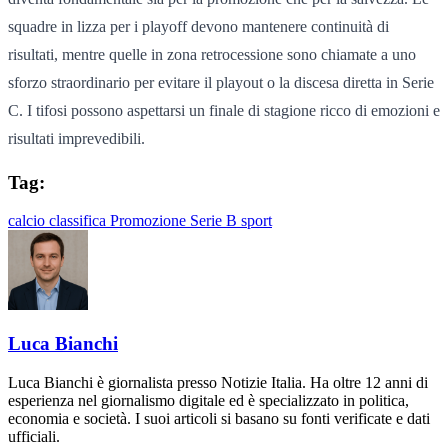
squadre in lizza per i playoff devono mantenere continuità di
risultati, mentre quelle in zona retrocessione sono chiamate a uno
sforzo straordinario per evitare il playout o la discesa diretta in Serie
C. I tifosi possono aspettarsi un finale di stagione ricco di emozioni e
risultati imprevedibili.
Tag:
calcio
classifica
Promozione
Serie B
sport
Luca Bianchi
Luca Bianchi è giornalista presso Notizie Italia. Ha oltre 12 anni di
esperienza nel giornalismo digitale ed è specializzato in politica,
economia e società. I suoi articoli si basano su fonti verificate e dati
ufficiali.