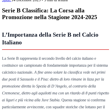
Serie B Classifica: La Corsa alla
Promozione nella Stagione 2024-2025
L’Importanza della Serie B nel Calcio
Italiano
La Serie B rappresenta il secondo livello del calcio italiano e
costituisce un campionato di fondamentale importanza per il sistema
calcistico nazionale.
A fine anno solare la classifica vede nei primi
due posti il Sassuolo e il Pisa: dietro di loro rimane in lizza per la
promozione diretta lo Spezia di D’Angelo, al contrario della
Cremonese, dietro agli aquilotti ma con un ritardo di 8 punti rispetto
ai liguri e più vicina alla Juve Stabia
. Questa stagione si conferma
particolarmente avvincente, con squadre storiche che lottano per il