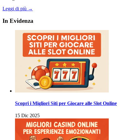
Leggi di più →
In Evidenza
Scopri i Migliori Siti per Giocare alle Slot Online
15 Dic 2025