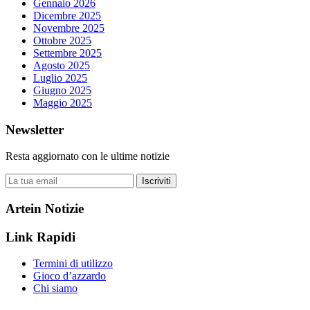
Gennaio 2026
Dicembre 2025
Novembre 2025
Ottobre 2025
Settembre 2025
Agosto 2025
Luglio 2025
Giugno 2025
Maggio 2025
Newsletter
Resta aggiornato con le ultime notizie
Iscriviti
Artein Notizie
Link Rapidi
Termini di utilizzo
Gioco d’azzardo
Chi siamo