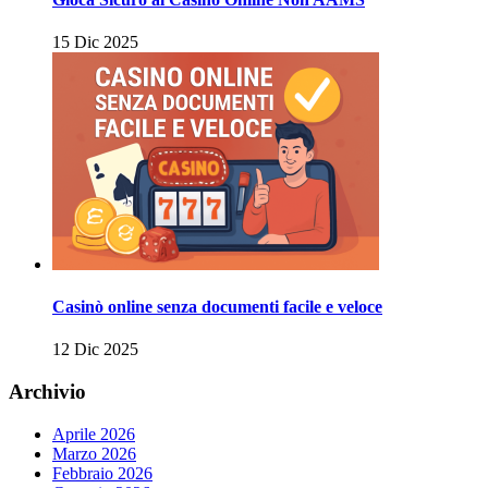
15 Dic 2025
Casinò online senza documenti facile e veloce
12 Dic 2025
Archivio
Aprile 2026
Marzo 2026
Febbraio 2026