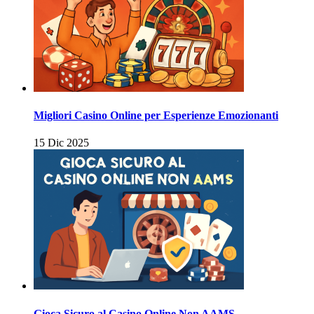
Migliori Casino Online per Esperienze Emozionanti
15 Dic 2025
Gioca Sicuro al Casino Online Non AAMS