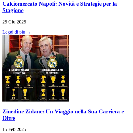
Calciomercato Napoli: Novità e Strategie per la
Stagione
25 Giu 2025
Leggi di più →
Zinedine Zidane: Un Viaggio nella Sua Carriera e
Oltre
15 Feb 2025