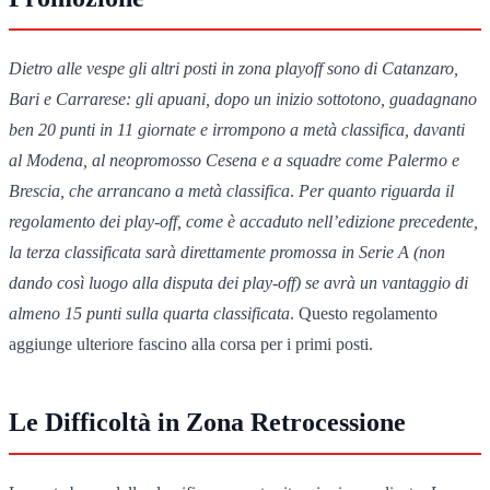
Dietro alle vespe gli altri posti in zona playoff sono di Catanzaro,
Bari e Carrarese: gli apuani, dopo un inizio sottotono, guadagnano
ben 20 punti in 11 giornate e irrompono a metà classifica, davanti
al Modena, al neopromosso Cesena e a squadre come Palermo e
Brescia, che arrancano a metà classifica
.
Per quanto riguarda il
regolamento dei play-off, come è accaduto nell’edizione precedente,
la terza classificata sarà direttamente promossa in Serie A (non
dando così luogo alla disputa dei play-off) se avrà un vantaggio di
almeno 15 punti sulla quarta classificata
. Questo regolamento
aggiunge ulteriore fascino alla corsa per i primi posti.
Le Difficoltà in Zona Retrocessione