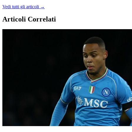
Vedi tutti gli articoli →
Articoli Correlati