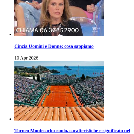
Cinzia Uomini e Donne: cosa sappiamo
10 Apr 2026
Torneo Montecarlo: ruolo, caratteristiche e significato nel