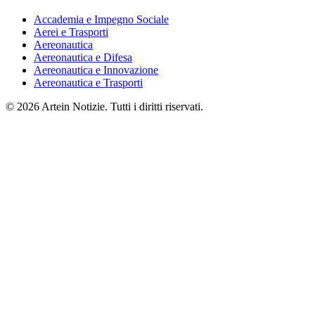
Accademia e Impegno Sociale
Aerei e Trasporti
Aereonautica
Aereonautica e Difesa
Aereonautica e Innovazione
Aereonautica e Trasporti
© 2026 Artein Notizie. Tutti i diritti riservati.