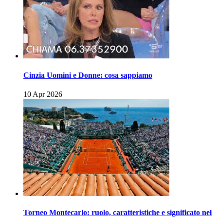
Cinzia Uomini e Donne: cosa sappiamo
10 Apr 2026
Torneo Montecarlo: ruolo, caratteristiche e significato nel