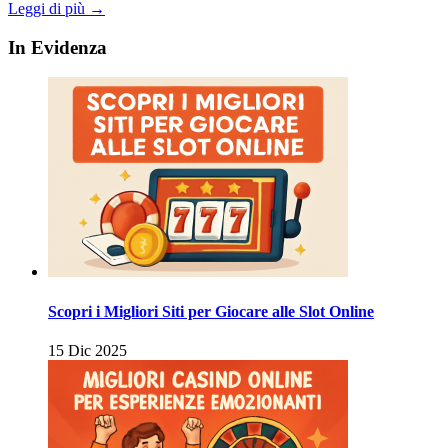
Leggi di più →
In Evidenza
Scopri i Migliori Siti per Giocare alle Slot Online
15 Dic 2025