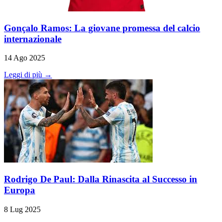
Gonçalo Ramos: La giovane promessa del calcio
internazionale
14 Ago 2025
Leggi di più →
Rodrigo De Paul: Dalla Rinascita al Successo in
Europa
8 Lug 2025