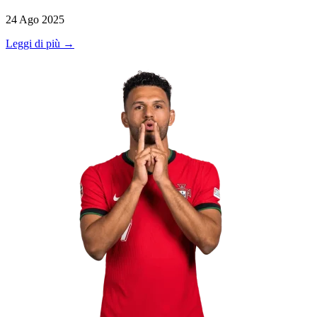
24 Ago 2025
Leggi di più →