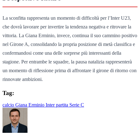
La sconfitta rappresenta un momento di difficoltà per l’Inter U23,
che dovrà lavorare per invertire la tendenza negativa e ritrovare la
vittoria. La Giana Erminio, invece, continua il suo cammino positivo
nel Girone A, consolidando la propria posizione di metà classifica e
confermandosi come una delle sorprese più interessanti della
stagione. Per entrambe le squadre, la pausa natalizia rappresenterà
un momento di riflessione prima di affrontare il girone di ritorno con
rinnovate ambizioni.
Tag:
calcio
Giana Erminio
Inter
partita
Serie C