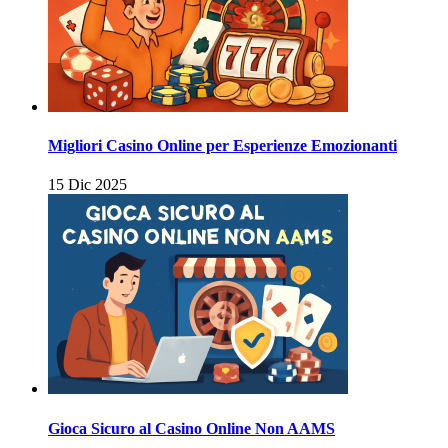
Migliori Casino Online per Esperienze Emozionanti
15 Dic 2025
Gioca Sicuro al Casino Online Non AAMS