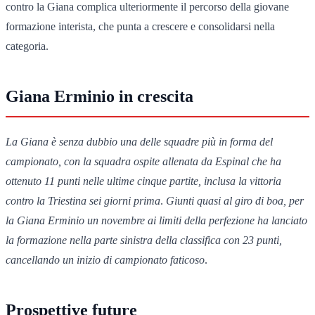
contro la Giana complica ulteriormente il percorso della giovane
formazione interista, che punta a crescere e consolidarsi nella
categoria.
Giana Erminio in crescita
La Giana è senza dubbio una delle squadre più in forma del
campionato, con la squadra ospite allenata da Espinal che ha
ottenuto 11 punti nelle ultime cinque partite, inclusa la vittoria
contro la Triestina sei giorni prima
.
Giunti quasi al giro di boa, per
la Giana Erminio un novembre ai limiti della perfezione ha lanciato
la formazione nella parte sinistra della classifica con 23 punti,
cancellando un inizio di campionato faticoso
.
Prospettive future