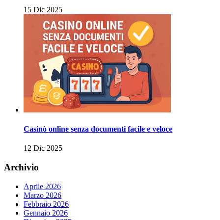
15 Dic 2025
Casinò online senza documenti facile e veloce
12 Dic 2025
Archivio
Aprile 2026
Marzo 2026
Febbraio 2026
Gennaio 2026