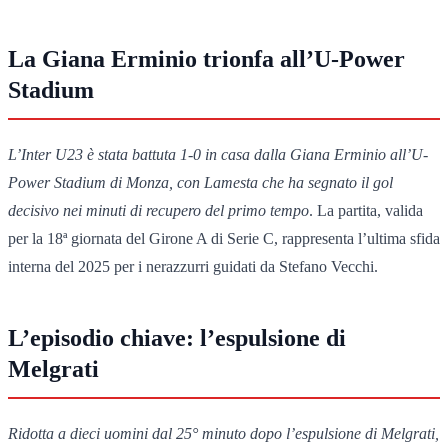
La Giana Erminio trionfa all’U-Power
Stadium
L’Inter U23 è stata battuta 1-0 in casa dalla Giana Erminio all’U-
Power Stadium di Monza, con Lamesta che ha segnato il gol
decisivo nei minuti di recupero del primo tempo
. La partita, valida
per la 18ª giornata del Girone A di Serie C, rappresenta l’ultima sfida
interna del 2025 per i nerazzurri guidati da Stefano Vecchi.
L’episodio chiave: l’espulsione di
Melgrati
Ridotta a dieci uomini dal 25° minuto dopo l’espulsione di Melgrati,