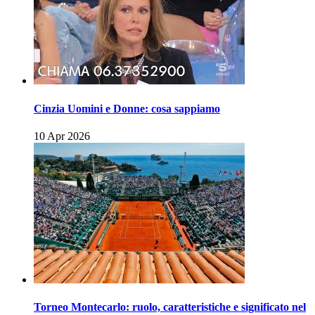
Cinzia Uomini e Donne: cosa sappiamo
10 Apr 2026
Torneo Montecarlo: ruolo, caratteristiche e significato nel