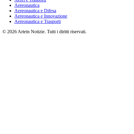
Aereonautica
Aereonautica e Difesa
Aereonautica e Innovazione
Aereonautica e Trasporti
© 2026 Artein Notizie. Tutti i diritti riservati.