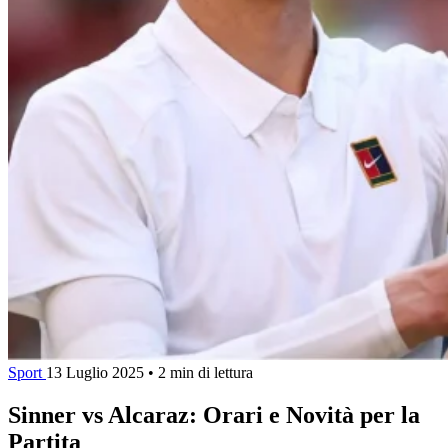
Sport
13 Luglio 2025
•
2 min di lettura
Sinner vs Alcaraz: Orari e Novità per la
Partita