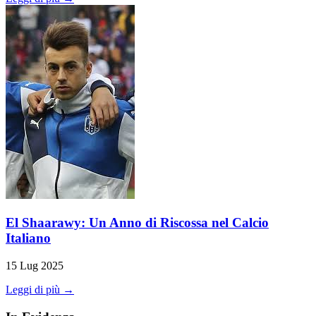
El Shaarawy: Un Anno di Riscossa nel Calcio
Italiano
15 Lug 2025
Leggi di più →