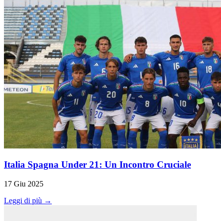
Italia Spagna Under 21: Un Incontro Cruciale
17 Giu 2025
Leggi di più →