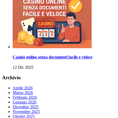
Casinò online senza documenti facile e veloce
12 Dic 2025
Archivio
Aprile 2026
Marzo 2026
Febbraio 2026
Gennaio 2026
Dicembre 2025
Novembre 2025
Ottobre 2025