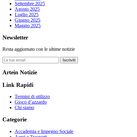
Settembre 2025
Agosto 2025
Luglio 2025
Giugno 2025
Maggio 2025
Newsletter
Resta aggiornato con le ultime notizie
Iscriviti
Artein Notizie
Link Rapidi
Termini di utilizzo
Gioco d’azzardo
Chi siamo
Categorie
Accademia e Impegno Sociale
Aerei e Trasporti