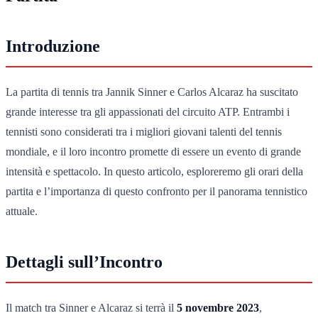
Introduzione
La partita di tennis tra Jannik Sinner e Carlos Alcaraz ha suscitato
grande interesse tra gli appassionati del circuito ATP. Entrambi i
tennisti sono considerati tra i migliori giovani talenti del tennis
mondiale, e il loro incontro promette di essere un evento di grande
intensità e spettacolo. In questo articolo, esploreremo gli orari della
partita e l’importanza di questo confronto per il panorama tennistico
attuale.
Dettagli sull’Incontro
Il match tra Sinner e Alcaraz si terrà il
5 novembre 2023
,