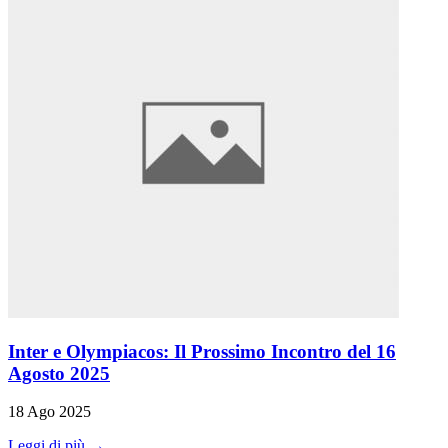
Inter e Olympiacos: Il Prossimo Incontro del 16
Agosto 2025
18 Ago 2025
Leggi di più →