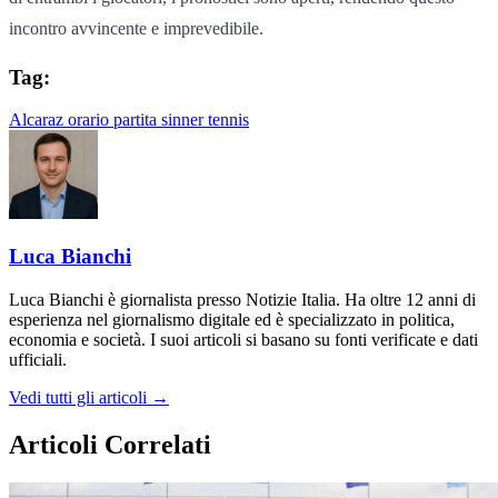
incontro avvincente e imprevedibile.
Tag:
Alcaraz
orario
partita
sinner
tennis
Luca Bianchi
Luca Bianchi è giornalista presso Notizie Italia. Ha oltre 12 anni di
esperienza nel giornalismo digitale ed è specializzato in politica,
economia e società. I suoi articoli si basano su fonti verificate e dati
ufficiali.
Vedi tutti gli articoli →
Articoli Correlati