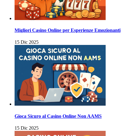
Migliori Casino Online per Esperienze Emozionanti
15 Dic 2025
Gioca Sicuro al Casino Online Non AAMS
15 Dic 2025