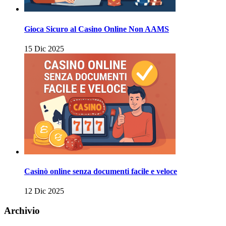
Gioca Sicuro al Casino Online Non AAMS
15 Dic 2025
Casinò online senza documenti facile e veloce
12 Dic 2025
Archivio