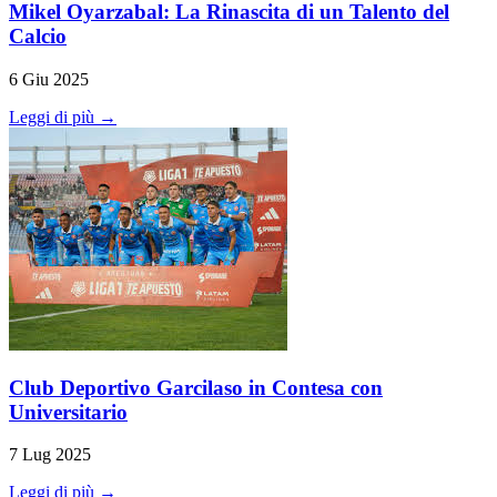
Mikel Oyarzabal: La Rinascita di un Talento del
Calcio
6 Giu 2025
Leggi di più →
Club Deportivo Garcilaso in Contesa con
Universitario
7 Lug 2025
Leggi di più →