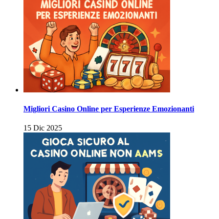
Migliori Casino Online per Esperienze Emozionanti
15 Dic 2025