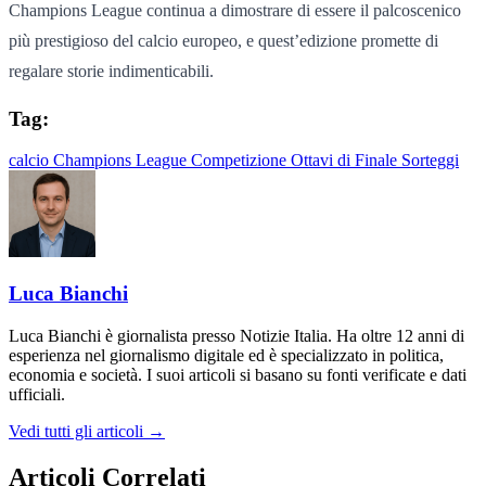
Champions League continua a dimostrare di essere il palcoscenico
più prestigioso del calcio europeo, e quest’edizione promette di
regalare storie indimenticabili.
Tag:
calcio
Champions League
Competizione
Ottavi di Finale
Sorteggi
Luca Bianchi
Luca Bianchi è giornalista presso Notizie Italia. Ha oltre 12 anni di
esperienza nel giornalismo digitale ed è specializzato in politica,
economia e società. I suoi articoli si basano su fonti verificate e dati
ufficiali.
Vedi tutti gli articoli →
Articoli Correlati