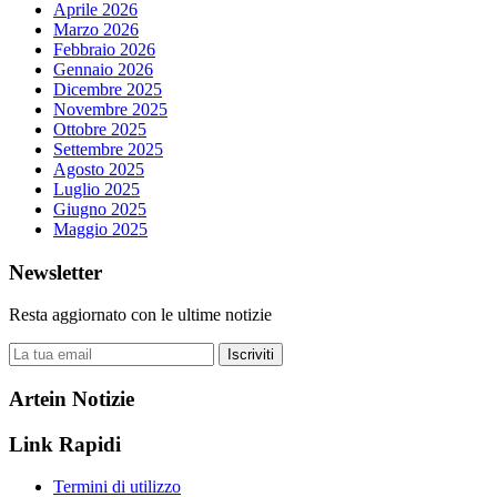
Aprile 2026
Marzo 2026
Febbraio 2026
Gennaio 2026
Dicembre 2025
Novembre 2025
Ottobre 2025
Settembre 2025
Agosto 2025
Luglio 2025
Giugno 2025
Maggio 2025
Newsletter
Resta aggiornato con le ultime notizie
Iscriviti
Artein Notizie
Link Rapidi
Termini di utilizzo