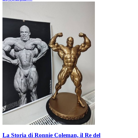
La Storia di Ronnie Coleman, il Re del