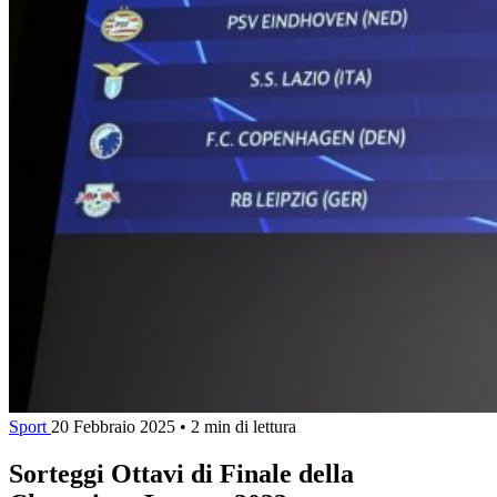
Sport
20 Febbraio 2025
•
2 min di lettura
Sorteggi Ottavi di Finale della