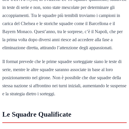
in teste di serie e non, sono state mescolate per determinare gli
accoppiamenti. Tra le squadre più temibili troviamo i campioni in
carica del Chelsea e le storiche squadre come il Barcellona e il
Bayern Monaco. Quest’anno, tra le sorprese, c’è il Napoli, che per
la prima volta dopo diversi anni riesce ad accedere alla fase a
eliminazione diretta, attirando l’attenzione degli appassionati.
Il format prevede che le prime squadre sorteggiate siano le teste di
serie, mentre le altre squadre saranno associate in base al loro
posizionamento nel girone. Non è possibile che due squadre della
stessa nazione si affrontino nei turni iniziali, aumentando le suspense
e la strategia dietro i sorteggi.
Le Squadre Qualificate