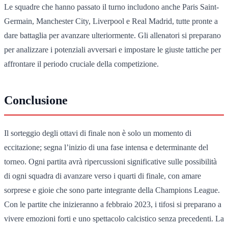
Le squadre che hanno passato il turno includono anche Paris Saint-
Germain, Manchester City, Liverpool e Real Madrid, tutte pronte a
dare battaglia per avanzare ulteriormente. Gli allenatori si preparano
per analizzare i potenziali avversari e impostare le giuste tattiche per
affrontare il periodo cruciale della competizione.
Conclusione
Il sorteggio degli ottavi di finale non è solo un momento di
eccitazione; segna l’inizio di una fase intensa e determinante del
torneo. Ogni partita avrà ripercussioni significative sulle possibilità
di ogni squadra di avanzare verso i quarti di finale, con amare
sorprese e gioie che sono parte integrante della Champions League.
Con le partite che inizieranno a febbraio 2023, i tifosi si preparano a
vivere emozioni forti e uno spettacolo calcistico senza precedenti. La