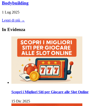
Bodybuilding
1 Lug 2025
Leggi di più →
In Evidenza
Scopri i Migliori Siti per Giocare alle Slot Online
15 Dic 2025