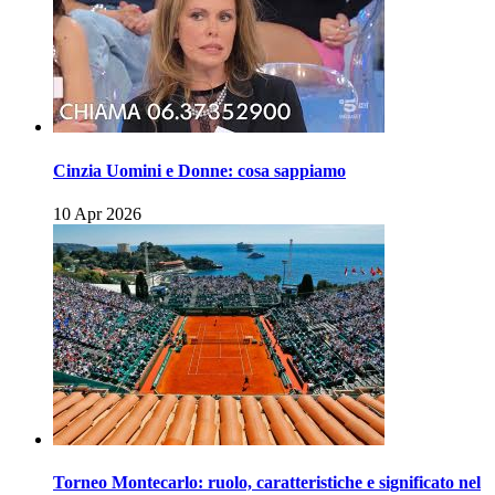
Cinzia Uomini e Donne: cosa sappiamo
10 Apr 2026
Torneo Montecarlo: ruolo, caratteristiche e significato nel