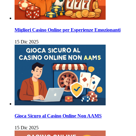
Migliori Casino Online per Esperienze Emozionanti
15 Dic 2025
Gioca Sicuro al Casino Online Non AAMS
15 Dic 2025