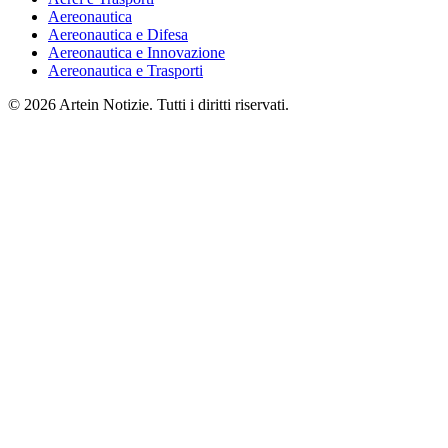
Aereonautica
Aereonautica e Difesa
Aereonautica e Innovazione
Aereonautica e Trasporti
© 2026 Artein Notizie. Tutti i diritti riservati.