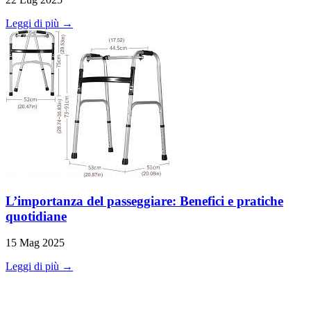
Leggi di più →
L’importanza del passeggiare: Benefici e pratiche
quotidiane
15 Mag 2025
Leggi di più →