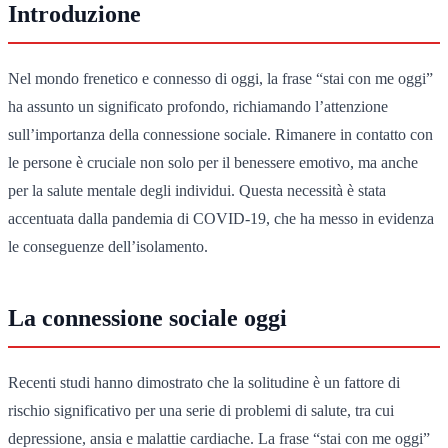
Introduzione
Nel mondo frenetico e connesso di oggi, la frase “stai con me oggi”
ha assunto un significato profondo, richiamando l’attenzione
sull’importanza della connessione sociale. Rimanere in contatto con
le persone è cruciale non solo per il benessere emotivo, ma anche
per la salute mentale degli individui. Questa necessità è stata
accentuata dalla pandemia di COVID-19, che ha messo in evidenza
le conseguenze dell’isolamento.
La connessione sociale oggi
Recenti studi hanno dimostrato che la solitudine è un fattore di
rischio significativo per una serie di problemi di salute, tra cui
depressione, ansia e malattie cardiache. La frase “stai con me oggi”