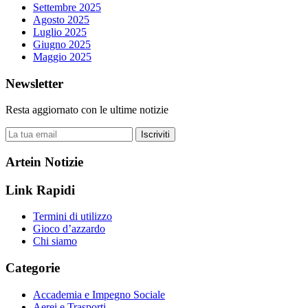
Settembre 2025
Agosto 2025
Luglio 2025
Giugno 2025
Maggio 2025
Newsletter
Resta aggiornato con le ultime notizie
Iscriviti
Artein Notizie
Link Rapidi
Termini di utilizzo
Gioco d’azzardo
Chi siamo
Categorie
Accademia e Impegno Sociale
Aerei e Trasporti