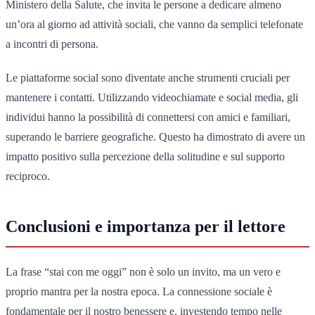
Ministero della Salute, che invita le persone a dedicare almeno
un’ora al giorno ad attività sociali, che vanno da semplici telefonate
a incontri di persona.
Le piattaforme social sono diventate anche strumenti cruciali per
mantenere i contatti. Utilizzando videochiamate e social media, gli
individui hanno la possibilità di connettersi con amici e familiari,
superando le barriere geografiche. Questo ha dimostrato di avere un
impatto positivo sulla percezione della solitudine e sul supporto
reciproco.
Conclusioni e importanza per il lettore
La frase “stai con me oggi” non è solo un invito, ma un vero e
proprio mantra per la nostra epoca. La connessione sociale è
fondamentale per il nostro benessere e, investendo tempo nelle