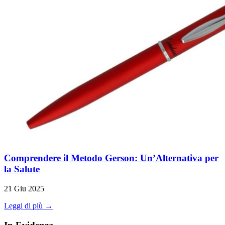
Comprendere il Metodo Gerson: Un’Alternativa per
la Salute
21 Giu 2025
Leggi di più →