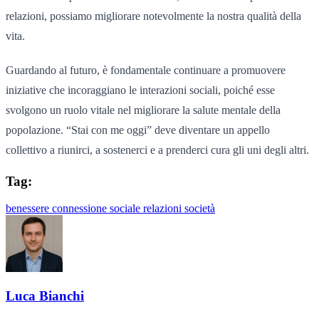
relazioni, possiamo migliorare notevolmente la nostra qualità della
vita.
Guardando al futuro, è fondamentale continuare a promuovere
iniziative che incoraggiano le interazioni sociali, poiché esse
svolgono un ruolo vitale nel migliorare la salute mentale della
popolazione. “Stai con me oggi” deve diventare un appello
collettivo a riunirci, a sostenerci e a prenderci cura gli uni degli altri.
Tag:
benessere
connessione sociale
relazioni
società
Luca Bianchi