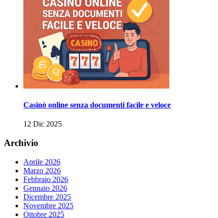
Casinò online senza documenti facile e veloce
12 Dic 2025
Archivio
Aprile 2026
Marzo 2026
Febbraio 2026
Gennaio 2026
Dicembre 2025
Novembre 2025
Ottobre 2025