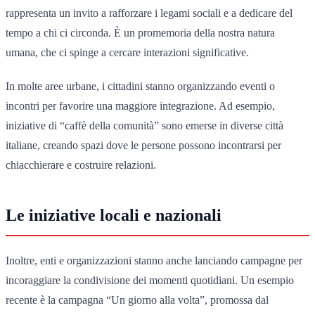
rappresenta un invito a rafforzare i legami sociali e a dedicare del
tempo a chi ci circonda. È un promemoria della nostra natura
umana, che ci spinge a cercare interazioni significative.
In molte aree urbane, i cittadini stanno organizzando eventi o
incontri per favorire una maggiore integrazione. Ad esempio,
iniziative di “caffè della comunità” sono emerse in diverse città
italiane, creando spazi dove le persone possono incontrarsi per
chiacchierare e costruire relazioni.
Le iniziative locali e nazionali
Inoltre, enti e organizzazioni stanno anche lanciando campagne per
incoraggiare la condivisione dei momenti quotidiani. Un esempio
recente è la campagna “Un giorno alla volta”, promossa dal