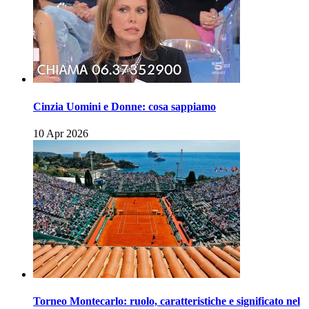
Cinzia Uomini e Donne: cosa sappiamo
10 Apr 2026
Torneo Montecarlo: ruolo, caratteristiche e significato nel